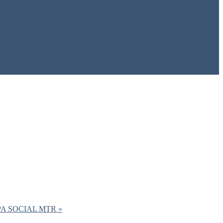
A SOCIAL MTR »