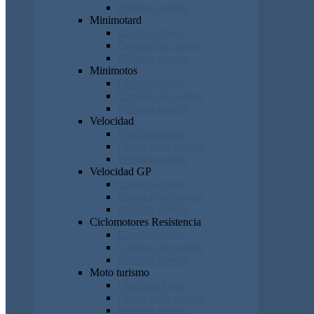
Próxima carrera
Minimotard
Clasificaciones
Cronicas de carrera
Próxima carrera
Minimotos
Clasificaciones
Cronicas de carrera
Próxima carrera
Velocidad
Clasificaciones
Cronicas de carrera
Próxima carrera
Velocidad GP
Clasificaciones
Cronicas de carrera
Próxima carrera
Ciclomotores Resistencia
Clasificaciones
Cronicas de carrera
Próxima carrera
Moto turismo
Clasificaciones
Cronicas de carrera
Próxima carrera