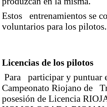
produzcan en la misma.
Estos entrenamientos se co
voluntarios pa
Licencias de los pilotos
Para participar y puntuar en
Campeonato Riojano de Tria
posesión de Licencia RIO