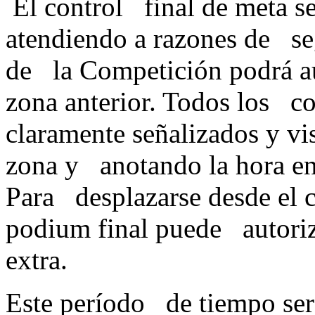
El control final de meta se 
atendiendo a razones de seg
de la Competición podrá au
zona anterior. Todos los co
claramente señalizados y visi
zona y anotando la hora en 
Para desplazarse desde el co
podium final puede autoriz
extra.
Este período de tiempo será