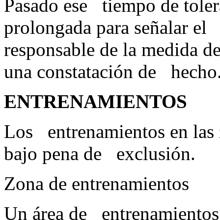
Pasado ese tiempo de tolera
prolongada para señalar el 
responsable de la medida d
una constatac
ENTRENAMIENTOS
Los entrenamientos en las z
bajo pena de exclusión.
Zona de entrenamientos
Un área de entrenamientos