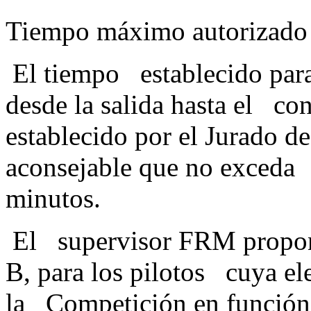
Tiempo máximo autorizado
El tiempo establecido para 
desde la salida hasta el co
establecido por el Jurado d
aconsejable que no exceda 
minutos
El supervisor FRM propondr
B, para los pilotos cuya el
la Competición en función d