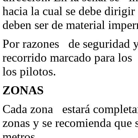
hacia la cual se debe dirigir
deben ser de material impe
Por razones de seguridad y 
recorrido marcado para los 
los pilotos.
ZONAS
Cada zona estará completam
zonas y se recomienda que 
metros.