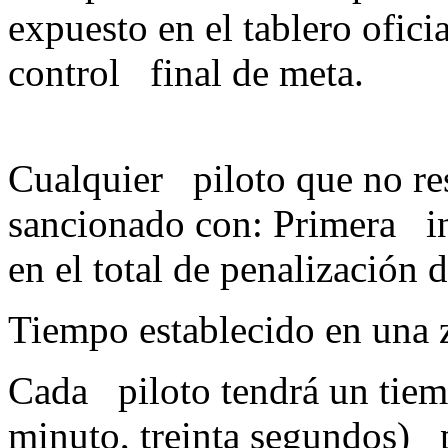
expuesto en el tablero ofici
control fin
Cualquier piloto que no res
sancionado con: Primera in
en el total de penalización
Tiempo establecido en una 
Cada piloto tendrá un tiemp
minuto, treinta segund