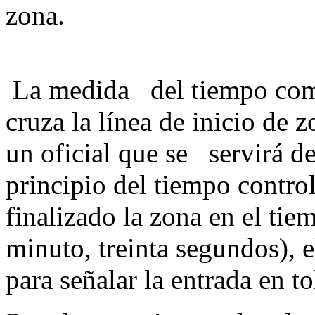
zo
La medida del tiempo comi
cruza la línea de inicio de
un oficial que se servirá de
principio del tiempo contro
finalizado la zona en el ti
minuto, treinta segundos), e
para señalar la entrada e