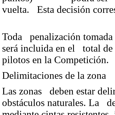
vuelta. Esta decisión corre
Toda penalización tomada a 
será incluida en el total de
pilotos en la Competición.
Delimitaciones de la zona
Las zonas deben estar delim
obstáculos naturales. La de
mediante cintas resistentes