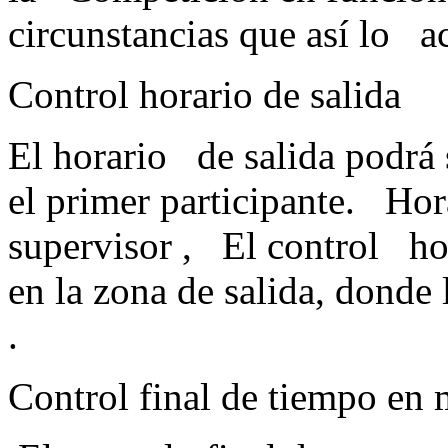
circunstancias que así
Control horario de salida
El horario de salida podrá s
el primer participante. Hor
supervisor , El control hor
en la zona de salida, donde 
.
Control final de tiempo en 