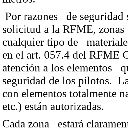
Por razones de seguridad so
solicitud a la RFME, zonas 
cualquier tipo de materiale
en el art. 057.4 del RFME 
atención a los elementos q
seguridad de los pilotos. L
con elementos totalmente nat
etc.) están auto
Cada zona estará claramen