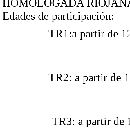
HOMOLOGADA RIOJANA 
Edades de participación:
TR1:a partir
TR2: a parti
TR3: a partir