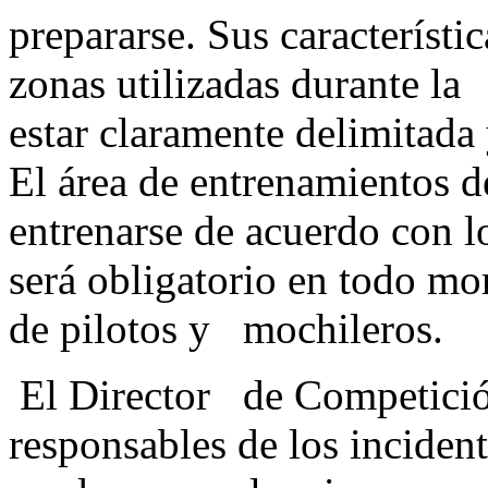
prepararse. Sus característ
zonas utilizadas durante la
estar claramente delimitada
El área de entrenamientos de
entrenarse de acuerdo con
será obligatorio en todo mo
de pilotos 
El Director de Competició
responsables de los inciden