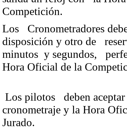
Competici
Los Cronometradores deber
disposición y otro de reser
minutos y segundos, perfe
Hora Oficial d
Los pilotos deben aceptar 
cronometraje y la Hora Ofi
Jur