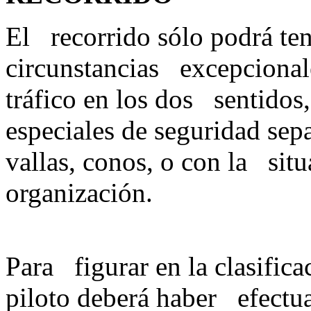
El recorrido sólo podrá ten
circunstancias excepcionales
tráfico en los dos sentidos
especiales de seguridad se
vallas, conos, o con la situ
organiz
Para figurar en la clasificac
piloto deberá haber efectu