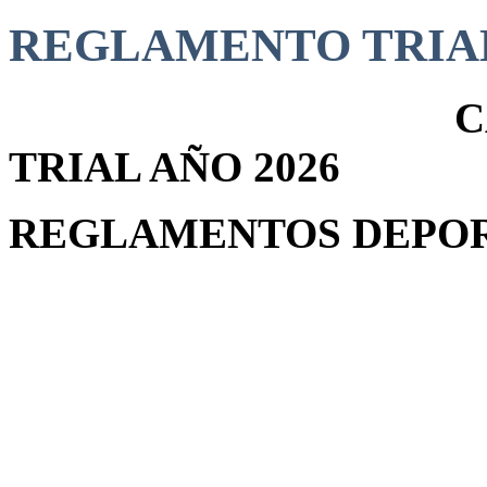
REGLAMENTO TRIAL
CAMP
TRIAL AÑO 2026
REGLAMENTOS DEP