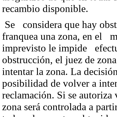
recambio d
Se considera que hay obst
franquea una zona, en el m
imprevisto le impide efectua
obstrucción, el juez de zon
intentar la zona. La decisió
posibilidad de volver a int
reclamación. Si se autoriza
zona será controlada a parti