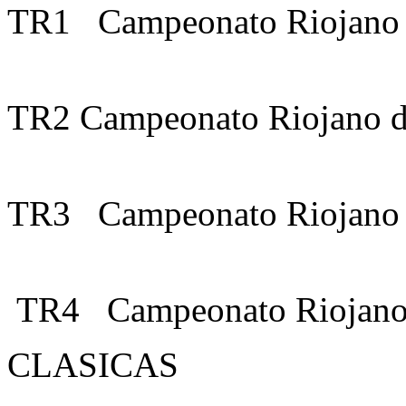
TR1 Campeonato
TR2 Campeonato
TR3 Campeonato
TR4 Campeonato Riojano 
CLASICAS