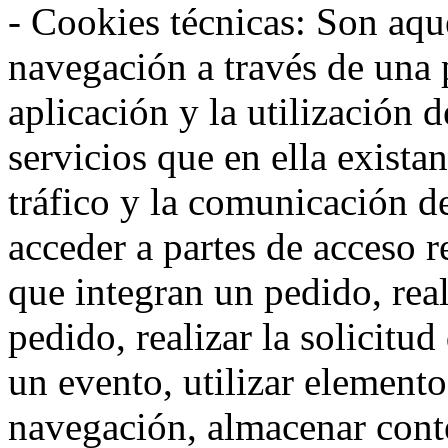
- Cookies técnicas: Son aqué
navegación a través de una
aplicación y la utilización d
servicios que en ella exista
tráfico y la comunicación de 
acceder a partes de acceso r
que integran un pedido, rea
pedido, realizar la solicitud
un evento, utilizar elemento
navegación, almacenar conte