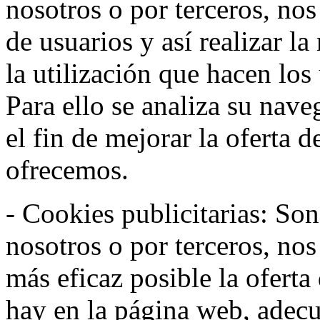
nosotros o por terceros, no
de usuarios y así realizar la
la utilización que hacen los
Para ello se analiza su nav
el fin de mejorar la oferta 
ofrecemos.
- Cookies publicitarias: Son
nosotros o por terceros, nos
más eficaz posible la oferta
hay en la página web, adecu