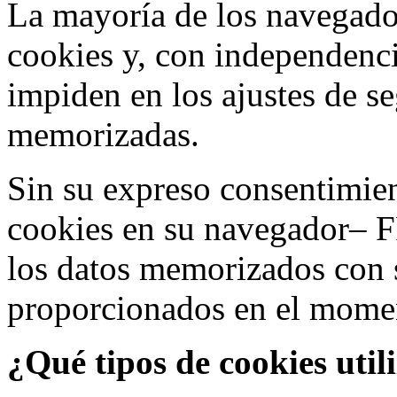
La mayoría de los navegado
cookies y, con independenci
impiden en los ajustes de s
memorizadas.
Sin su expreso consentimien
cookies en su navegador– F
los datos memorizados con 
proporcionados en el moment
¿Qué tipos de cookies util