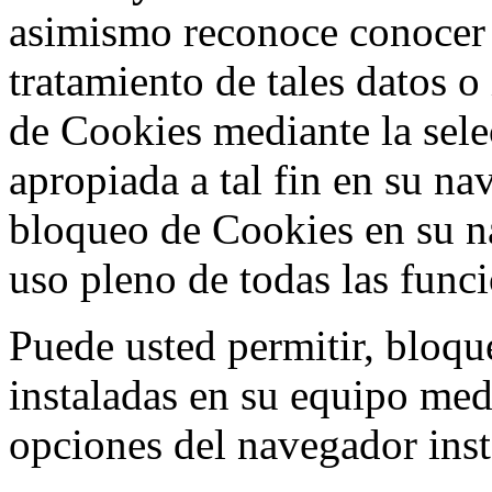
asimismo reconoce conocer l
tratamiento de tales datos 
de Cookies mediante la sele
apropiada a tal fin en su na
bloqueo de Cookies en su n
uso pleno de todas las func
Puede usted permitir, bloqu
instaladas en su equipo med
opciones del navegador inst