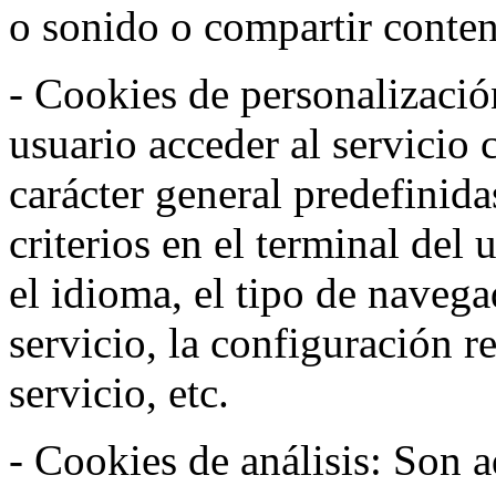
o sonido o compartir conteni
- Cookies de personalizació
usuario acceder al servicio 
carácter general predefinida
criterios en el terminal del
el idioma, el tipo de navega
servicio, la configuración 
servicio, etc.
- Cookies de análisis: Son a