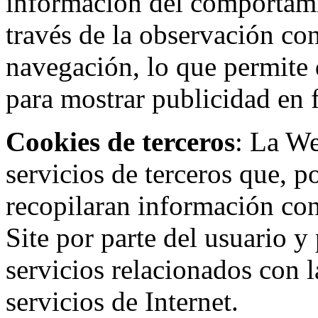
información del comportami
través de la observación co
navegación, lo que permite d
para mostrar publicidad en
Cookies de terceros
: La W
servicios de terceros que, 
recopilaran información con 
Site por parte del usuario y 
servicios relacionados con l
servicios de Internet.