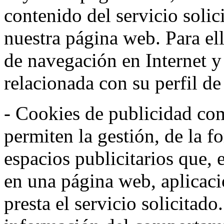
contenido del servicio solic
nuestra página web. Para el
de navegación en Internet 
relacionada con su perfil d
- Cookies de publicidad co
permiten la gestión, de la f
espacios publicitarios que, 
en una página web, aplicaci
presta el servicio solicitad