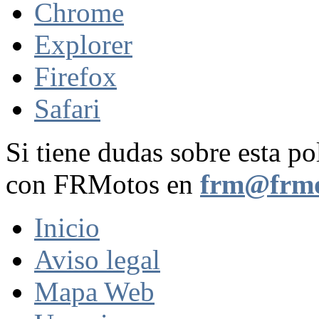
Chrome
Explorer
Firefox
Safari
Si tiene dudas sobre esta po
con FRMotos en
frm@frmo
Inicio
Aviso legal
Mapa Web