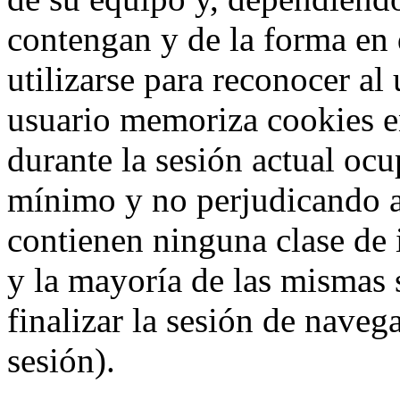
contengan y de la forma en 
utilizarse para reconocer al
usuario memoriza cookies e
durante la sesión actual o
mínimo y no perjudicando a
contienen ninguna clase de 
y la mayoría de las mismas 
finalizar la sesión de nave
sesión).