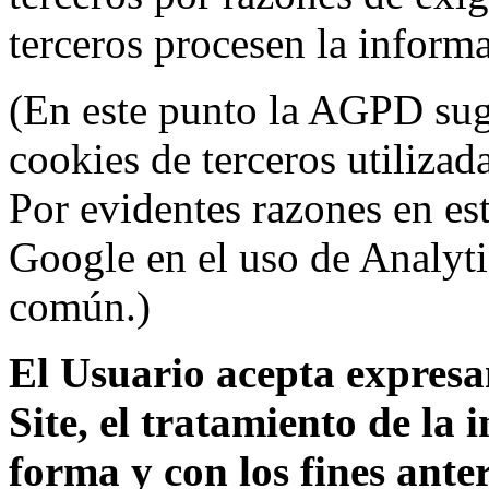
terceros procesen la inform
(En este punto la AGPD sugi
cookies de terceros utilizad
Por evidentes razones en es
Google en el uso de Analyti
común.)
El Usuario acepta expresam
Site, el tratamiento de la
forma y con los fines ant