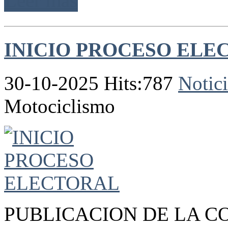
Leer más
INICIO PROCESO ELE
30-10-2025 Hits:787
Notici
Motociclismo
PUBLICACION DE LA C