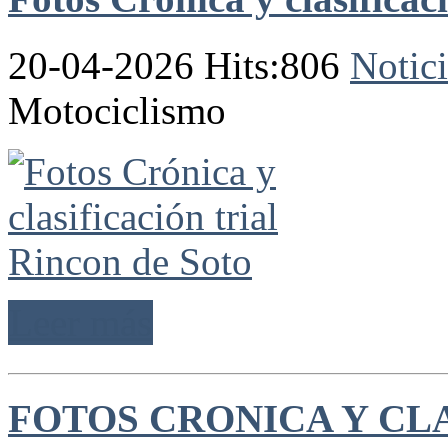
20-04-2026 Hits:806
Notici
Motociclismo
Leer más
FOTOS CRONICA Y CL