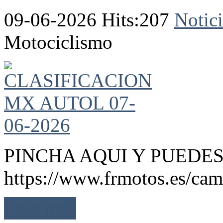
09-06-2026 Hits:207
Notici
Motociclismo
PINCHA AQUI Y PUEDES
https://www.frmotos.es/cam
Leer más