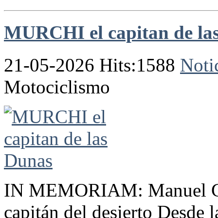
MURCHI el capitan de la
21-05-2026 Hits:1588
Noti
Motociclismo
IN MEMORIAM: Manuel Garc
capitán del desierto Desde 