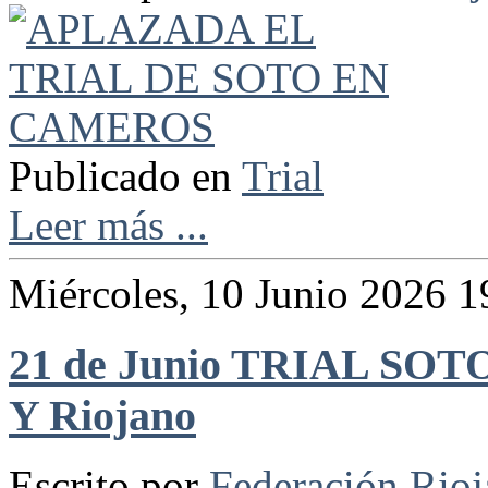
Publicado en
Trial
Leer más ...
Miércoles, 10 Junio 2026 1
21 de Junio TRIAL SO
Y Riojano
Escrito por
Federación Rio