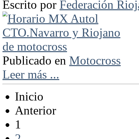
Escrito por
Federación Rio
Publicado en
Motocross
Leer más ...
Inicio
Anterior
1
2