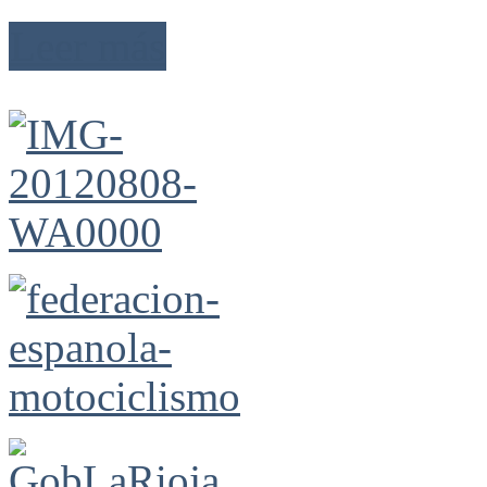
Leer más