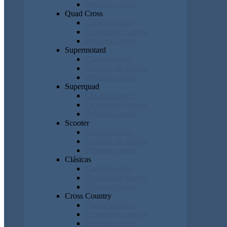
Próxima carrera
Quad Cross
Clasificaciones
Cronicas de carrera
Próxima carrera
Supermotard
Clasificaciones
Cronicas de carrera
Próxima carrera
Superquad
Clasificaciones
Cronicas de carrera
Próxima carrera
Scooter
Clasificaciones
Cronicas de carrera
Próxima carrera
Clásicas
Clasificaciones
Cronicas de carrera
Próxima carrera
Cross Country
Clasificaciones
Cronicas de carrera
Próxima carrera