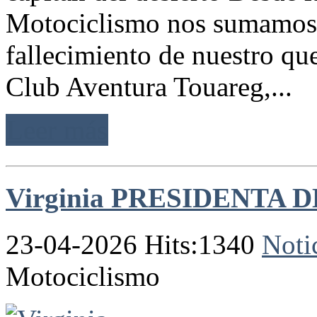
Motociclismo nos sumamos a
fallecimiento de nuestro que
Club Aventura Touareg,...
Leer más
Virginia PRESIDENTA 
23-04-2026 Hits:1340
Noti
Motociclismo