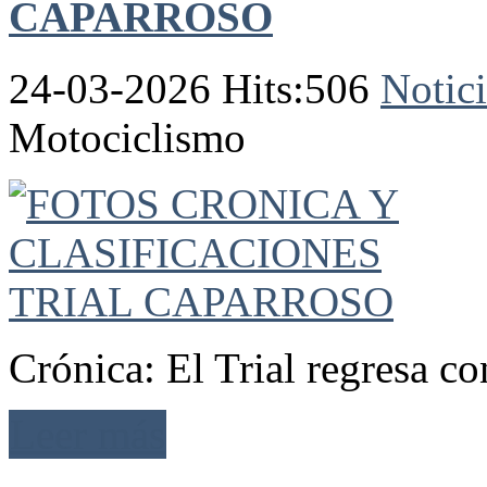
CAPARROSO
24-03-2026 Hits:506
Notici
Motociclismo
Crónica: El Trial regresa c
Leer más