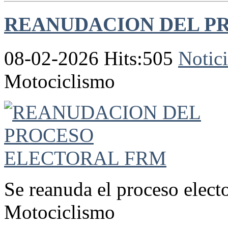
REANUDACION DEL P
08-02-2026 Hits:505
Notici
Motociclismo
Se reanuda el proceso elect
Motociclismo