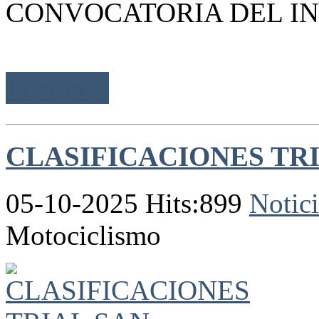
CONVOCATORIA DEL IN
Leer más
CLASIFICACIONES TR
05-10-2025 Hits:899
Notici
Motociclismo