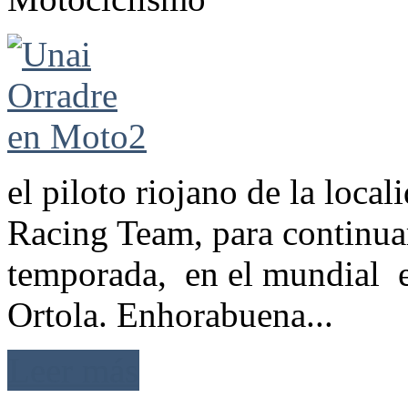
el piloto riojano de la loca
Racing Team, para continuar
temporada, en el mundial e
Ortola. Enhorabuena...
Leer más