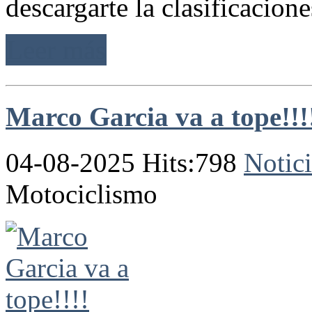
descargarte la clasificaciones
Leer más
Marco Garcia va a tope!!!
04-08-2025 Hits:798
Notici
Motociclismo