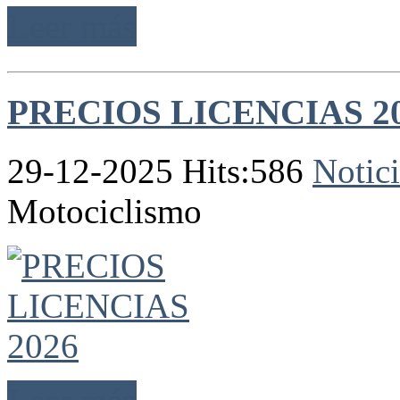
Leer más
PRECIOS LICENCIAS 2
29-12-2025 Hits:586
Notici
Motociclismo