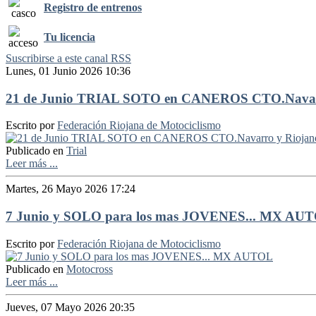
Registro de entrenos
Tu licencia
Suscribirse a este canal RSS
Lunes, 01 Junio 2026 10:36
21 de Junio TRIAL SOTO en CANEROS CTO.Navar
Escrito por
Federación Riojana de Motociclismo
Publicado en
Trial
Leer más ...
Martes, 26 Mayo 2026 17:24
7 Junio y SOLO para los mas JOVENES... MX AU
Escrito por
Federación Riojana de Motociclismo
Publicado en
Motocross
Leer más ...
Jueves, 07 Mayo 2026 20:35