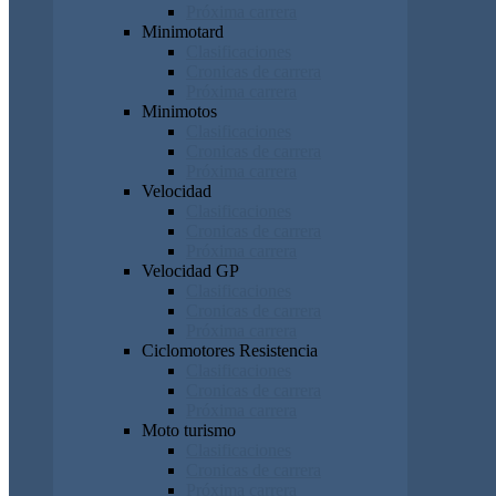
Próxima carrera
Minimotard
Clasificaciones
Cronicas de carrera
Próxima carrera
Minimotos
Clasificaciones
Cronicas de carrera
Próxima carrera
Velocidad
Clasificaciones
Cronicas de carrera
Próxima carrera
Velocidad GP
Clasificaciones
Cronicas de carrera
Próxima carrera
Ciclomotores Resistencia
Clasificaciones
Cronicas de carrera
Próxima carrera
Moto turismo
Clasificaciones
Cronicas de carrera
Próxima carrera