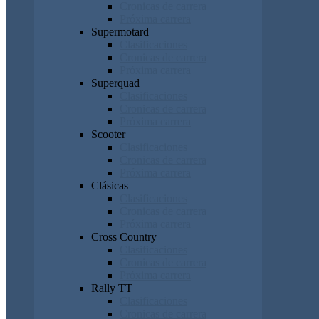
Cronicas de carrera
Próxima carrera
Supermotard
Clasificaciones
Cronicas de carrera
Próxima carrera
Superquad
Clasificaciones
Cronicas de carrera
Próxima carrera
Scooter
Clasificaciones
Cronicas de carrera
Próxima carrera
Clásicas
Clasificaciones
Cronicas de carrera
Próxima carrera
Cross Country
Clasificaciones
Cronicas de carrera
Próxima carrera
Rally TT
Clasificaciones
Cronicas de carrera