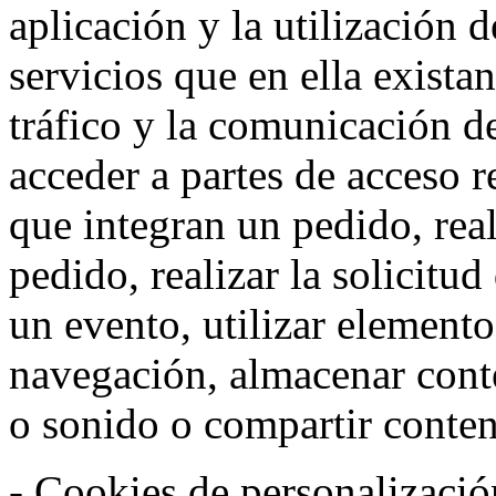
aplicación y la utilización d
servicios que en ella exista
tráfico y la comunicación de 
acceder a partes de acceso r
que integran un pedido, rea
pedido, realizar la solicitud
un evento, utilizar elemento
navegación, almacenar conte
o sonido o compartir conteni
- Cookies de personalizació