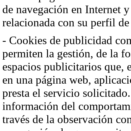
de navegación en Internet 
relacionada con su perfil d
- Cookies de publicidad co
permiten la gestión, de la f
espacios publicitarios que, 
en una página web, aplicaci
presta el servicio solicitad
información del comportami
través de la observación co