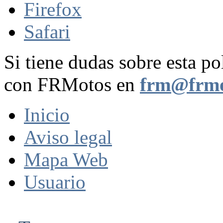
Firefox
Safari
Si tiene dudas sobre esta po
con FRMotos en
frm@frmo
Inicio
Aviso legal
Mapa Web
Usuario