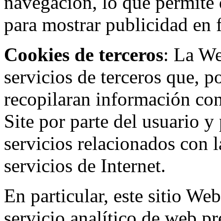
navegación, lo que permite d
para mostrar publicidad en
Cookies de terceros
: La W
servicios de terceros que, 
recopilaran información con 
Site por parte del usuario y 
servicios relacionados con l
servicios de Internet.
En particular, este sitio We
servicio analítico de web p