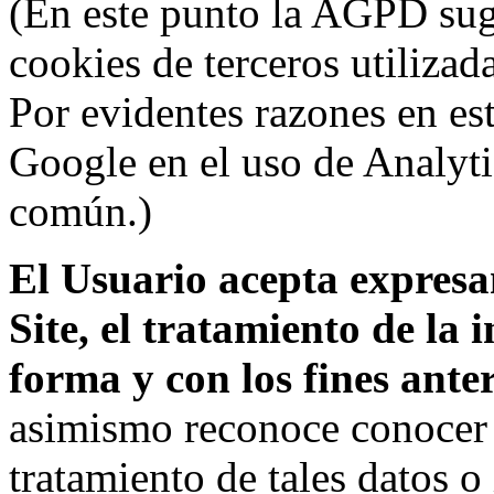
(En este punto la AGPD sugi
cookies de terceros utilizad
Por evidentes razones en es
Google en el uso de Analyti
común.)
El Usuario acepta expresam
Site, el tratamiento de la
forma y con los fines ant
asimismo reconoce conocer l
tratamiento de tales datos 