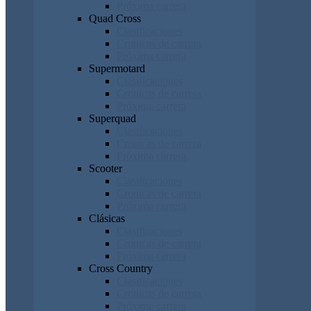
Próxima carrera
Quad Cross
Clasificaciones
Cronicas de carrera
Próxima carrera
Supermotard
Clasificaciones
Cronicas de carrera
Próxima carrera
Superquad
Clasificaciones
Cronicas de carrera
Próxima carrera
Scooter
Clasificaciones
Cronicas de carrera
Próxima carrera
Clásicas
Clasificaciones
Cronicas de carrera
Próxima carrera
Cross Country
Clasificaciones
Cronicas de carrera
Próxima carrera