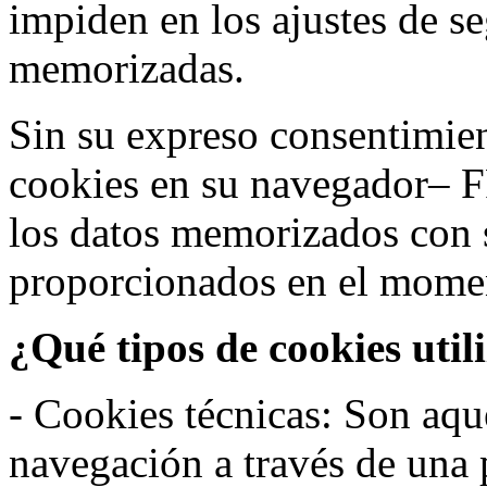
impiden en los ajustes de s
memorizadas.
Sin su expreso consentimien
cookies en su navegador– F
los datos memorizados con 
proporcionados en el moment
¿Qué tipos de cookies util
- Cookies técnicas: Son aqué
navegación a través de una