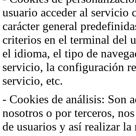
usuario acceder al servicio 
carácter general predefinida
criterios en el terminal del
el idioma, el tipo de navega
servicio, la configuración 
servicio, etc.
- Cookies de análisis: Son a
nosotros o por terceros, no
de usuarios y así realizar la