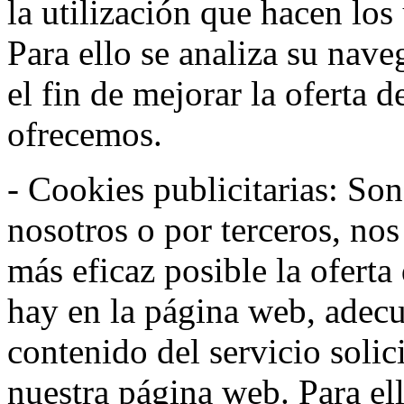
la utilización que hacen los
Para ello se analiza su nav
el fin de mejorar la oferta 
ofrecemos.
- Cookies publicitarias: Son
nosotros o por terceros, nos
más eficaz posible la oferta
hay en la página web, adecu
contenido del servicio solic
nuestra página web. Para el