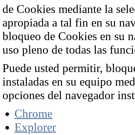
de Cookies mediante la sele
apropiada a tal fin en su na
bloqueo de Cookies en su n
uso pleno de todas las func
Puede usted permitir, bloqu
instaladas en su equipo med
opciones del navegador inst
Chrome
Explorer