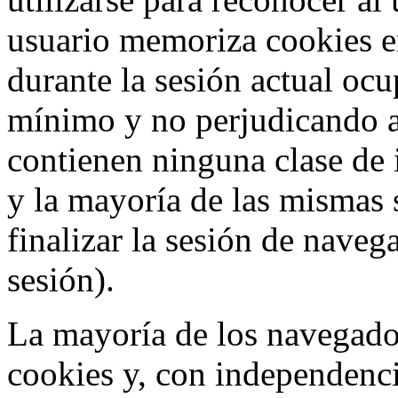
usuario memoriza cookies e
durante la sesión actual o
mínimo y no perjudicando a
contienen ninguna clase de 
y la mayoría de las mismas 
finalizar la sesión de nave
sesión).
La mayoría de los navegado
cookies y, con independenci