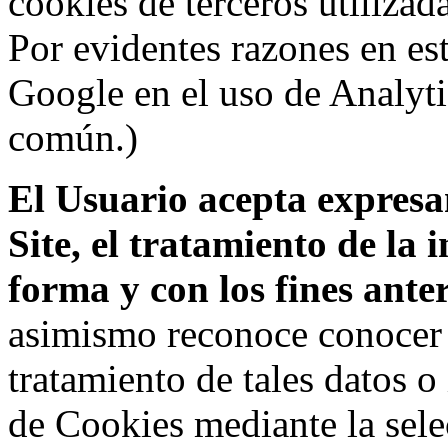
cookies de terceros utilizad
Por evidentes razones en es
Google en el uso de Analyti
común.)
El Usuario acepta expresam
Site, el tratamiento de la
forma y con los fines ant
asimismo reconoce conocer l
tratamiento de tales datos 
de Cookies mediante la sele