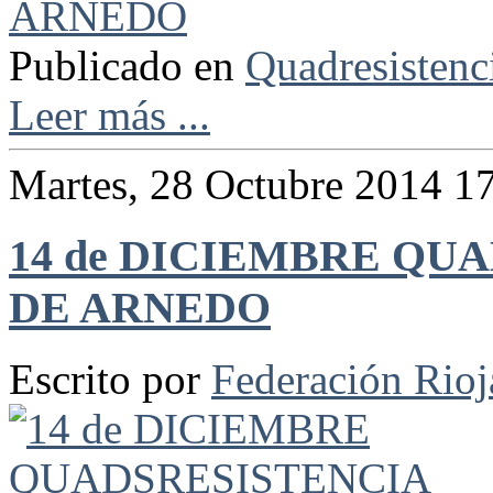
Publicado en
Quadresistenc
Leer más ...
Martes, 28 Octubre 2014 1
14 de DICIEMBRE QUAD
DE ARNEDO
Escrito por
Federación Rio