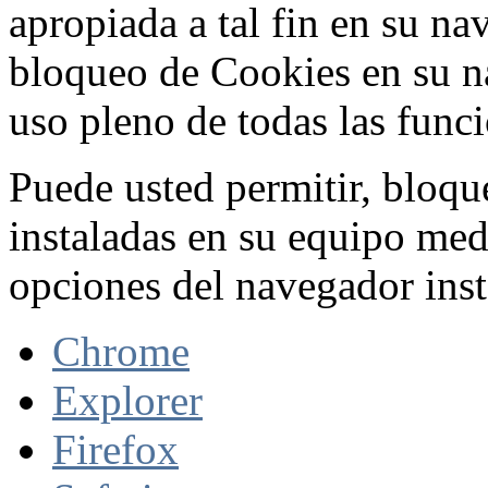
apropiada a tal fin en su na
bloqueo de Cookies en su n
uso pleno de todas las func
Puede usted permitir, bloqu
instaladas en su equipo med
opciones del navegador inst
Chrome
Explorer
Firefox