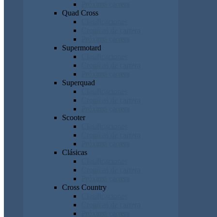
Próxima carrera
Quad Cross
Clasificaciones
Cronicas de carrera
Próxima carrera
Supermotard
Clasificaciones
Cronicas de carrera
Próxima carrera
Superquad
Clasificaciones
Cronicas de carrera
Próxima carrera
Scooter
Clasificaciones
Cronicas de carrera
Próxima carrera
Clásicas
Clasificaciones
Cronicas de carrera
Próxima carrera
Cross Country
Clasificaciones
Cronicas de carrera
Próxima carrera