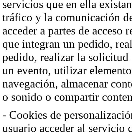
servicios que en ella exista
tráfico y la comunicación de 
acceder a partes de acceso r
que integran un pedido, rea
pedido, realizar la solicitud
un evento, utilizar elemento
navegación, almacenar conte
o sonido o compartir conteni
- Cookies de personalizació
usuario acceder al servicio 