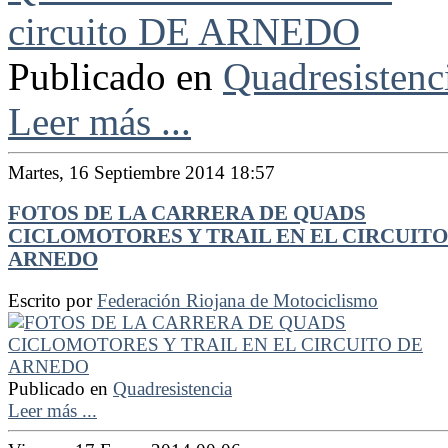
Publicado en
Quadresistenc
Leer más ...
Martes, 16 Septiembre 2014 18:57
FOTOS DE LA CARRERA DE QUADS
CICLOMOTORES Y TRAIL EN EL CIRCUITO
ARNEDO
Escrito por
Federación Riojana de Motociclismo
Publicado en
Quadresistencia
Leer más ...