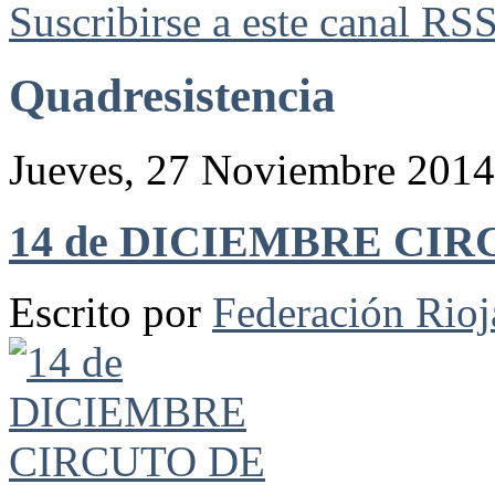
Suscribirse a este canal RS
Quadresistencia
Jueves, 27 Noviembre 2014
14 de DICIEMBRE CI
Escrito por
Federación Rio