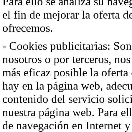
Para ello se analiza su nav
el fin de mejorar la oferta 
ofrecemos.
- Cookies publicitarias: Son
nosotros o por terceros, nos
más eficaz posible la oferta
hay en la página web, adecu
contenido del servicio solic
nuestra página web. Para el
de navegación en Internet 