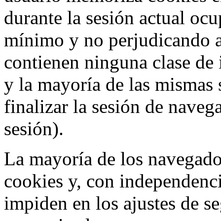
durante la sesión actual o
mínimo y no perjudicando a
contienen ninguna clase de 
y la mayoría de las mismas 
finalizar la sesión de nave
sesión).
La mayoría de los navegado
cookies y, con independenci
impiden en los ajustes de s