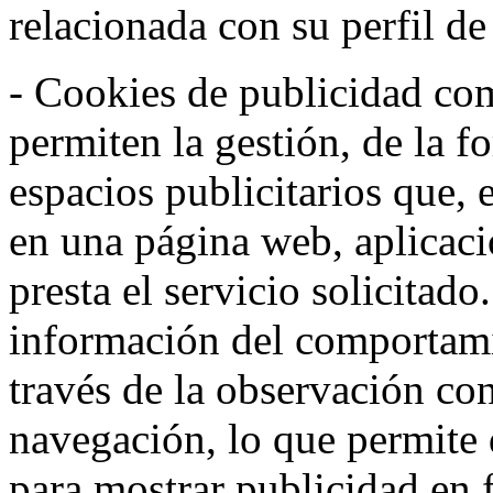
relacionada con su perfil d
- Cookies de publicidad co
permiten la gestión, de la f
espacios publicitarios que, 
en una página web, aplicaci
presta el servicio solicitad
información del comportami
través de la observación co
navegación, lo que permite d
para mostrar publicidad en