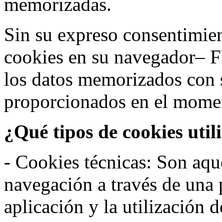
memorizadas.
Sin su expreso consentimien
cookies en su navegador– F
los datos memorizados con 
proporcionados en el moment
¿Qué tipos de cookies util
- Cookies técnicas: Son aqué
navegación a través de una
aplicación y la utilización d