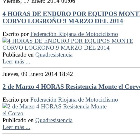
Viernes, 17 Enero 2014 00:06
4 HORAS DE ENDURO POR EQUIPOS MONT
CORVO LOGROÑO 9 MARZO DEL 2014
Escrito por
Federación Riojana de Motociclismo
Publicado en
Quadresistencia
Leer más ...
Jueves, 09 Enero 2014 18:42
2 de Marzo 4 HORAS Resistencia Monte el Corv
Escrito por
Federación Riojana de Motociclismo
Publicado en
Quadresistencia
Leer más ...
Federación Riojana de Motociclismo