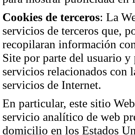
Cookies de terceros
: La W
servicios de terceros que, 
recopilaran información con 
Site por parte del usuario y 
servicios relacionados con l
servicios de Internet.
En particular, este sitio We
servicio analítico de web p
domicilio en los Estados Un