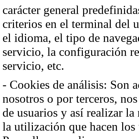
carácter general predefinida
criterios en el terminal del
el idioma, el tipo de navega
servicio, la configuración 
servicio, etc.
- Cookies de análisis: Son a
nosotros o por terceros, no
de usuarios y así realizar la
la utilización que hacen los