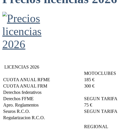
LICENCIAS 2026
MOTOCLUBES
CUOTA ANUAL RFME
185 €
CUOTA ANUAL FRM
300 €
Derechos federativos
Derechos FFME
SEGUN TARIFA
Apro. Reglamentos
75 €
Seuros R.C.O.
SEGUN TARIFA
Regularizacion R.C.O.
REGIONAL