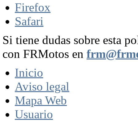
Firefox
Safari
Si tiene dudas sobre esta po
con FRMotos en
frm@frmo
Inicio
Aviso legal
Mapa Web
Usuario