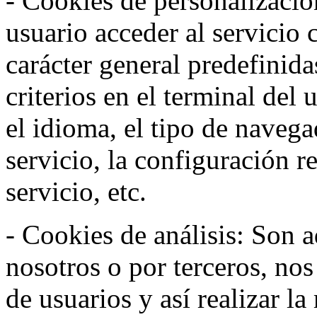
- Cookies de personalizació
usuario acceder al servicio 
carácter general predefinida
criterios en el terminal del
el idioma, el tipo de navega
servicio, la configuración 
servicio, etc.
- Cookies de análisis: Son a
nosotros o por terceros, no
de usuarios y así realizar la