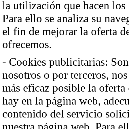
la utilización que hacen los
Para ello se analiza su nav
el fin de mejorar la oferta 
ofrecemos.
- Cookies publicitarias: Son
nosotros o por terceros, nos
más eficaz posible la oferta
hay en la página web, adecu
contenido del servicio solic
nuestra página web. Para el