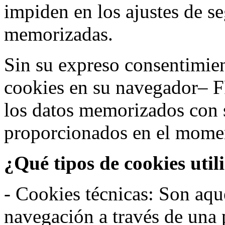
impiden en los ajustes de s
memorizadas.
Sin su expreso consentimien
cookies en su navegador– F
los datos memorizados con 
proporcionados en el moment
¿Qué tipos de cookies util
- Cookies técnicas: Son aqué
navegación a través de una