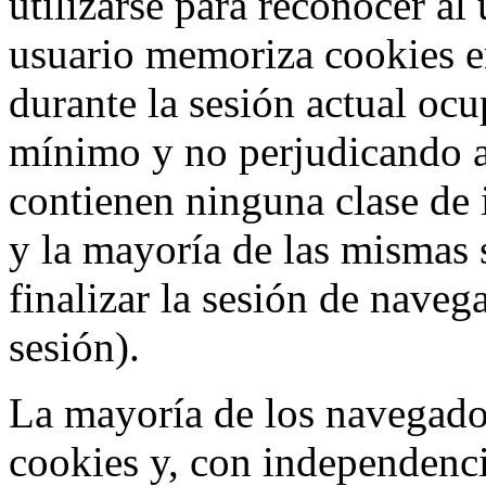
utilizarse para reconocer al
usuario memoriza cookies e
durante la sesión actual o
mínimo y no perjudicando a
contienen ninguna clase de 
y la mayoría de las mismas 
finalizar la sesión de nave
sesión).
La mayoría de los navegado
cookies y, con independenci