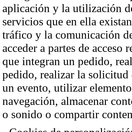
aplicación y la utilización d
servicios que en ella exista
tráfico y la comunicación de 
acceder a partes de acceso r
que integran un pedido, rea
pedido, realizar la solicitud
un evento, utilizar elemento
navegación, almacenar conte
o sonido o compartir conteni