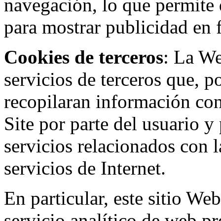
navegación, lo que permite d
para mostrar publicidad en
Cookies de terceros
: La W
servicios de terceros que, 
recopilaran información con 
Site por parte del usuario y 
servicios relacionados con l
servicios de Internet.
En particular, este sitio We
servicio analítico de web p