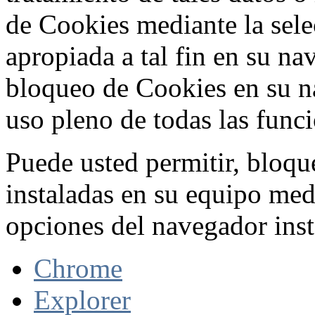
de Cookies mediante la sele
apropiada a tal fin en su na
bloqueo de Cookies en su n
uso pleno de todas las func
Puede usted permitir, bloqu
instaladas en su equipo med
opciones del navegador inst
Chrome
Explorer