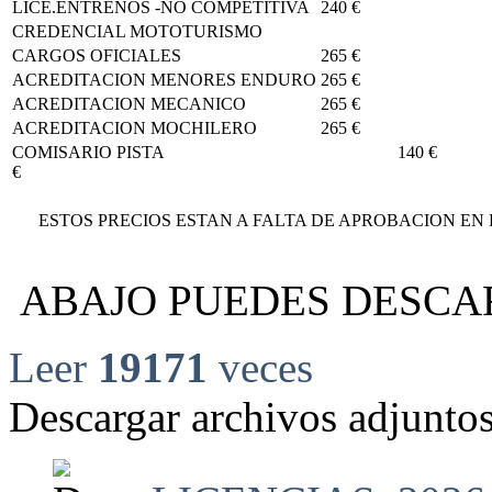
LICE.ENTRENOS -NO COMPETITIVA
240 €
CREDENCIAL MOTOTURISMO
CARGOS OFICIALES
265 €
ACREDITACION MENORES ENDURO
265 €
ACREDITACION MECANICO
265 €
ACREDITACION MOCHILERO
265 €
COMISARIO PISTA 14
€
ESTOS PRECIOS ESTAN A FALTA DE APROBACION EN
ABAJO PUEDES DESCA
Leer
19171
veces
Descargar archivos adjuntos