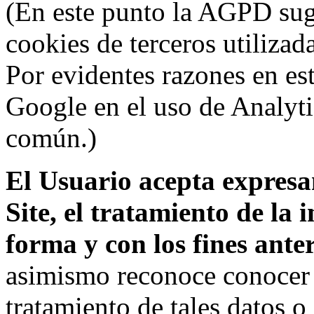
(En este punto la AGPD sugi
cookies de terceros utilizad
Por evidentes razones en es
Google en el uso de Analyti
común.)
El Usuario acepta expresam
Site, el tratamiento de la
forma y con los fines ant
asimismo reconoce conocer l
tratamiento de tales datos 