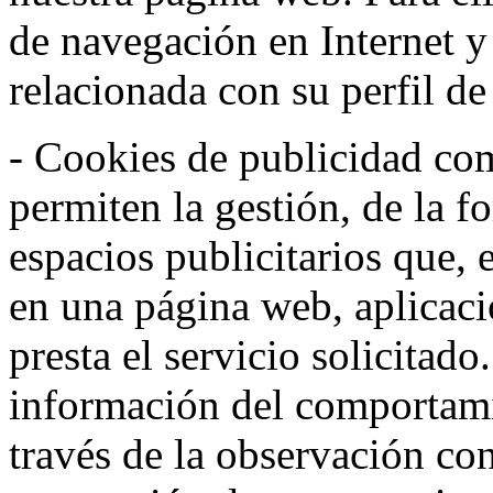
de navegación en Internet 
relacionada con su perfil d
- Cookies de publicidad co
permiten la gestión, de la f
espacios publicitarios que, 
en una página web, aplicaci
presta el servicio solicitad
información del comportami
través de la observación co