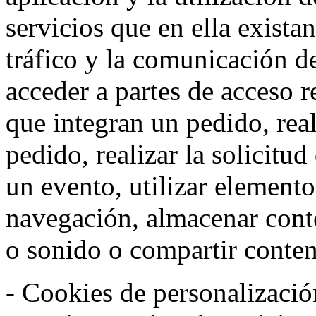
servicios que en ella exista
tráfico y la comunicación de 
acceder a partes de acceso r
que integran un pedido, rea
pedido, realizar la solicitud
un evento, utilizar elemento
navegación, almacenar conte
o sonido o compartir conteni
- Cookies de personalizació