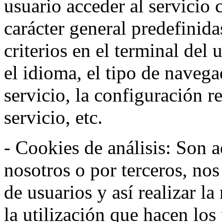
usuario acceder al servicio 
carácter general predefinida
criterios en el terminal del
el idioma, el tipo de navega
servicio, la configuración 
servicio, etc.
- Cookies de análisis: Son a
nosotros o por terceros, no
de usuarios y así realizar la
la utilización que hacen los