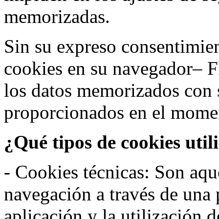
memorizadas.
Sin su expreso consentimien
cookies en su navegador– F
los datos memorizados con 
proporcionados en el moment
¿Qué tipos de cookies util
- Cookies técnicas: Son aqué
navegación a través de una
aplicación y la utilización d