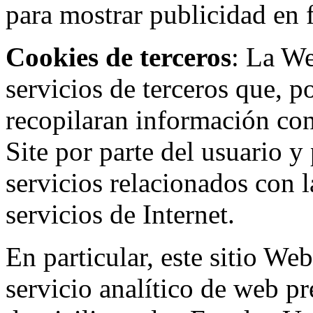
para mostrar publicidad en
Cookies de terceros
: La W
servicios de terceros que, 
recopilaran información con 
Site por parte del usuario y 
servicios relacionados con l
servicios de Internet.
En particular, este sitio We
servicio analítico de web p