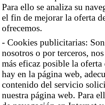
Para ello se analiza su nav
el fin de mejorar la oferta 
ofrecemos.
- Cookies publicitarias: Son
nosotros o por terceros, nos
más eficaz posible la oferta
hay en la página web, adecu
contenido del servicio solic
nuestra página web. Para el