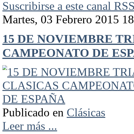
Suscribirse a este canal RS
Martes, 03 Febrero 2015 1
15 DE NOVIEMBRE TR
CAMPEONATO DE ES
Publicado en
Clásicas
Leer más ...