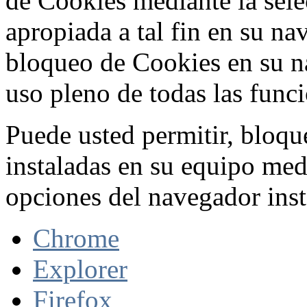
de Cookies mediante la sele
apropiada a tal fin en su na
bloqueo de Cookies en su n
uso pleno de todas las func
Puede usted permitir, bloqu
instaladas en su equipo med
opciones del navegador inst
Chrome
Explorer
Firefox