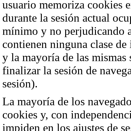
usuario memoriza cookies e
durante la sesión actual o
mínimo y no perjudicando a
contienen ninguna clase de 
y la mayoría de las mismas 
finalizar la sesión de nave
sesión).
La mayoría de los navegado
cookies y, con independenci
impiden en los ajustes de s