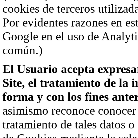
cookies de terceros utilizad
Por evidentes razones en es
Google en el uso de Analyti
común.)
El Usuario acepta expresam
Site, el tratamiento de la
forma y con los fines ant
asimismo reconoce conocer l
tratamiento de tales datos 