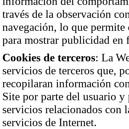
información del comportami
través de la observación co
navegación, lo que permite d
para mostrar publicidad en
Cookies de terceros
: La W
servicios de terceros que, 
recopilaran información con 
Site por parte del usuario y 
servicios relacionados con l
servicios de Internet.