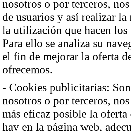
nosotros o por terceros, no
de usuarios y así realizar la
la utilización que hacen los
Para ello se analiza su nav
el fin de mejorar la oferta 
ofrecemos.
- Cookies publicitarias: Son
nosotros o por terceros, nos
más eficaz posible la oferta
hay en la página web, adecu