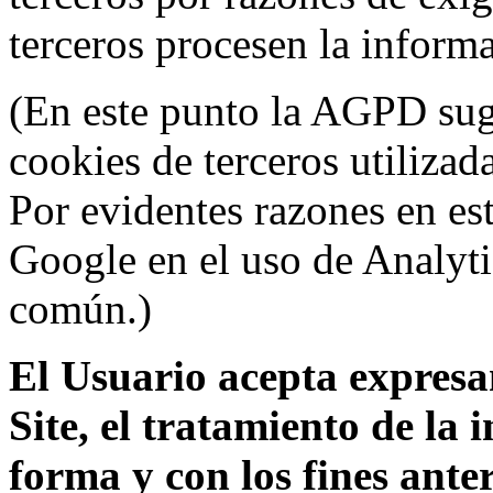
terceros procesen la inform
(En este punto la AGPD sugi
cookies de terceros utilizad
Por evidentes razones en es
Google en el uso de Analyti
común.)
El Usuario acepta expresam
Site, el tratamiento de la
forma y con los fines ant