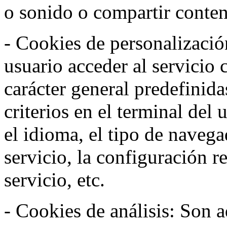
o sonido o compartir conteni
- Cookies de personalizació
usuario acceder al servicio 
carácter general predefinida
criterios en el terminal del
el idioma, el tipo de navega
servicio, la configuración 
servicio, etc.
- Cookies de análisis: Son a