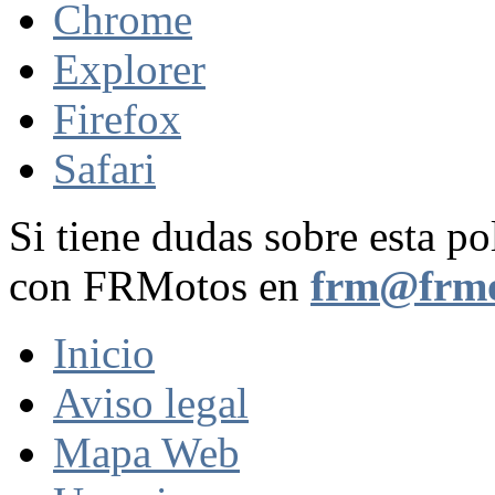
Chrome
Explorer
Firefox
Safari
Si tiene dudas sobre esta po
con FRMotos en
frm@frmo
Inicio
Aviso legal
Mapa Web