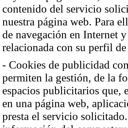
contenido del servicio solic
nuestra página web. Para el
de navegación en Internet 
relacionada con su perfil d
- Cookies de publicidad co
permiten la gestión, de la f
espacios publicitarios que, 
en una página web, aplicaci
presta el servicio solicitad