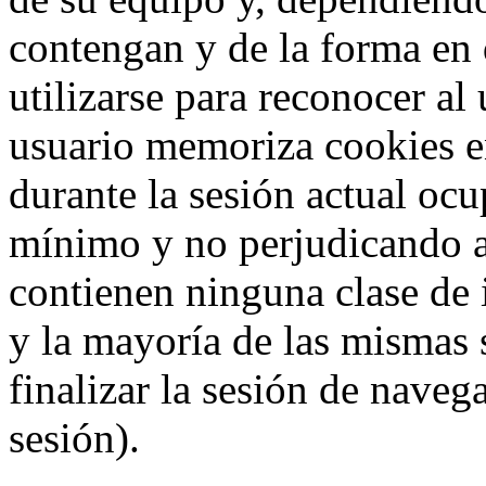
contengan y de la forma en 
utilizarse para reconocer al
usuario memoriza cookies e
durante la sesión actual o
mínimo y no perjudicando a
contienen ninguna clase de 
y la mayoría de las mismas 
finalizar la sesión de nave
sesión).