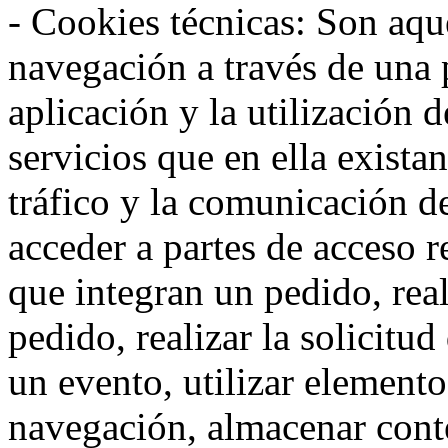
- Cookies técnicas: Son aqué
navegación a través de una
aplicación y la utilización d
servicios que en ella exista
tráfico y la comunicación de 
acceder a partes de acceso r
que integran un pedido, rea
pedido, realizar la solicitud
un evento, utilizar elemento
navegación, almacenar conte