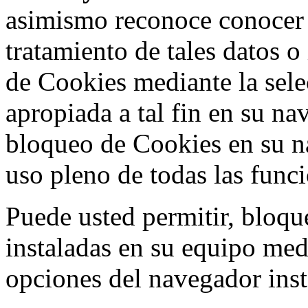
asimismo reconoce conocer l
tratamiento de tales datos 
de Cookies mediante la sele
apropiada a tal fin en su na
bloqueo de Cookies en su n
uso pleno de todas las func
Puede usted permitir, bloqu
instaladas en su equipo med
opciones del navegador inst