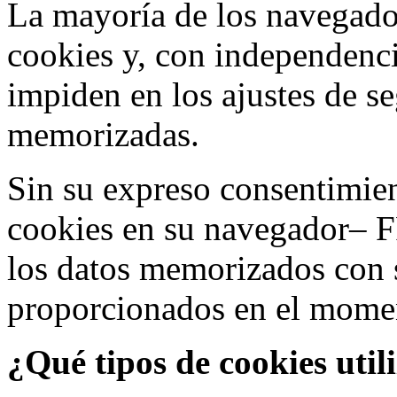
La mayoría de los navegado
cookies y, con independenci
impiden en los ajustes de s
memorizadas.
Sin su expreso consentimien
cookies en su navegador– F
los datos memorizados con 
proporcionados en el moment
¿Qué tipos de cookies util