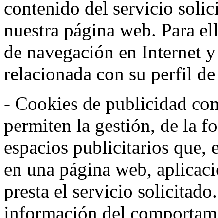
contenido del servicio solic
nuestra página web. Para el
de navegación en Internet 
relacionada con su perfil d
- Cookies de publicidad co
permiten la gestión, de la f
espacios publicitarios que, 
en una página web, aplicaci
presta el servicio solicitad
información del comportami