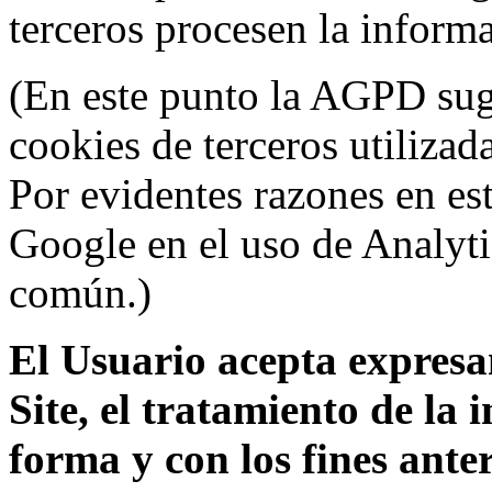
terceros procesen la inform
(En este punto la AGPD sugi
cookies de terceros utilizad
Por evidentes razones en es
Google en el uso de Analyti
común.)
El Usuario acepta expresam
Site, el tratamiento de la
forma y con los fines ant