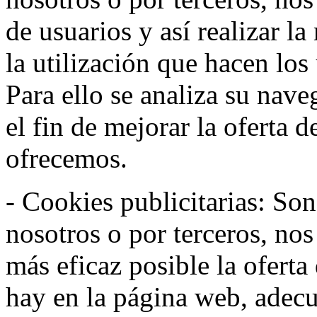
de usuarios y así realizar la
la utilización que hacen los
Para ello se analiza su nav
el fin de mejorar la oferta 
ofrecemos.
- Cookies publicitarias: Son
nosotros o por terceros, nos
más eficaz posible la oferta
hay en la página web, adecu