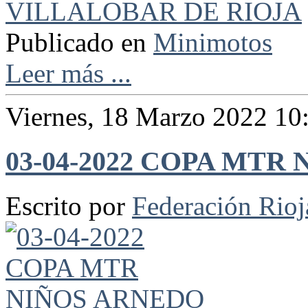
Publicado en
Minimotos
Leer más ...
Viernes, 18 Marzo 2022 10
03-04-2022 COPA MTR
Escrito por
Federación Rio