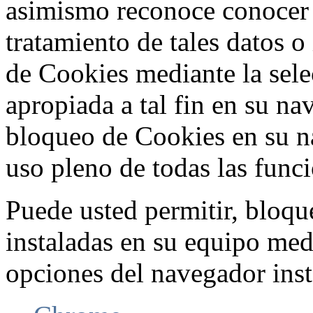
asimismo reconoce conocer l
tratamiento de tales datos 
de Cookies mediante la sele
apropiada a tal fin en su na
bloqueo de Cookies en su n
uso pleno de todas las func
Puede usted permitir, bloqu
instaladas en su equipo med
opciones del navegador inst