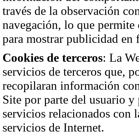
través de la observación co
navegación, lo que permite d
para mostrar publicidad en
Cookies de terceros
: La W
servicios de terceros que, 
recopilaran información con 
Site por parte del usuario y 
servicios relacionados con l
servicios de Internet.