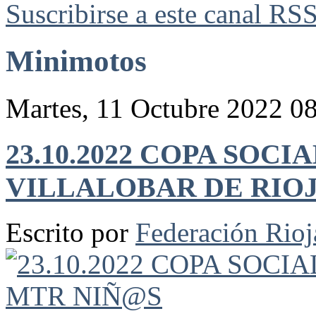
Suscribirse a este canal RS
Minimotos
Martes, 11 Octubre 2022 0
23.10.2022 COPA SOC
VILLALOBAR DE RIO
Escrito por
Federación Rio