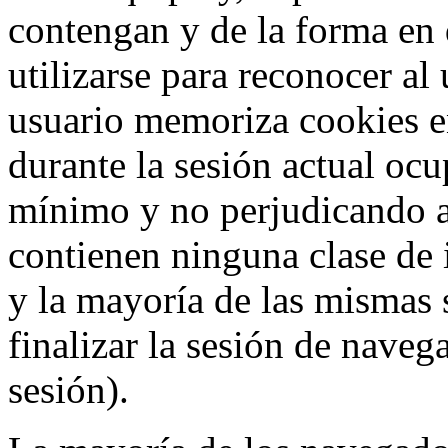
contengan y de la forma en 
utilizarse para reconocer al
usuario memoriza cookies e
durante la sesión actual o
mínimo y no perjudicando a
contienen ninguna clase de 
y la mayoría de las mismas 
finalizar la sesión de nave
sesión).