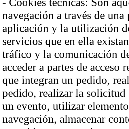
- Cookies técnicas: Son aqué
navegación a través de una
aplicación y la utilización d
servicios que en ella exista
tráfico y la comunicación de 
acceder a partes de acceso r
que integran un pedido, rea
pedido, realizar la solicitud
un evento, utilizar elemento
navegación, almacenar conte