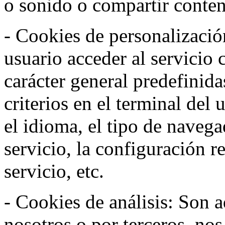
o sonido o compartir conteni
- Cookies de personalizació
usuario acceder al servicio 
carácter general predefinida
criterios en el terminal del
el idioma, el tipo de navega
servicio, la configuración 
servicio, etc.
- Cookies de análisis: Son a
nosotros o por terceros, no