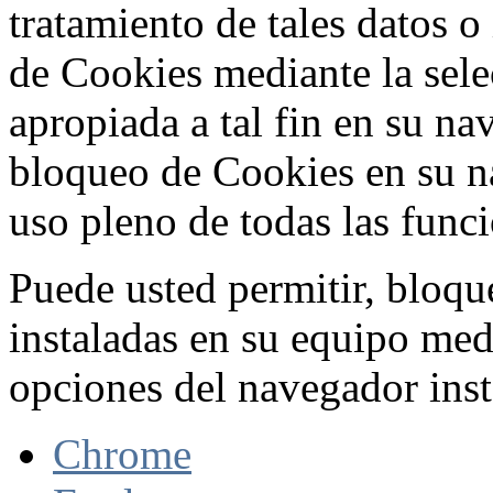
tratamiento de tales datos 
de Cookies mediante la sele
apropiada a tal fin en su na
bloqueo de Cookies en su n
uso pleno de todas las func
Puede usted permitir, bloqu
instaladas en su equipo med
opciones del navegador inst
Chrome