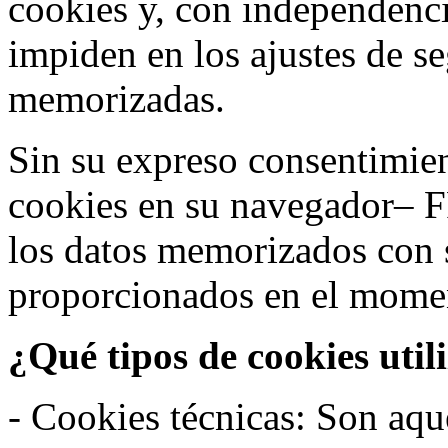
cookies y, con independenci
impiden en los ajustes de s
memorizadas.
Sin su expreso consentimien
cookies en su navegador– F
los datos memorizados con 
proporcionados en el moment
¿Qué tipos de cookies util
- Cookies técnicas: Son aqué