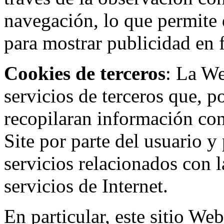
navegación, lo que permite d
para mostrar publicidad en
Cookies de terceros
: La W
servicios de terceros que, 
recopilaran información con 
Site por parte del usuario y 
servicios relacionados con l
servicios de Internet.
En particular, este sitio We