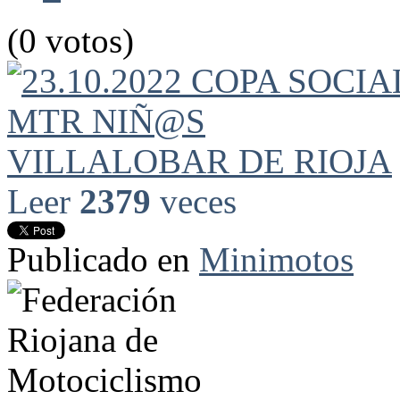
(0 votos)
Leer
2379
veces
Publicado en
Minimotos