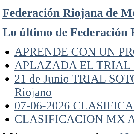
Federación Riojana de M
Lo último de Federación 
APRENDE CON UN P
APLAZADA EL TRIAL
21 de Junio TRIAL SO
Riojano
07-06-2026 CLASIFI
CLASIFICACION MX A