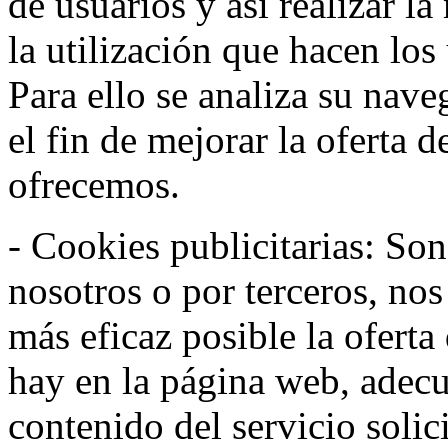
de usuarios y así realizar la
la utilización que hacen los
Para ello se analiza su nav
el fin de mejorar la oferta 
ofrecemos.
- Cookies publicitarias: Son
nosotros o por terceros, nos
más eficaz posible la oferta
hay en la página web, adecu
contenido del servicio solic