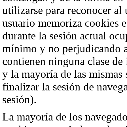
utilizarse para reconocer al
usuario memoriza cookies e
durante la sesión actual o
mínimo y no perjudicando a
contienen ninguna clase de 
y la mayoría de las mismas 
finalizar la sesión de nave
sesión).
La mayoría de los navegado