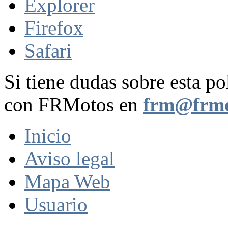
Explorer
Firefox
Safari
Si tiene dudas sobre esta po
con FRMotos en
frm@frmo
Inicio
Aviso legal
Mapa Web
Usuario