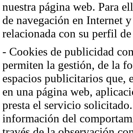
nuestra página web. Para el
de navegación en Internet 
relacionada con su perfil d
- Cookies de publicidad co
permiten la gestión, de la f
espacios publicitarios que, 
en una página web, aplicaci
presta el servicio solicitad
información del comportami
través de la observación co