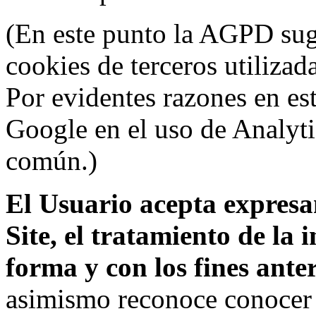
(En este punto la AGPD sugi
cookies de terceros utilizad
Por evidentes razones en es
Google en el uso de Analyti
común.)
El Usuario acepta expresam
Site, el tratamiento de la
forma y con los fines ant
asimismo reconoce conocer l