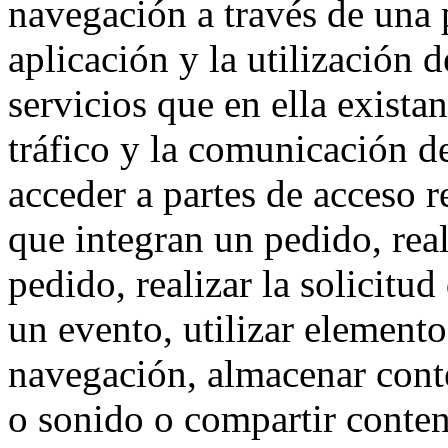
navegación a través de una
aplicación y la utilización d
servicios que en ella exista
tráfico y la comunicación de 
acceder a partes de acceso r
que integran un pedido, rea
pedido, realizar la solicitud
un evento, utilizar elemento
navegación, almacenar conte
o sonido o compartir conteni