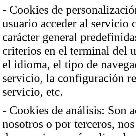
- Cookies de personalizació
usuario acceder al servicio 
carácter general predefinida
criterios en el terminal del
el idioma, el tipo de navega
servicio, la configuración 
servicio, etc.
- Cookies de análisis: Son a
nosotros o por terceros, no