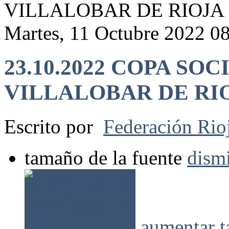
VILLALOBAR DE RIOJA
Martes, 11 Octubre 2022 0
23.10.2022 COPA SO
VILLALOBAR DE RI
Escrito por
Federación Rio
tamaño de la fuente
dismi
aumentar t