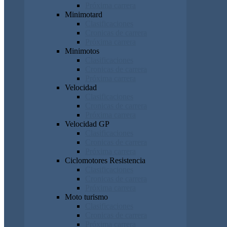
Próxima carrera
Minimotard
Clasificaciones
Cronicas de carrera
Próxima carrera
Minimotos
Clasificaciones
Cronicas de carrera
Próxima carrera
Velocidad
Clasificaciones
Cronicas de carrera
Próxima carrera
Velocidad GP
Clasificaciones
Cronicas de carrera
Próxima carrera
Ciclomotores Resistencia
Clasificaciones
Cronicas de carrera
Próxima carrera
Moto turismo
Clasificaciones
Cronicas de carrera
Próxima carrera