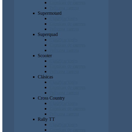
Cronicas de carrera
Próxima carrera
Supermotard
Clasificaciones
Cronicas de carrera
Próxima carrera
Superquad
Clasificaciones
Cronicas de carrera
Próxima carrera
Scooter
Clasificaciones
Cronicas de carrera
Próxima carrera
Clásicas
Clasificaciones
Cronicas de carrera
Próxima carrera
Cross Country
Clasificaciones
Cronicas de carrera
Próxima carrera
Rally TT
Clasificaciones
Cronicas de carrera