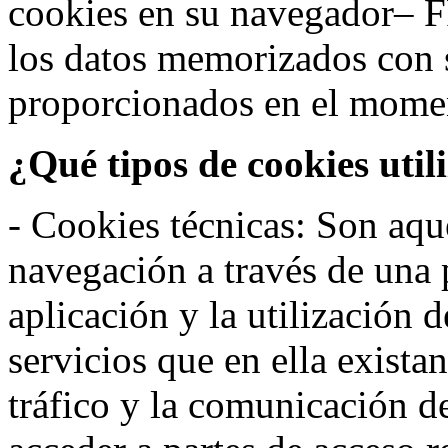
cookies en su navegador– F
los datos memorizados con 
proporcionados en el moment
¿Qué tipos de cookies util
- Cookies técnicas: Son aqué
navegación a través de una
aplicación y la utilización d
servicios que en ella exista
tráfico y la comunicación de 