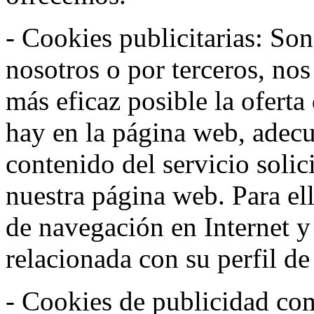
- Cookies publicitarias: Son
nosotros o por terceros, nos
más eficaz posible la oferta
hay en la página web, adecu
contenido del servicio solic
nuestra página web. Para el
de navegación en Internet 
relacionada con su perfil d
- Cookies de publicidad co