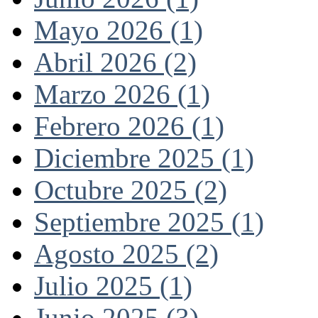
Mayo 2026 (1)
Abril 2026 (2)
Marzo 2026 (1)
Febrero 2026 (1)
Diciembre 2025 (1)
Octubre 2025 (2)
Septiembre 2025 (1)
Agosto 2025 (2)
Julio 2025 (1)
Junio 2025 (3)