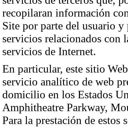
recopilaran información con 
Site por parte del usuario y 
servicios relacionados con l
servicios de Internet.
En particular, este sitio We
servicio analítico de web p
domicilio en los Estados Un
Amphitheatre Parkway, Mou
Para la prestación de estos s