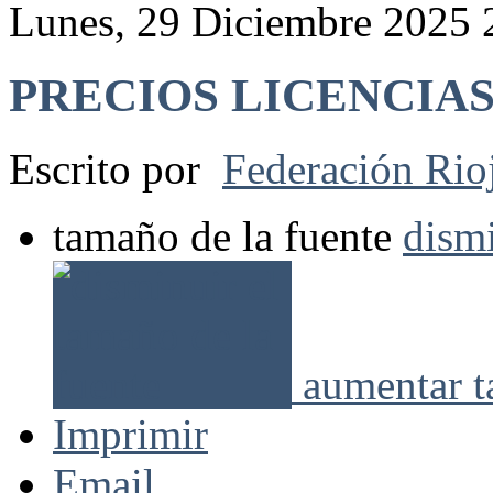
Lunes, 29 Diciembre 2025 
PRECIOS LICENCIAS
Escrito por
Federación Rio
tamaño de la fuente
dismi
aumentar t
Imprimir
Email