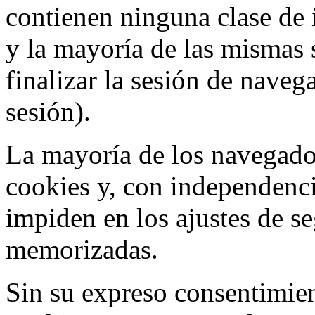
contienen ninguna clase de 
y la mayoría de las mismas 
finalizar la sesión de nave
sesión).
La mayoría de los navegado
cookies y, con independenci
impiden en los ajustes de s
memorizadas.
Sin su expreso consentimien