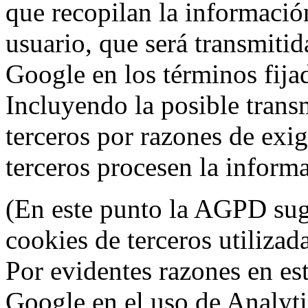
que recopilan la información
usuario, que será transmitid
Google en los términos fij
Incluyendo la posible trans
terceros por razones de exi
terceros procesen la inform
(En este punto la AGPD sugi
cookies de terceros utilizad
Por evidentes razones en es
Google en el uso de Analyti