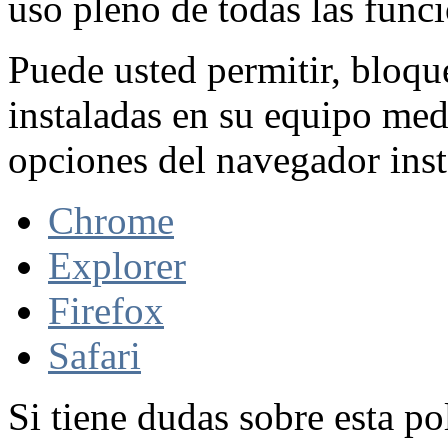
uso pleno de todas las func
Puede usted permitir, bloqu
instaladas en su equipo med
opciones del navegador inst
Chrome
Explorer
Firefox
Safari
Si tiene dudas sobre esta po