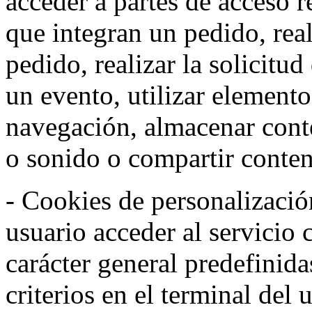
acceder a partes de acceso r
que integran un pedido, rea
pedido, realizar la solicitud
un evento, utilizar elemento
navegación, almacenar conte
o sonido o compartir conteni
- Cookies de personalizació
usuario acceder al servicio 
carácter general predefinida
criterios en el terminal del