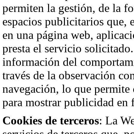
permiten la gestión, de la f
espacios publicitarios que, 
en una página web, aplicaci
presta el servicio solicitad
información del comportami
través de la observación co
navegación, lo que permite d
para mostrar publicidad en
Cookies de terceros
: La W
servicios de terceros que, 