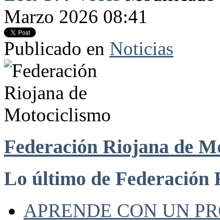
Marzo 2026 08:41
Publicado en
Noticias
Federación Riojana de M
Lo último de Federación 
APRENDE CON UN P