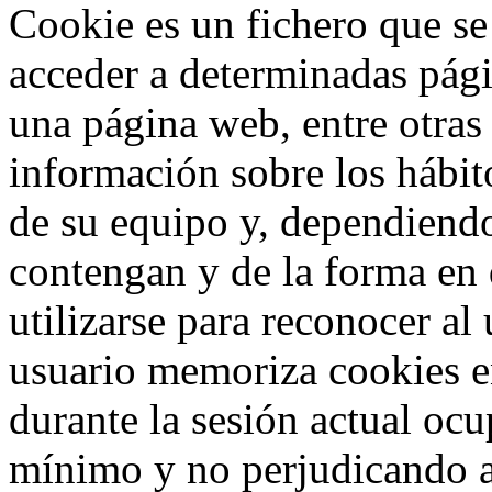
Cookie es un fichero que se
acceder a determinadas pág
una página web, entre otras
información sobre los hábit
de su equipo y, dependiend
contengan y de la forma en 
utilizarse para reconocer al
usuario memoriza cookies e
durante la sesión actual o
mínimo y no perjudicando a