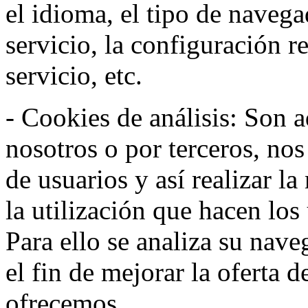
el idioma, el tipo de navega
servicio, la configuración 
servicio, etc.
- Cookies de análisis: Son a
nosotros o por terceros, no
de usuarios y así realizar la
la utilización que hacen los
Para ello se analiza su nav
el fin de mejorar la oferta 
ofrecemos.