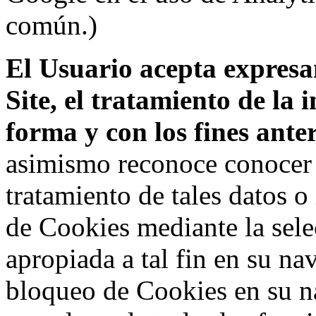
común.)
El Usuario acepta expresam
Site, el tratamiento de la
forma y con los fines ant
asimismo reconoce conocer l
tratamiento de tales datos 
de Cookies mediante la sele
apropiada a tal fin en su na
bloqueo de Cookies en su n