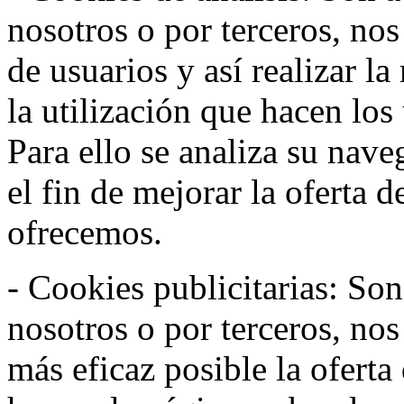
nosotros o por terceros, no
de usuarios y así realizar la
la utilización que hacen los
Para ello se analiza su nav
el fin de mejorar la oferta 
ofrecemos.
- Cookies publicitarias: Son
nosotros o por terceros, nos
más eficaz posible la oferta