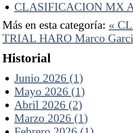
CLASIFICACION MX A
Más en esta categoría:
« C
TRIAL HARO
Marco Garcia
Historial
Junio 2026 (1)
Mayo 2026 (1)
Abril 2026 (2)
Marzo 2026 (1)
Febrero 2026 (1)