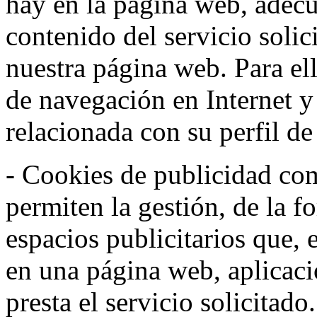
hay en la página web, adecu
contenido del servicio solic
nuestra página web. Para el
de navegación en Internet 
relacionada con su perfil d
- Cookies de publicidad co
permiten la gestión, de la f
espacios publicitarios que, 
en una página web, aplicaci
presta el servicio solicitad