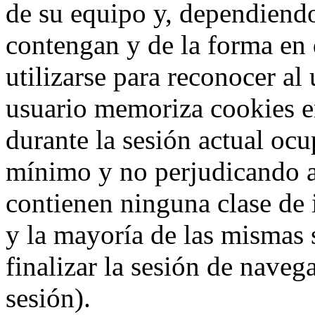
de su equipo y, dependiend
contengan y de la forma en 
utilizarse para reconocer al
usuario memoriza cookies e
durante la sesión actual o
mínimo y no perjudicando a
contienen ninguna clase de 
y la mayoría de las mismas 
finalizar la sesión de nave
sesión).