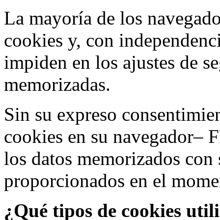
La mayoría de los navegado
cookies y, con independenci
impiden en los ajustes de s
memorizadas.
Sin su expreso consentimien
cookies en su navegador– F
los datos memorizados con 
proporcionados en el moment
¿Qué tipos de cookies util