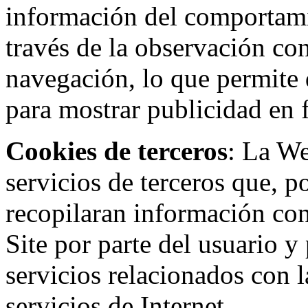
información del comportami
través de la observación co
navegación, lo que permite d
para mostrar publicidad en
Cookies de terceros
: La W
servicios de terceros que, 
recopilaran información con 
Site por parte del usuario y 
servicios relacionados con l
servicios de Internet.