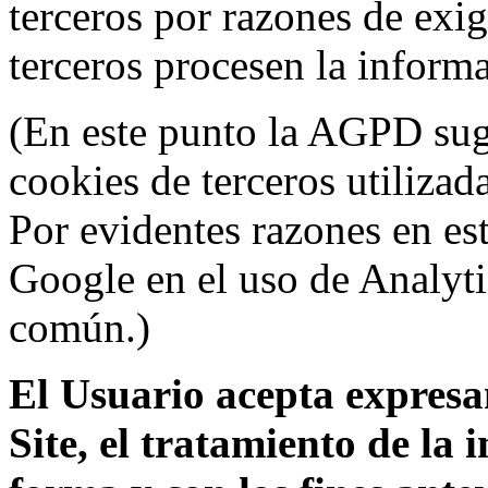
terceros por razones de exi
terceros procesen la inform
(En este punto la AGPD sugi
cookies de terceros utilizad
Por evidentes razones en es
Google en el uso de Analyti
común.)
El Usuario acepta expresam
Site, el tratamiento de la