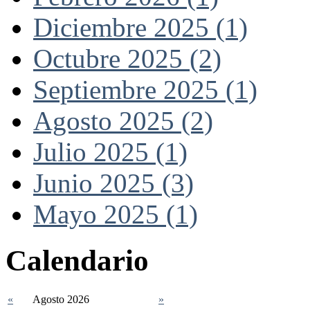
Diciembre 2025 (1)
Octubre 2025 (2)
Septiembre 2025 (1)
Agosto 2025 (2)
Julio 2025 (1)
Junio 2025 (3)
Mayo 2025 (1)
Calendario
«
Agosto 2026
»