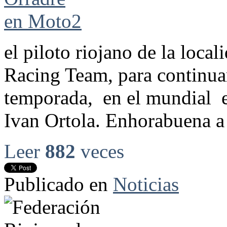
el piloto riojano de la loca
Racing Team, para continuar
temporada, en el mundial e
Ivan Ortola. Enhorabuena a 
Leer
882
veces
Publicado en
Noticias