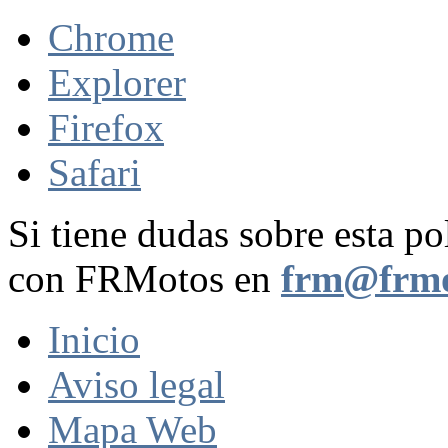
Chrome
Explorer
Firefox
Safari
Si tiene dudas sobre esta po
con FRMotos en
frm@frmo
Inicio
Aviso legal
Mapa Web