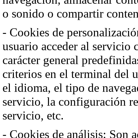
o sonido o compartir conteni
- Cookies de personalizació
usuario acceder al servicio 
carácter general predefinida
criterios en el terminal del
el idioma, el tipo de navega
servicio, la configuración 
servicio, etc.
- Cookies de análisis: Son a