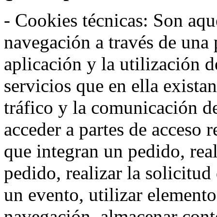
- Cookies técnicas: Son aqué
navegación a través de una
aplicación y la utilización d
servicios que en ella exista
tráfico y la comunicación de 
acceder a partes de acceso r
que integran un pedido, rea
pedido, realizar la solicitud
un evento, utilizar elemento
navegación, almacenar conte