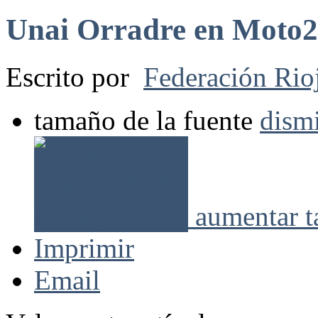
Unai Orradre en Moto2
Escrito por
Federación Rio
tamaño de la fuente
dismi
aumentar t
Imprimir
Email