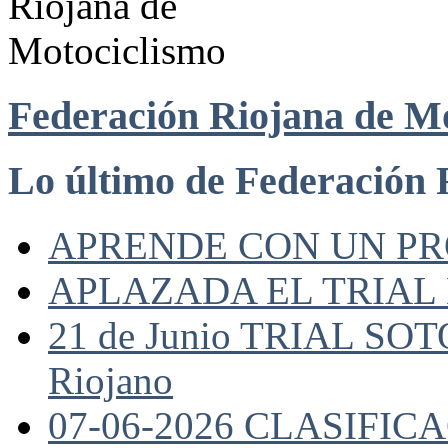
Federación Riojana de M
Lo último de Federación 
APRENDE CON UN P
APLAZADA EL TRIAL
21 de Junio TRIAL SO
Riojano
07-06-2026 CLASIFI