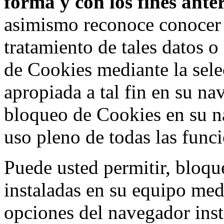
forma y con los fines ant
asimismo reconoce conocer l
tratamiento de tales datos 
de Cookies mediante la sele
apropiada a tal fin en su na
bloqueo de Cookies en su n
uso pleno de todas las func
Puede usted permitir, bloqu
instaladas en su equipo med
opciones del navegador inst