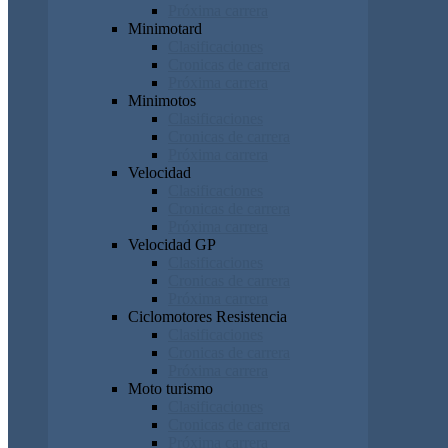
Próxima carrera
Minimotard
Clasificaciones
Cronicas de carrera
Próxima carrera
Minimotos
Clasificaciones
Cronicas de carrera
Próxima carrera
Velocidad
Clasificaciones
Cronicas de carrera
Próxima carrera
Velocidad GP
Clasificaciones
Cronicas de carrera
Próxima carrera
Ciclomotores Resistencia
Clasificaciones
Cronicas de carrera
Próxima carrera
Moto turismo
Clasificaciones
Cronicas de carrera
Próxima carrera