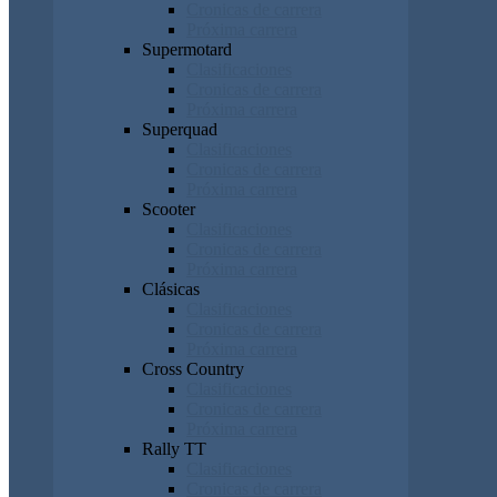
Cronicas de carrera
Próxima carrera
Supermotard
Clasificaciones
Cronicas de carrera
Próxima carrera
Superquad
Clasificaciones
Cronicas de carrera
Próxima carrera
Scooter
Clasificaciones
Cronicas de carrera
Próxima carrera
Clásicas
Clasificaciones
Cronicas de carrera
Próxima carrera
Cross Country
Clasificaciones
Cronicas de carrera
Próxima carrera
Rally TT
Clasificaciones
Cronicas de carrera