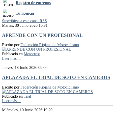
Registro de entrenos
Tu licencia
Suscribirse a este canal RSS
Martes, 30 Junio 2026 16:31
APRENDE CON UN PROFESIONAL
Escrito por
Federación Riojana de Motociclismo
Publicado en
Motocross
Leer más ...
Jueves, 18 Junio 2026 09:06
APLAZADA EL TRIAL DE SOTO EN CAMEROS
Escrito por
Federación Riojana de Motociclismo
Publicado en
Trial
Leer más ...
Miércoles, 10 Junio 2026 19:20