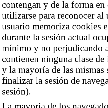
contengan y de la forma en 
utilizarse para reconocer al
usuario memoriza cookies e
durante la sesión actual o
mínimo y no perjudicando a
contienen ninguna clase de 
y la mayoría de las mismas 
finalizar la sesión de nave
sesión).
La mayoría de los navegado