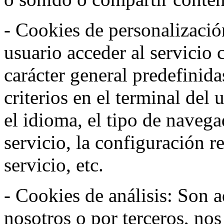
- Cookies de personalizació
usuario acceder al servicio 
carácter general predefinida
criterios en el terminal del
el idioma, el tipo de navega
servicio, la configuración 
servicio, etc.
- Cookies de análisis: Son a
nosotros o por terceros, no