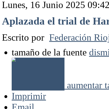
Lunes, 16 Junio 2025 09:4
Aplazada el trial de Har
Escrito por
Federación Rio
tamaño de la fuente
dismi
aumentar t
Imprimir
Email