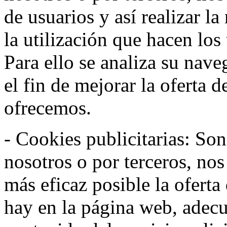
de usuarios y así realizar la
la utilización que hacen los
Para ello se analiza su nav
el fin de mejorar la oferta 
ofrecemos.
- Cookies publicitarias: Son
nosotros o por terceros, nos
más eficaz posible la oferta
hay en la página web, adecu