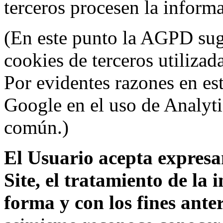
terceros procesen la inform
(En este punto la AGPD sugi
cookies de terceros utilizad
Por evidentes razones en es
Google en el uso de Analyti
común.)
El Usuario acepta expresam
Site, el tratamiento de la
forma y con los fines ant