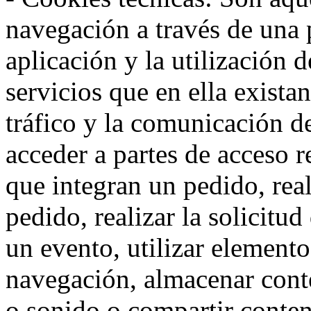
navegación a través de una
aplicación y la utilización d
servicios que en ella exista
tráfico y la comunicación de 
acceder a partes de acceso r
que integran un pedido, rea
pedido, realizar la solicitud
un evento, utilizar elemento
navegación, almacenar conte
o sonido o compartir conteni