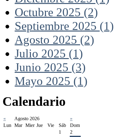
Octubre 2025 (2)
Septiembre 2025 (1)
Agosto 2025 (2)
Julio 2025 (1)
Junio 2025 (3)
Mayo 2025 (1)
Calendario
«
Agosto 2026
»
Lun
Mar
Mier
Jue
Vie
Sáb
Dom
1
2