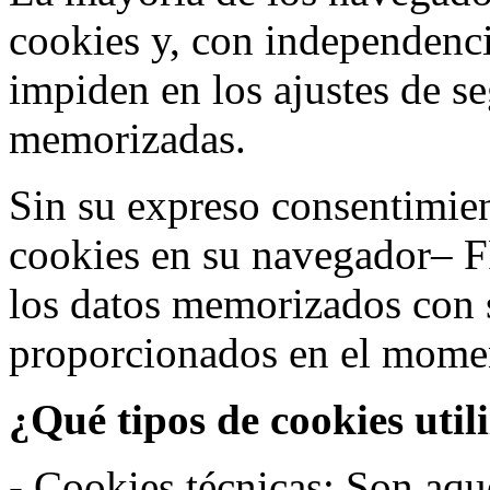
cookies y, con independenci
impiden en los ajustes de s
memorizadas.
Sin su expreso consentimien
cookies en su navegador– F
los datos memorizados con 
proporcionados en el moment
¿Qué tipos de cookies util
- Cookies técnicas: Son aqué