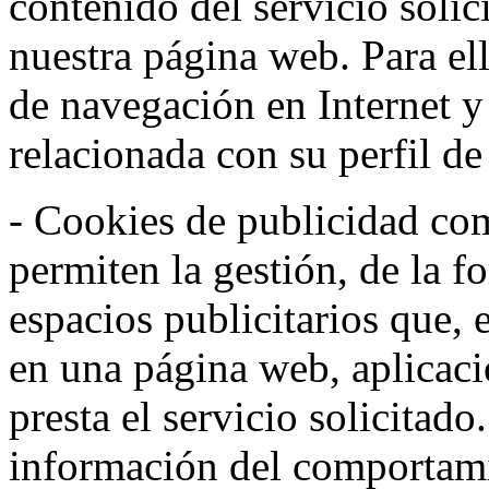
contenido del servicio solic
nuestra página web. Para el
de navegación en Internet 
relacionada con su perfil d
- Cookies de publicidad co
permiten la gestión, de la f
espacios publicitarios que, 
en una página web, aplicaci
presta el servicio solicitad
información del comportami