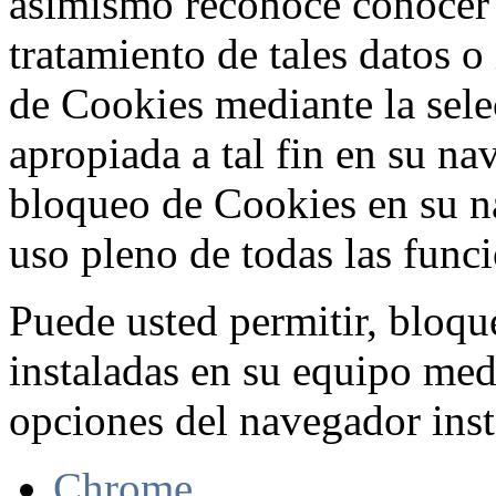
asimismo reconoce conocer l
tratamiento de tales datos 
de Cookies mediante la sele
apropiada a tal fin en su na
bloqueo de Cookies en su n
uso pleno de todas las func
Puede usted permitir, bloqu
instaladas en su equipo med
opciones del navegador inst
Chrome