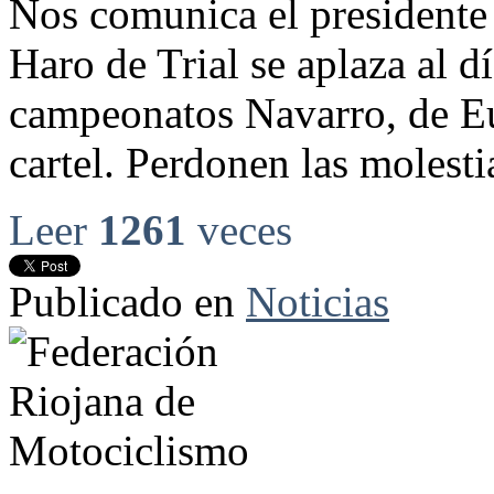
Nos comunica el presidente 
Haro de Trial se aplaza al d
campeonatos Navarro, de E
cartel. Perdonen las molest
Leer
1261
veces
Publicado en
Noticias