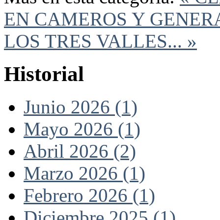
EN CAMEROS Y GENER
LOS TRES VALLES... »
Historial
Junio 2026 (1)
Mayo 2026 (1)
Abril 2026 (2)
Marzo 2026 (1)
Febrero 2026 (1)
Diciembre 2025 (1)