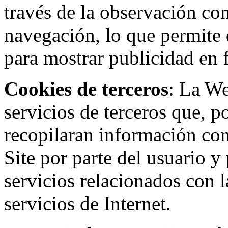
través de la observación co
navegación, lo que permite d
para mostrar publicidad en
Cookies de terceros
: La W
servicios de terceros que, 
recopilaran información con 
Site por parte del usuario y 
servicios relacionados con l
servicios de Internet.