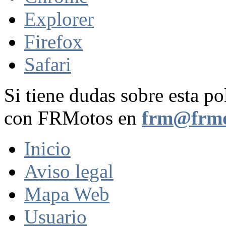
Explorer
Firefox
Safari
Si tiene dudas sobre esta po
con FRMotos en
frm@frmo
Inicio
Aviso legal
Mapa Web
Usuario