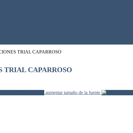
CIONES TRIAL CAPARROSO
S TRIAL CAPARROSO
aumentar tamaño de la fuente