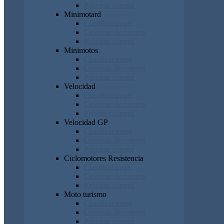
Próxima carrera
Minimotard
Clasificaciones
Cronicas de carrera
Próxima carrera
Minimotos
Clasificaciones
Cronicas de carrera
Próxima carrera
Velocidad
Clasificaciones
Cronicas de carrera
Próxima carrera
Velocidad GP
Clasificaciones
Cronicas de carrera
Próxima carrera
Ciclomotores Resistencia
Clasificaciones
Cronicas de carrera
Próxima carrera
Moto turismo
Clasificaciones
Cronicas de carrera
Próxima carrera