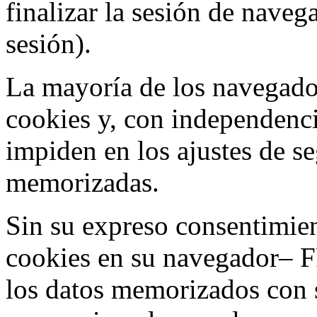
finalizar la sesión de nave
sesión).
La mayoría de los navegado
cookies y, con independenci
impiden en los ajustes de s
memorizadas.
Sin su expreso consentimien
cookies en su navegador– F
los datos memorizados con 