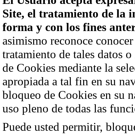
Site, el tratamiento de la
forma y con los fines ant
asimismo reconoce conocer l
tratamiento de tales datos 
de Cookies mediante la sele
apropiada a tal fin en su na
bloqueo de Cookies en su n
uso pleno de todas las func
Puede usted permitir, bloqu