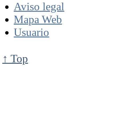
Aviso legal
Mapa Web
Usuario
↑ Top