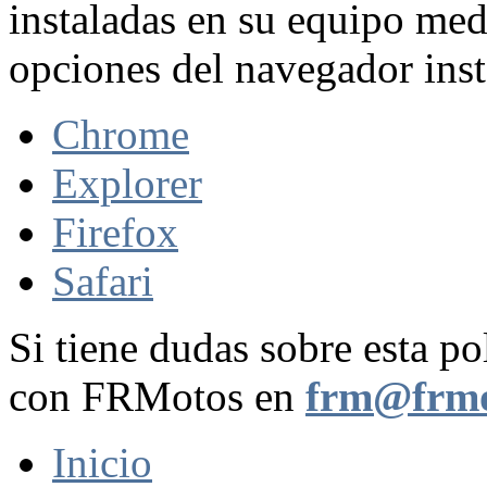
instaladas en su equipo med
opciones del navegador inst
Chrome
Explorer
Firefox
Safari
Si tiene dudas sobre esta po
con FRMotos en
frm@frmo
Inicio