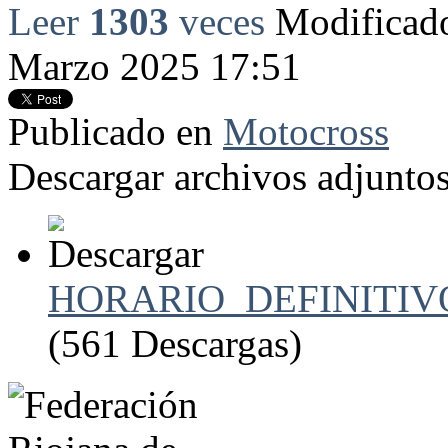
Leer
1303
veces
Modificado
Marzo 2025 17:51
Publicado en
Motocross
Descargar archivos adjuntos
HORARIO_DEFINITIV
(561 Descargas)