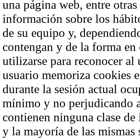
una página web, entre otras
información sobre los hábit
de su equipo y, dependiend
contengan y de la forma en 
utilizarse para reconocer al
usuario memoriza cookies e
durante la sesión actual o
mínimo y no perjudicando a
contienen ninguna clase de 
y la mayoría de las mismas 