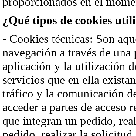
proporcionados en el moment
¿Qué tipos de cookies util
- Cookies técnicas: Son aqué
navegación a través de una
aplicación y la utilización d
servicios que en ella exista
tráfico y la comunicación de 
acceder a partes de acceso r
que integran un pedido, rea
pedido, realizar la solicitud