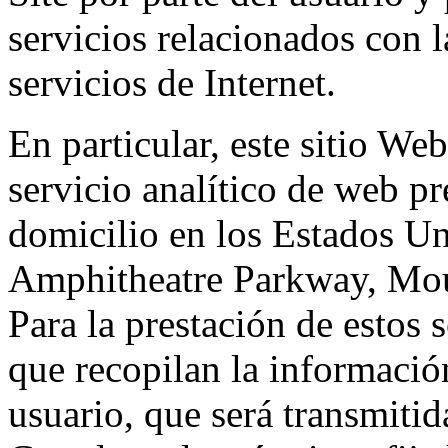
servicios relacionados con l
servicios de Internet.
En particular, este sitio We
servicio analítico de web p
domicilio en los Estados Un
Amphitheatre Parkway, Mou
Para la prestación de estos s
que recopilan la información
usuario, que será transmitid