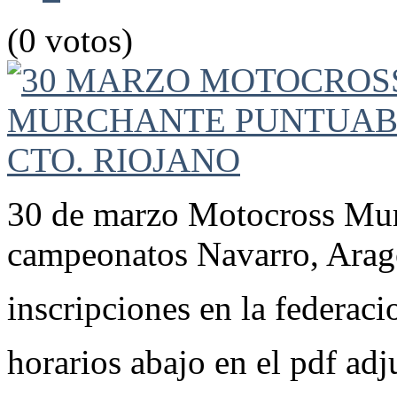
(0 votos)
30 de marzo Motocross Murc
campeonatos Navarro, Arag
inscripciones en la federac
horarios abajo en el pdf adj