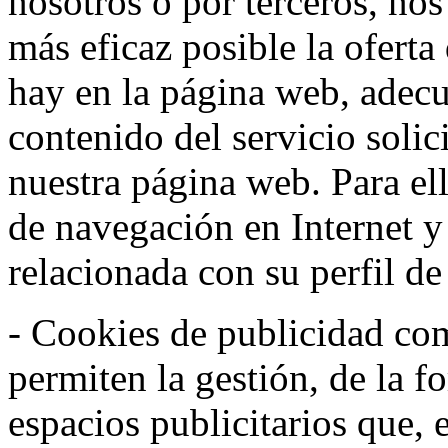
nosotros o por terceros, nos
más eficaz posible la oferta
hay en la página web, adecu
contenido del servicio solic
nuestra página web. Para el
de navegación en Internet 
relacionada con su perfil d
- Cookies de publicidad co
permiten la gestión, de la f
espacios publicitarios que, 