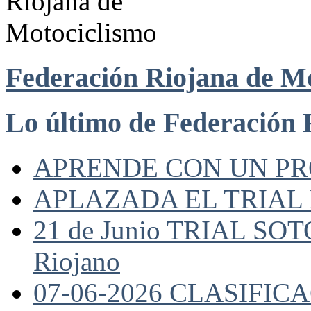
Federación Riojana de M
Lo último de Federación 
APRENDE CON UN P
APLAZADA EL TRIAL
21 de Junio TRIAL SO
Riojano
07-06-2026 CLASIFI