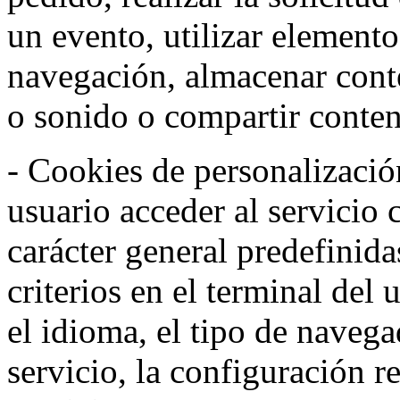
un evento, utilizar elemento
navegación, almacenar conte
o sonido o compartir conteni
- Cookies de personalizació
usuario acceder al servicio 
carácter general predefinida
criterios en el terminal del
el idioma, el tipo de navega
servicio, la configuración 