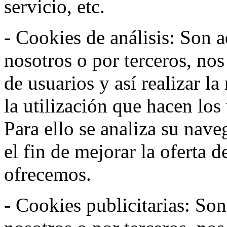
servicio, etc.
- Cookies de análisis: Son a
nosotros o por terceros, no
de usuarios y así realizar la
la utilización que hacen los
Para ello se analiza su nav
el fin de mejorar la oferta 
ofrecemos.
- Cookies publicitarias: Son