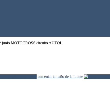
de junio MOTOCROSS circuito AUTOL
aumentar tamaño de la fuente