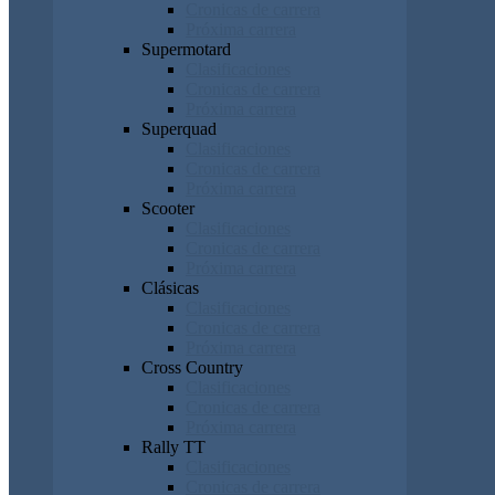
Cronicas de carrera
Próxima carrera
Supermotard
Clasificaciones
Cronicas de carrera
Próxima carrera
Superquad
Clasificaciones
Cronicas de carrera
Próxima carrera
Scooter
Clasificaciones
Cronicas de carrera
Próxima carrera
Clásicas
Clasificaciones
Cronicas de carrera
Próxima carrera
Cross Country
Clasificaciones
Cronicas de carrera
Próxima carrera
Rally TT
Clasificaciones
Cronicas de carrera