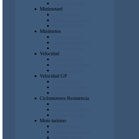
Próxima carrera
Minimotard
Clasificaciones
Cronicas de carrera
Próxima carrera
Minimotos
Clasificaciones
Cronicas de carrera
Próxima carrera
Velocidad
Clasificaciones
Cronicas de carrera
Próxima carrera
Velocidad GP
Clasificaciones
Cronicas de carrera
Próxima carrera
Ciclomotores Resistencia
Clasificaciones
Cronicas de carrera
Próxima carrera
Moto turismo
Clasificaciones
Cronicas de carrera
Próxima carrera