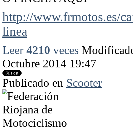
http://www.frmotos.es/ca
linea
Leer
4210
veces
Modificado
Octubre 2014 19:47
Publicado en
Scooter