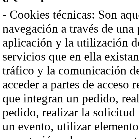
- Cookies técnicas: Son aqué
navegación a través de una
aplicación y la utilización d
servicios que en ella exista
tráfico y la comunicación de 
acceder a partes de acceso r
que integran un pedido, rea
pedido, realizar la solicitud
un evento, utilizar elemento