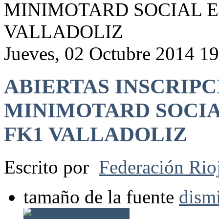
MINIMOTARD SOCIAL E
VALLADOLIZ
Jueves, 02 Octubre 2014 1
ABIERTAS INSCRIPC
MINIMOTARD SOCIA
FK1 VALLADOLIZ
Escrito por
Federación Rio
tamaño de la fuente
dismi