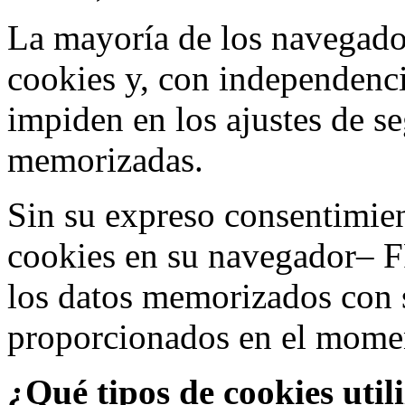
La mayoría de los navegado
cookies y, con independenci
impiden en los ajustes de s
memorizadas.
Sin su expreso consentimien
cookies en su navegador– F
los datos memorizados con 
proporcionados en el moment
¿Qué tipos de cookies util