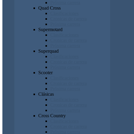
Próxima carrera
Quad Cross
Clasificaciones
Cronicas de carrera
Próxima carrera
Supermotard
Clasificaciones
Cronicas de carrera
Próxima carrera
Superquad
Clasificaciones
Cronicas de carrera
Próxima carrera
Scooter
Clasificaciones
Cronicas de carrera
Próxima carrera
Clásicas
Clasificaciones
Cronicas de carrera
Próxima carrera
Cross Country
Clasificaciones
Cronicas de carrera
Próxima carrera