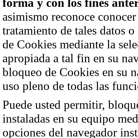
forma y con los fines ant
asimismo reconoce conocer l
tratamiento de tales datos 
de Cookies mediante la sele
apropiada a tal fin en su na
bloqueo de Cookies en su n
uso pleno de todas las func
Puede usted permitir, bloqu
instaladas en su equipo med
opciones del navegador inst