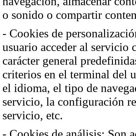
navegación, almacenar conte
o sonido o compartir conteni
- Cookies de personalizació
usuario acceder al servicio 
carácter general predefinida
criterios en el terminal del
el idioma, el tipo de navega
servicio, la configuración 
servicio, etc.
- Cookies de análisis: Son a