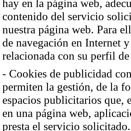
hay en la página web, adecu
contenido del servicio solic
nuestra página web. Para el
de navegación en Internet 
relacionada con su perfil d
- Cookies de publicidad co
permiten la gestión, de la f
espacios publicitarios que, 
en una página web, aplicaci
presta el servicio solicitad