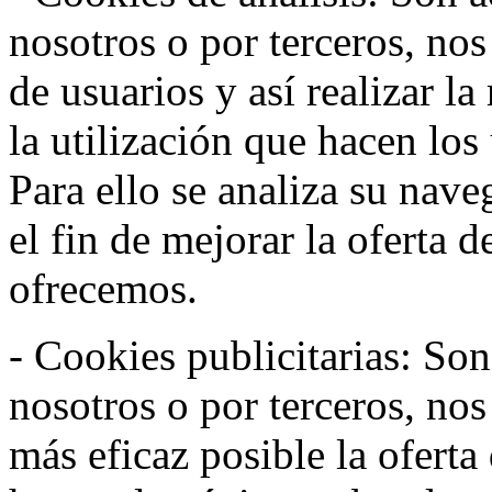
nosotros o por terceros, no
de usuarios y así realizar la
la utilización que hacen los
Para ello se analiza su nav
el fin de mejorar la oferta 
ofrecemos.
- Cookies publicitarias: Son
nosotros o por terceros, nos
más eficaz posible la oferta