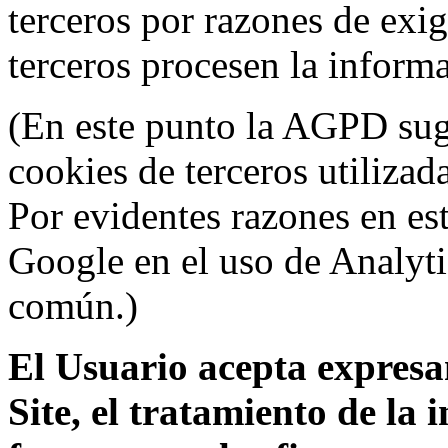
terceros por razones de exi
terceros procesen la inform
(En este punto la AGPD sugi
cookies de terceros utilizad
Por evidentes razones en es
Google en el uso de Analyti
común.)
El Usuario acepta expresam
Site, el tratamiento de la