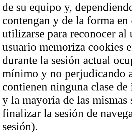
de su equipo y, dependiend
contengan y de la forma en 
utilizarse para reconocer al
usuario memoriza cookies e
durante la sesión actual o
mínimo y no perjudicando a
contienen ninguna clase de 
y la mayoría de las mismas 
finalizar la sesión de nave
sesión).