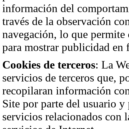
información del comportami
través de la observación co
navegación, lo que permite d
para mostrar publicidad en
Cookies de terceros
: La W
servicios de terceros que, 
recopilaran información con 
Site por parte del usuario y 
servicios relacionados con l