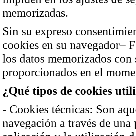
memorizadas.
Sin su expreso consentimien
cookies en su navegador– F
los datos memorizados con 
proporcionados en el moment
¿Qué tipos de cookies util
- Cookies técnicas: Son aqué
navegación a través de una