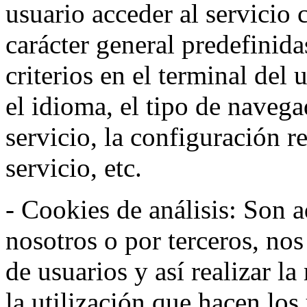
usuario acceder al servicio 
carácter general predefinida
criterios en el terminal del
el idioma, el tipo de navega
servicio, la configuración 
servicio, etc.
- Cookies de análisis: Son a
nosotros o por terceros, no
de usuarios y así realizar la
la utilización que hacen los