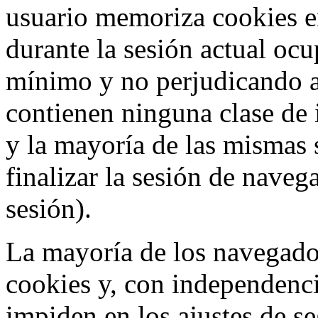
usuario memoriza cookies e
durante la sesión actual o
mínimo y no perjudicando a
contienen ninguna clase de 
y la mayoría de las mismas 
finalizar la sesión de nave
sesión).
La mayoría de los navegado
cookies y, con independenci
impiden en los ajustes de s