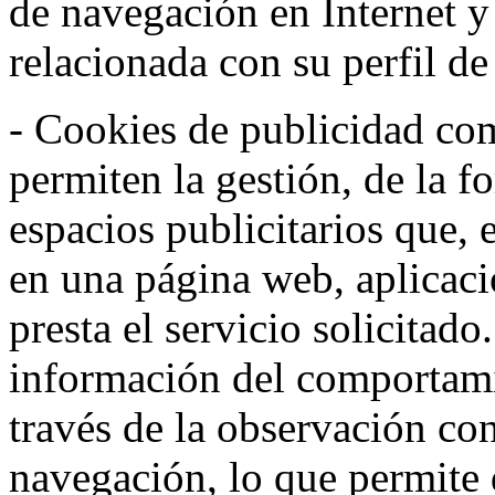
de navegación en Internet 
relacionada con su perfil d
- Cookies de publicidad co
permiten la gestión, de la f
espacios publicitarios que, 
en una página web, aplicaci
presta el servicio solicitad
información del comportami
través de la observación co
navegación, lo que permite d