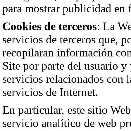
para mostrar publicidad en
Cookies de terceros
: La W
servicios de terceros que, 
recopilaran información con 
Site por parte del usuario y 
servicios relacionados con l
servicios de Internet.
En particular, este sitio We
servicio analítico de web p