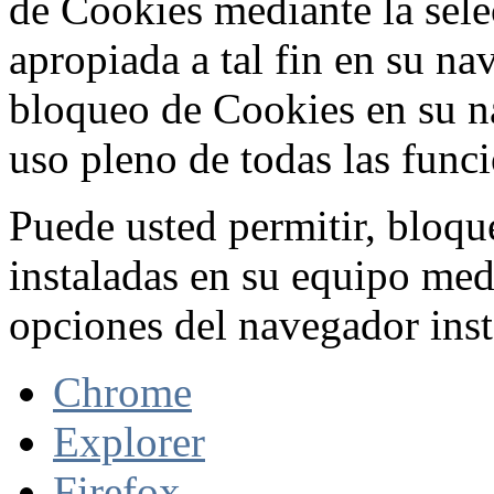
de Cookies mediante la sele
apropiada a tal fin en su na
bloqueo de Cookies en su n
uso pleno de todas las func
Puede usted permitir, bloqu
instaladas en su equipo med
opciones del navegador inst
Chrome
Explorer
Firefox