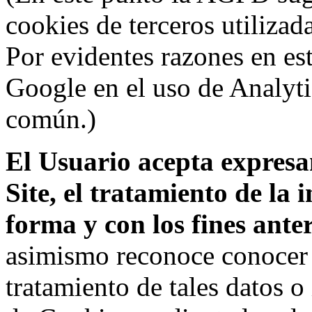
cookies de terceros utilizad
Por evidentes razones en es
Google en el uso de Analyti
común.)
El Usuario acepta expresam
Site, el tratamiento de la
forma y con los fines ant
asimismo reconoce conocer l
tratamiento de tales datos 