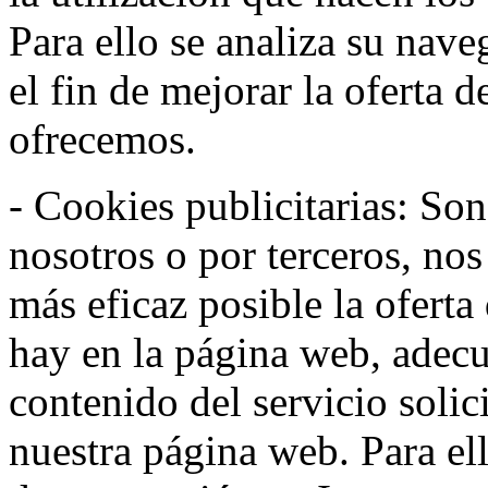
Para ello se analiza su nav
el fin de mejorar la oferta 
ofrecemos.
- Cookies publicitarias: Son
nosotros o por terceros, nos
más eficaz posible la oferta
hay en la página web, adecu
contenido del servicio solic
nuestra página web. Para el