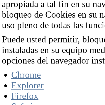
apropiada a tal fin en su na
bloqueo de Cookies en su n
uso pleno de todas las func
Puede usted permitir, bloqu
instaladas en su equipo med
opciones del navegador inst
Chrome
Explorer
Firefox