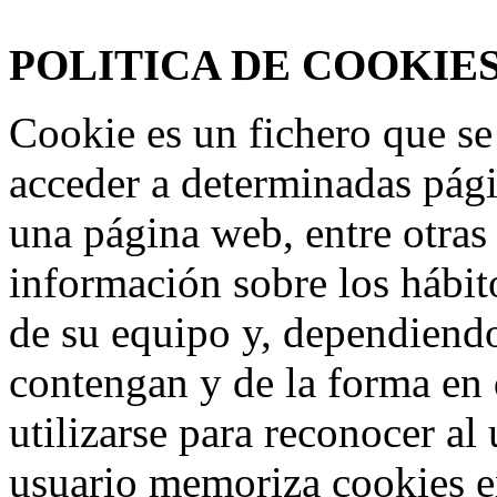
www.frmotos.com 2023
POLITICA DE COOKIE
Cookie es un fichero que se
acceder a determinadas pág
una página web, entre otras
información sobre los hábit
de su equipo y, dependiend
contengan y de la forma en 
utilizarse para reconocer al
usuario memoriza cookies e