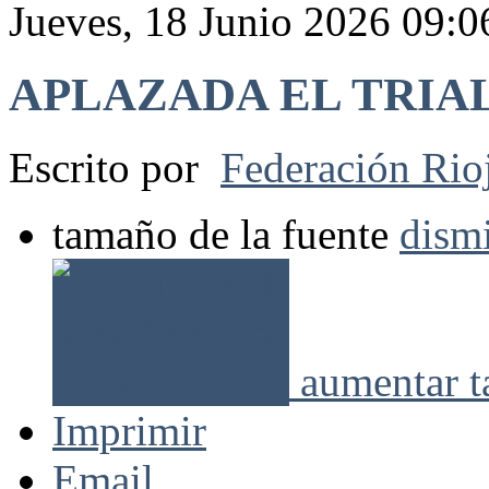
Jueves, 18 Junio 2026 09:0
APLAZADA EL TRIA
Escrito por
Federación Rio
tamaño de la fuente
dismi
aumentar t
Imprimir
Email