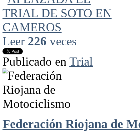
Leer
226
veces
Publicado en
Trial
Federación Riojana de M