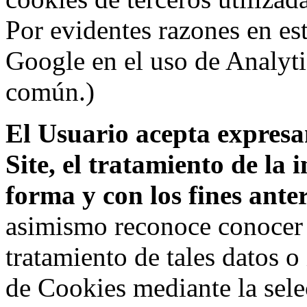
Por evidentes razones en es
Google en el uso de Analyti
común.)
El Usuario acepta expresam
Site, el tratamiento de la
forma y con los fines ant
asimismo reconoce conocer l
tratamiento de tales datos 
de Cookies mediante la sele