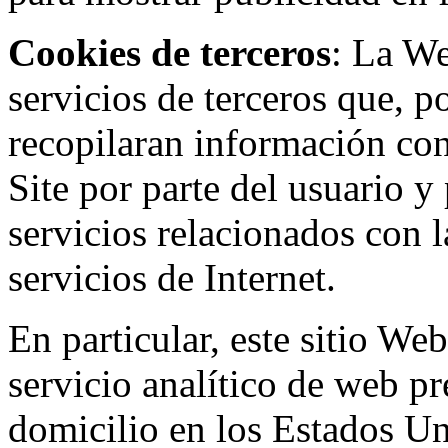
Cookies de terceros
: La W
servicios de terceros que, 
recopilaran información con 
Site por parte del usuario y 
servicios relacionados con l
servicios de Internet.
En particular, este sitio We
servicio analítico de web p
domicilio en los Estados Un