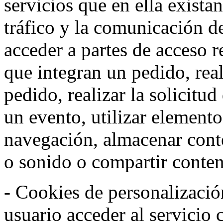
servicios que en ella exista
tráfico y la comunicación de 
acceder a partes de acceso r
que integran un pedido, rea
pedido, realizar la solicitud
un evento, utilizar elemento
navegación, almacenar conte
o sonido o compartir conteni
- Cookies de personalizació
usuario acceder al servicio 