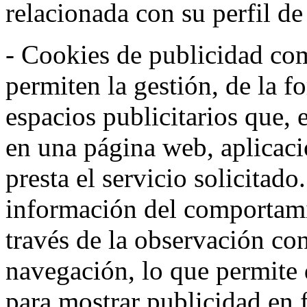
relacionada con su perfil d
- Cookies de publicidad co
permiten la gestión, de la f
espacios publicitarios que, 
en una página web, aplicaci
presta el servicio solicitad
información del comportami
través de la observación co
navegación, lo que permite d
para mostrar publicidad en