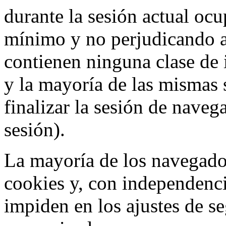
durante la sesión actual o
mínimo y no perjudicando a
contienen ninguna clase de 
y la mayoría de las mismas 
finalizar la sesión de nave
sesión).
La mayoría de los navegado
cookies y, con independenci
impiden en los ajustes de s