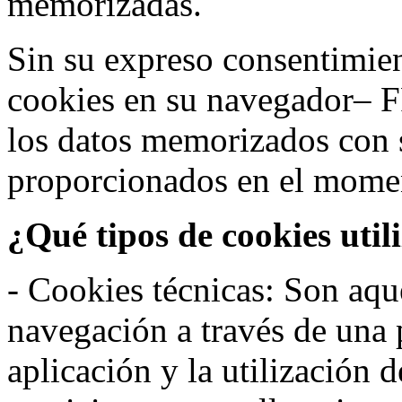
memorizadas.
Sin su expreso consentimien
cookies en su navegador– F
los datos memorizados con 
proporcionados en el moment
¿Qué tipos de cookies util
- Cookies técnicas: Son aqué
navegación a través de una
aplicación y la utilización d