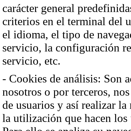
carácter general predefinida
criterios en el terminal del
el idioma, el tipo de navega
servicio, la configuración 
servicio, etc.
- Cookies de análisis: Son a
nosotros o por terceros, no
de usuarios y así realizar la
la utilización que hacen los