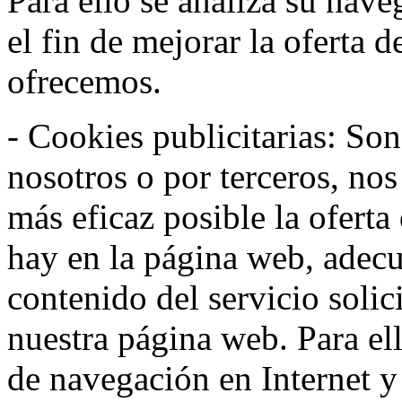
Para ello se analiza su nav
el fin de mejorar la oferta 
ofrecemos.
- Cookies publicitarias: Son
nosotros o por terceros, nos
más eficaz posible la oferta
hay en la página web, adecu
contenido del servicio solic
nuestra página web. Para el
de navegación en Internet 