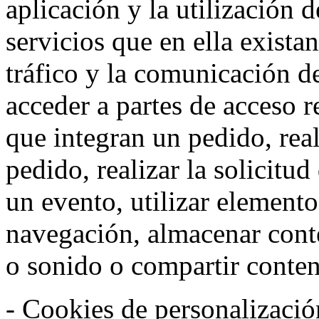
aplicación y la utilización d
servicios que en ella exista
tráfico y la comunicación de 
acceder a partes de acceso r
que integran un pedido, rea
pedido, realizar la solicitud
un evento, utilizar elemento
navegación, almacenar conte
o sonido o compartir conteni
- Cookies de personalizació