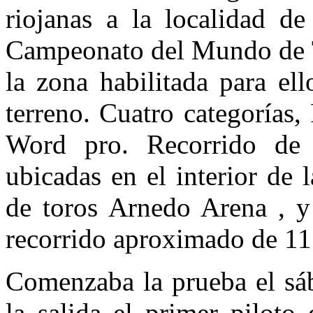
riojanas a la localidad d
Campeonato del Mundo de Tr
la zona habilitada para ell
terreno. Cuatro categorías
Word pro. Recorrido de 
ubicadas en el interior de 
de toros Arnedo Arena , y 
recorrido aproximado de 1
Comenzaba la prueba el sáb
la salida el primer piloto