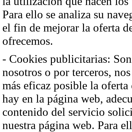
la utilización que hacen los
Para ello se analiza su nav
el fin de mejorar la oferta 
ofrecemos.
- Cookies publicitarias: Son
nosotros o por terceros, nos
más eficaz posible la oferta
hay en la página web, adecu
contenido del servicio solic
nuestra página web. Para el