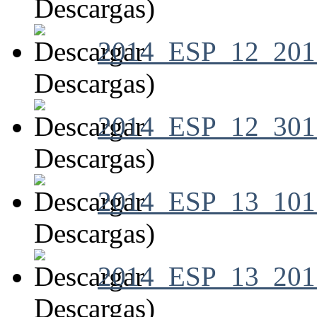
Descargas)
2014_ESP_12_20
Descargas)
2014_ESP_12_301
Descargas)
2014_ESP_13_10
Descargas)
2014_ESP_13_20
Descargas)