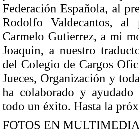
Federación Española, al pr
Rodolfo Valdecantos, al 
Carmelo Gutierrez, a mi mo
Joaquin, a nuestro traduct
del Colegio de Cargos Ofic
Jueces, Organización y tod
ha colaborado y ayudado 
todo un éxito. Hasta la pró
FOTOS EN MULTIMEDIA