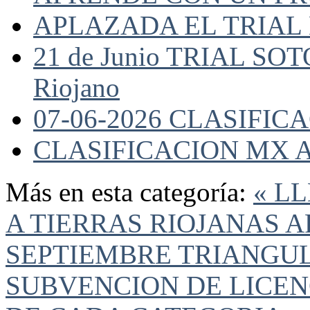
APLAZADA EL TRIAL
21 de Junio TRIAL SO
Riojano
07-06-2026 CLASIFI
CLASIFICACION MX A
Más en esta categoría:
« L
A TIERRAS RIOJANAS AR
SEPTIEMBRE
TRIANGUL
SUBVENCION DE LICEN