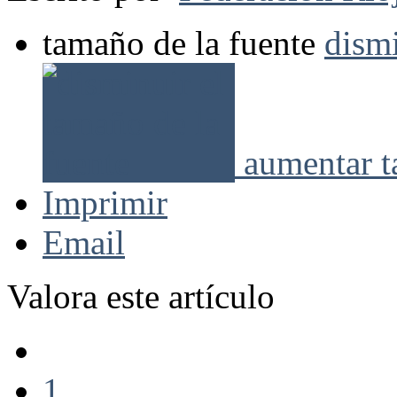
tamaño de la fuente
dismi
aumentar t
Imprimir
Email
Valora este artículo
1