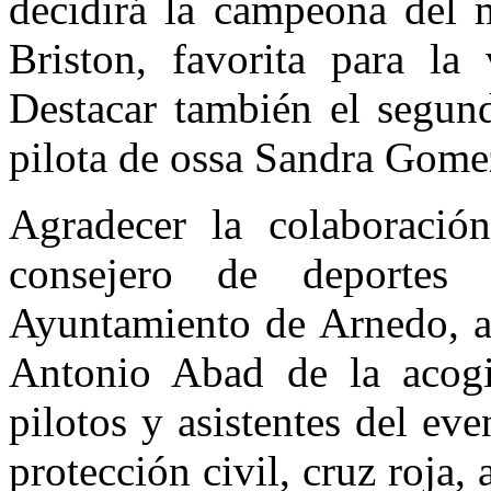
decidirá la campeona de
Briston, favorita para la 
Destacar también el segund
pilota de ossa Sandra Gome
Agradecer la colaboració
consejero de deporte
Ayuntamiento de Arnedo, a
Antonio Abad de la acogi
pilotos y asistentes del even
protección civil, cruz roja, 