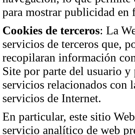
para mostrar publicidad en
Cookies de terceros
: La W
servicios de terceros que, 
recopilaran información con 
Site por parte del usuario y 
servicios relacionados con l
servicios de Internet.
En particular, este sitio We
servicio analítico de web p