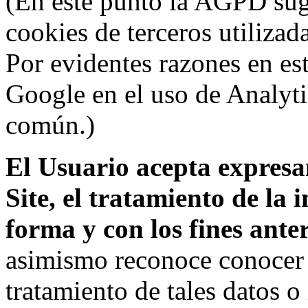
(En este punto la AGPD sugi
cookies de terceros utilizad
Por evidentes razones en es
Google en el uso de Analyti
común.)
El Usuario acepta expresam
Site, el tratamiento de la
forma y con los fines ant
asimismo reconoce conocer l
tratamiento de tales datos 