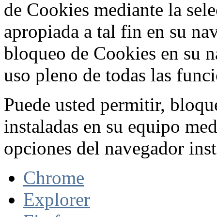
de Cookies mediante la sele
apropiada a tal fin en su na
bloqueo de Cookies en su n
uso pleno de todas las func
Puede usted permitir, bloqu
instaladas en su equipo med
opciones del navegador inst
Chrome
Explorer