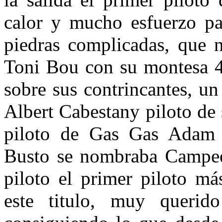
calor y mucho esfuerzo par
piedras complicadas, que 
Toni Bou con su montesa 4T
sobre sus contrincantes, u
Albert Cabestany piloto de 
piloto de Gas Gas Adam 
Busto se nombraba Campeó
piloto el primer piloto má
este titulo, muy querid