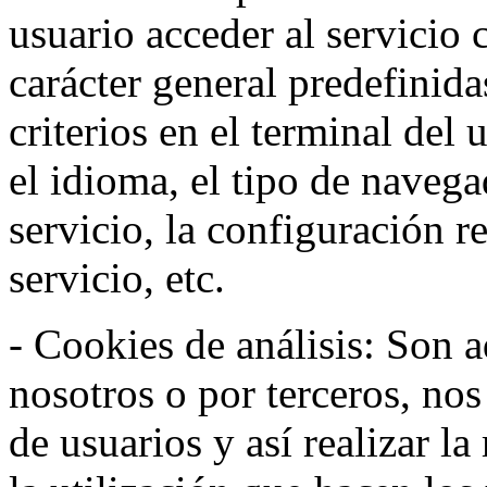
usuario acceder al servicio 
carácter general predefinida
criterios en el terminal del
el idioma, el tipo de navega
servicio, la configuración 
servicio, etc.
- Cookies de análisis: Son a
nosotros o por terceros, no
de usuarios y así realizar la