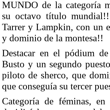
MUNDO de la categoría má
su octavo título mundial!!
Tarrer y Lampkin, con un es
y dominio de la montesa!!
Destacar en el pódium de
Busto y un segundo puesto 
piloto de sherco, que domi
que conseguía su tercer pue
Categoría de féminas, en