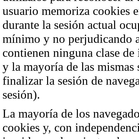
usuario memoriza cookies e
durante la sesión actual o
mínimo y no perjudicando a
contienen ninguna clase de 
y la mayoría de las mismas 
finalizar la sesión de nave
sesión).
La mayoría de los navegado
cookies y, con independenci