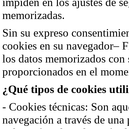
impiden en los ajustes de s
memorizadas.
Sin su expreso consentimien
cookies en su navegador– F
los datos memorizados con 
proporcionados en el moment
¿Qué tipos de cookies util
- Cookies técnicas: Son aqué
navegación a través de una