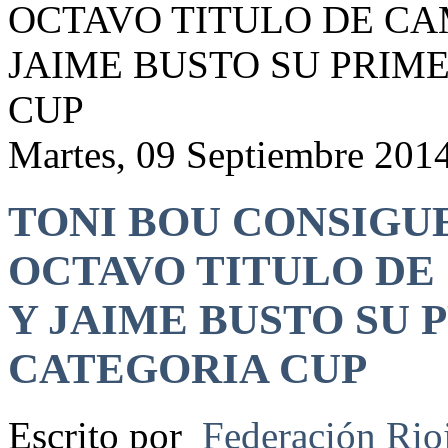
OCTAVO TITULO DE C
JAIME BUSTO SU PRIM
CUP
Martes, 09 Septiembre 201
TONI BOU CONSIGU
OCTAVO TITULO D
Y JAIME BUSTO SU 
CATEGORIA CUP
Escrito por
Federación Rio