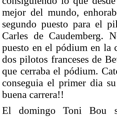
consiguiendo lo que desde 
mejor del mundo, enhorabu
segundo puesto para el pi
Carles de Caudemberg. No
puesto en el pódium en la 
dos pilotos franceses de B
que cerraba el pódium. Ca
conseguia el primer dia 
buena carrera!!
El domingo Toni Bou