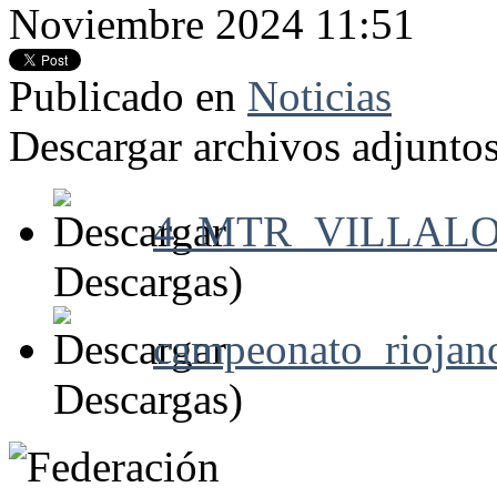
Noviembre 2024 11:51
Publicado en
Noticias
Descargar archivos adjuntos
4_MTR_VILLALOB
Descargas)
campeonato_rioja
Descargas)