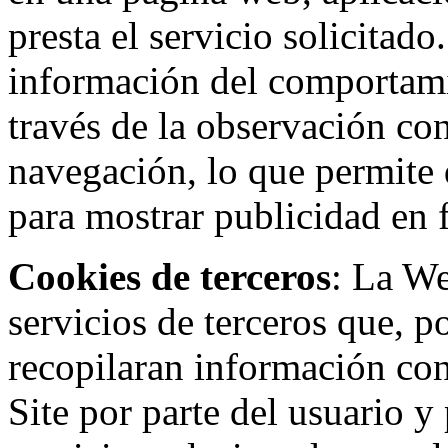
presta el servicio solicitad
información del comportami
través de la observación co
navegación, lo que permite d
para mostrar publicidad en
Cookies de terceros
: La W
servicios de terceros que, 
recopilaran información con 
Site por parte del usuario y 