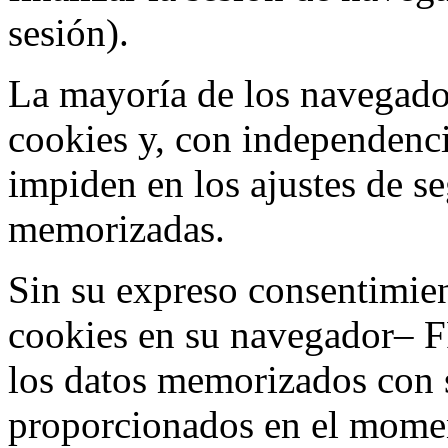
sesión).
La mayoría de los navegado
cookies y, con independenci
impiden en los ajustes de s
memorizadas.
Sin su expreso consentimien
cookies en su navegador– F
los datos memorizados con 
proporcionados en el moment