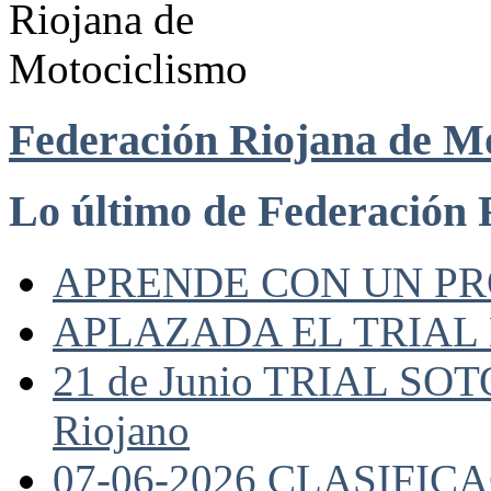
Federación Riojana de M
Lo último de Federación 
APRENDE CON UN P
APLAZADA EL TRIAL
21 de Junio TRIAL SO
Riojano
07-06-2026 CLASIFI