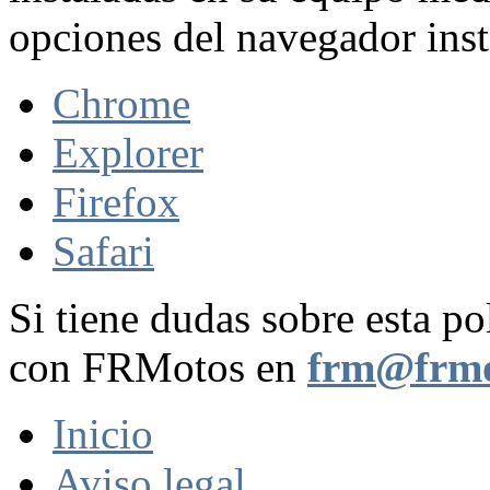
opciones del navegador inst
Chrome
Explorer
Firefox
Safari
Si tiene dudas sobre esta po
con FRMotos en
frm@frmo
Inicio
Aviso legal