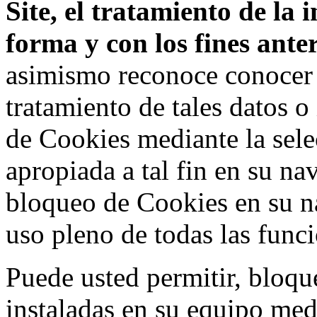
Site, el tratamiento de la
forma y con los fines ant
asimismo reconoce conocer l
tratamiento de tales datos 
de Cookies mediante la sele
apropiada a tal fin en su na
bloqueo de Cookies en su n
uso pleno de todas las func
Puede usted permitir, bloqu
instaladas en su equipo med