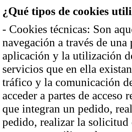
¿Qué tipos de cookies util
- Cookies técnicas: Son aqué
navegación a través de una
aplicación y la utilización d
servicios que en ella exista
tráfico y la comunicación de 
acceder a partes de acceso r
que integran un pedido, rea
pedido, realizar la solicitud