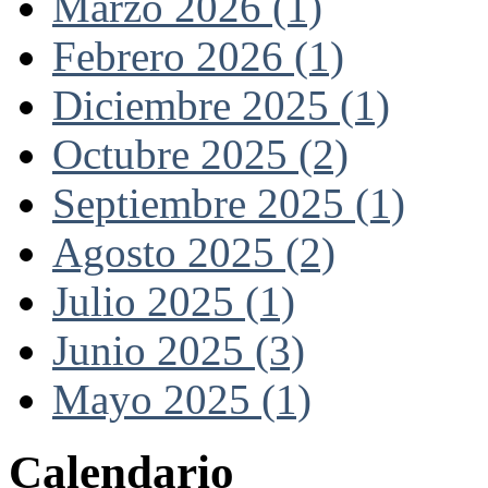
Marzo 2026 (1)
Febrero 2026 (1)
Diciembre 2025 (1)
Octubre 2025 (2)
Septiembre 2025 (1)
Agosto 2025 (2)
Julio 2025 (1)
Junio 2025 (3)
Mayo 2025 (1)
Calendario