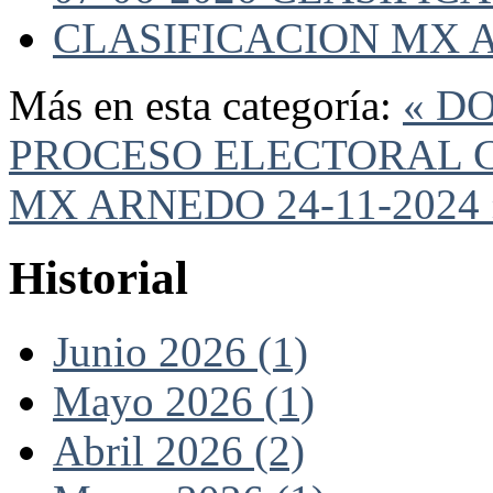
CLASIFICACION MX A
Más en esta categoría:
« D
PROCESO ELECTORAL
MX ARNEDO 24-11-2024 
Historial
Junio 2026 (1)
Mayo 2026 (1)
Abril 2026 (2)