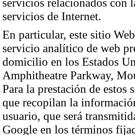
servicios relacionados con l
servicios de Internet.
En particular, este sitio We
servicio analítico de web p
domicilio en los Estados Un
Amphitheatre Parkway, Mou
Para la prestación de estos s
que recopilan la información
usuario, que será transmitid
Google en los términos fij