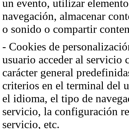
un evento, utilizar elemento
navegación, almacenar conte
o sonido o compartir conteni
- Cookies de personalizació
usuario acceder al servicio 
carácter general predefinida
criterios en el terminal del
el idioma, el tipo de navega
servicio, la configuración 
servicio, etc.