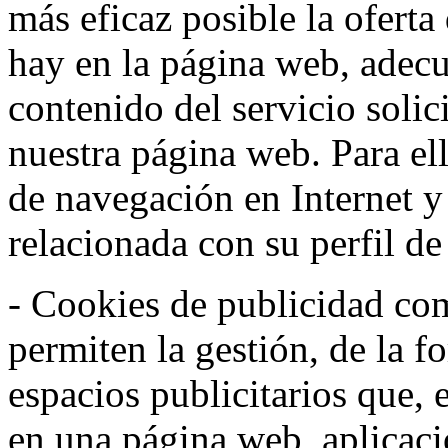
más eficaz posible la oferta
hay en la página web, adecu
contenido del servicio solic
nuestra página web. Para el
de navegación en Internet 
relacionada con su perfil d
- Cookies de publicidad co
permiten la gestión, de la f
espacios publicitarios que, 
en una página web, aplicaci