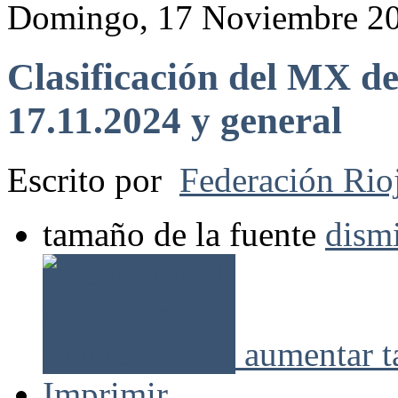
Domingo, 17 Noviembre 20
Clasificación del MX de
17.11.2024 y general
Escrito por
Federación Rio
tamaño de la fuente
dismi
aumentar t
Imprimir