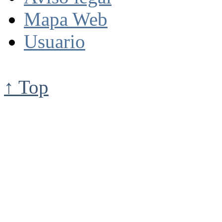
Mapa Web
Usuario
↑ Top