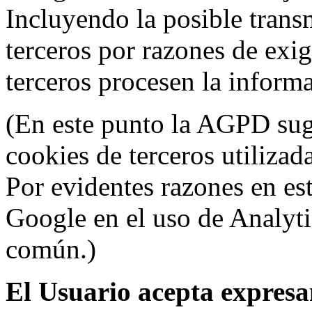
Incluyendo la posible trans
terceros por razones de exi
terceros procesen la inform
(En este punto la AGPD sugi
cookies de terceros utilizad
Por evidentes razones en es
Google en el uso de Analyti
común.)
El Usuario acepta expresam