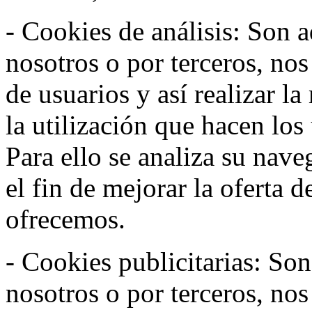
- Cookies de análisis: Son a
nosotros o por terceros, no
de usuarios y así realizar la
la utilización que hacen los
Para ello se analiza su nav
el fin de mejorar la oferta 
ofrecemos.
- Cookies publicitarias: Son
nosotros o por terceros, nos