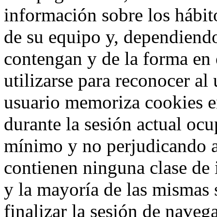
información sobre los hábit
de su equipo y, dependiend
contengan y de la forma en 
utilizarse para reconocer al
usuario memoriza cookies e
durante la sesión actual o
mínimo y no perjudicando a
contienen ninguna clase de 
y la mayoría de las mismas 
finalizar la sesión de nave