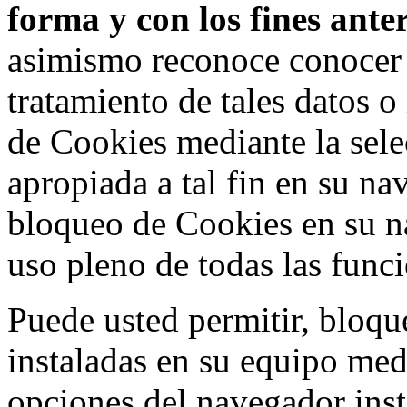
forma y con los fines ant
asimismo reconoce conocer l
tratamiento de tales datos 
de Cookies mediante la sele
apropiada a tal fin en su na
bloqueo de Cookies en su n
uso pleno de todas las func
Puede usted permitir, bloqu
instaladas en su equipo med
opciones del navegador inst