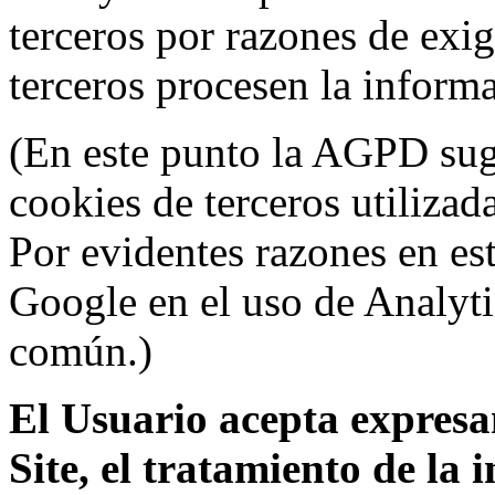
terceros por razones de exi
terceros procesen la inform
(En este punto la AGPD sugi
cookies de terceros utilizad
Por evidentes razones en es
Google en el uso de Analyti
común.)
El Usuario acepta expresam
Site, el tratamiento de la