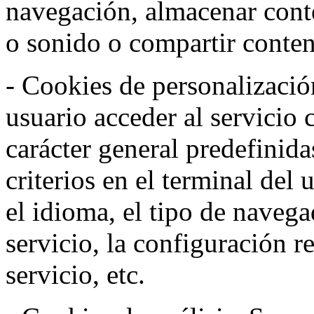
navegación, almacenar conte
o sonido o compartir conteni
- Cookies de personalizació
usuario acceder al servicio 
carácter general predefinida
criterios en el terminal del
el idioma, el tipo de navega
servicio, la configuración 
servicio, etc.