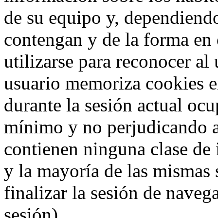
de su equipo y, dependiend
contengan y de la forma en 
utilizarse para reconocer al
usuario memoriza cookies e
durante la sesión actual o
mínimo y no perjudicando a
contienen ninguna clase de 
y la mayoría de las mismas 
finalizar la sesión de nave
sesión).