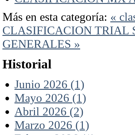
Más en esta categoría:
« cla
CLASIFICACION TRIAL
GENERALES »
Historial
Junio 2026 (1)
Mayo 2026 (1)
Abril 2026 (2)
Marzo 2026 (1)