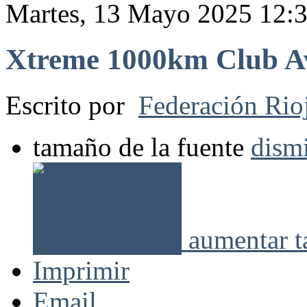
Martes, 13 Mayo 2025 12:
Xtreme 1000km Club A
Escrito por
Federación Rio
tamaño de la fuente
dismi
aumentar t
Imprimir
Email