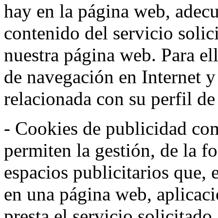
hay en la página web, adecu
contenido del servicio solic
nuestra página web. Para el
de navegación en Internet 
relacionada con su perfil d
- Cookies de publicidad co
permiten la gestión, de la f
espacios publicitarios que, 
en una página web, aplicaci
presta el servicio solicitad