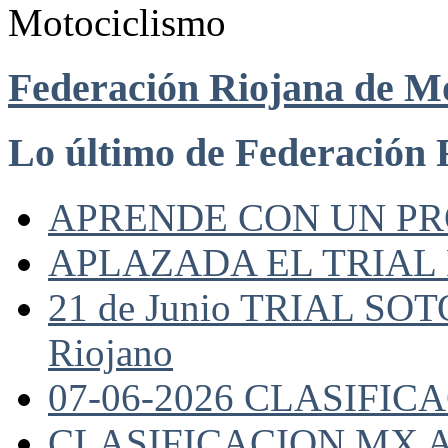
Federación Riojana de M
Lo último de Federación 
APRENDE CON UN P
APLAZADA EL TRIAL
21 de Junio TRIAL SO
Riojano
07-06-2026 CLASIFI
CLASIFICACION MX A