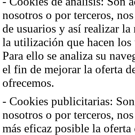
- Cookies de análisis: Son a
nosotros o por terceros, no
de usuarios y así realizar la
la utilización que hacen los
Para ello se analiza su nav
el fin de mejorar la oferta 
ofrecemos.
- Cookies publicitarias: Son
nosotros o por terceros, nos
más eficaz posible la oferta