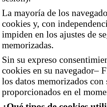
La mayoría de los navegado
cookies y, con independenci
impiden en los ajustes de s
memorizadas.
Sin su expreso consentimien
cookies en su navegador– F
los datos memorizados con 
proporcionados en el moment
¿Qué tipos de cookies util