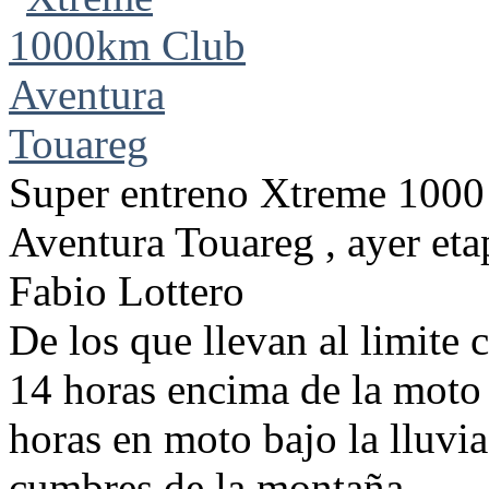
Super entreno Xtreme 1000 
Aventura Touareg , ayer eta
Fabio Lottero
De los que llevan al limite 
14 horas encima de la moto
horas en moto bajo la lluvia
cumbres de la montaña....