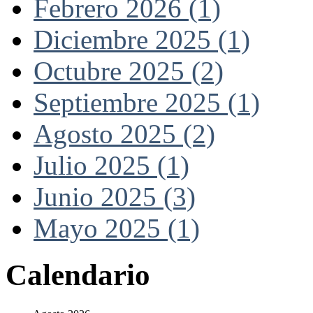
Febrero 2026 (1)
Diciembre 2025 (1)
Octubre 2025 (2)
Septiembre 2025 (1)
Agosto 2025 (2)
Julio 2025 (1)
Junio 2025 (3)
Mayo 2025 (1)
Calendario