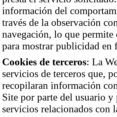
información del comportami
través de la observación co
navegación, lo que permite d
para mostrar publicidad en
Cookies de terceros
: La W
servicios de terceros que, 
recopilaran información con 
Site por parte del usuario y 
servicios relacionados con l