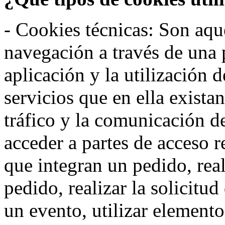
- Cookies técnicas: Son aqué
navegación a través de una
aplicación y la utilización d
servicios que en ella exista
tráfico y la comunicación de 
acceder a partes de acceso r
que integran un pedido, rea
pedido, realizar la solicitud
un evento, utilizar elemento