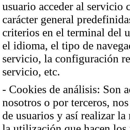
usuario acceder al servicio 
carácter general predefinida
criterios en el terminal del
el idioma, el tipo de navega
servicio, la configuración 
servicio, etc.
- Cookies de análisis: Son a
nosotros o por terceros, no
de usuarios y así realizar la
la utilización que hacen los