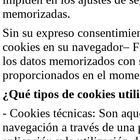
memorizadas.
Sin su expreso consentimien
cookies en su navegador– F
los datos memorizados con 
proporcionados en el moment
¿Qué tipos de cookies util
- Cookies técnicas: Son aqué
navegación a través de una