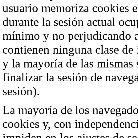
usuario memoriza cookies e
durante la sesión actual o
mínimo y no perjudicando a
contienen ninguna clase de 
y la mayoría de las mismas 
finalizar la sesión de nave
sesión).
La mayoría de los navegado
cookies y, con independenci
impiden en los ajustes de s