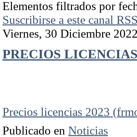
Elementos filtrados por fec
Suscribirse a este canal RS
Viernes, 30 Diciembre 202
PRECIOS LICENCIAS
Precios licencias 2023 (frm
Publicado en
Noticias