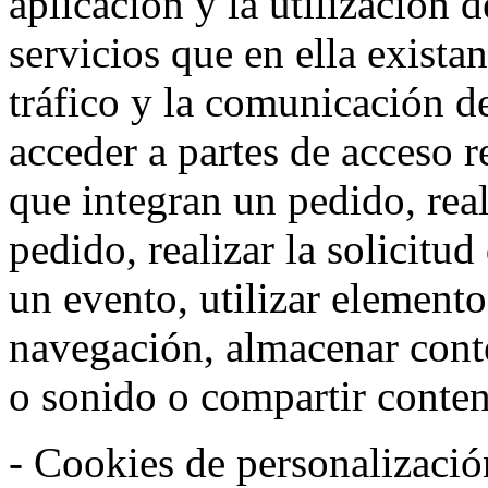
aplicación y la utilización d
servicios que en ella exista
tráfico y la comunicación de 
acceder a partes de acceso r
que integran un pedido, rea
pedido, realizar la solicitud
un evento, utilizar elemento
navegación, almacenar conte
o sonido o compartir conteni
- Cookies de personalizació