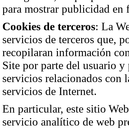
para mostrar publicidad en
Cookies de terceros
: La W
servicios de terceros que, 
recopilaran información con 
Site por parte del usuario y 
servicios relacionados con l
servicios de Internet.
En particular, este sitio We
servicio analítico de web p