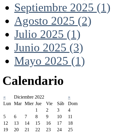
Septiembre 2025 (1)
Agosto 2025 (2)
Julio 2025 (1)
Junio 2025 (3)
Mayo 2025 (1)
Calendario
«
Diciembre 2022
»
Lun
Mar
Mier
Jue
Vie
Sáb
Dom
1
2
3
4
5
6
7
8
9
10
11
12
13
14
15
16
17
18
19
20
21
22
23
24
25