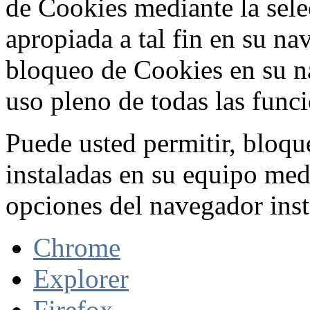
de Cookies mediante la sele
apropiada a tal fin en su na
bloqueo de Cookies en su n
uso pleno de todas las func
Puede usted permitir, bloqu
instaladas en su equipo med
opciones del navegador inst
Chrome
Explorer
Firefox