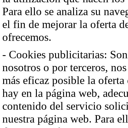
Para ello se analiza su nav
el fin de mejorar la oferta 
ofrecemos.
- Cookies publicitarias: Son
nosotros o por terceros, nos
más eficaz posible la oferta
hay en la página web, adecu
contenido del servicio solic
nuestra página web. Para el