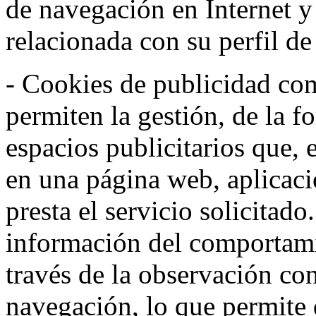
de navegación en Internet 
relacionada con su perfil d
- Cookies de publicidad co
permiten la gestión, de la f
espacios publicitarios que, 
en una página web, aplicaci
presta el servicio solicitad
información del comportami
través de la observación co
navegación, lo que permite d