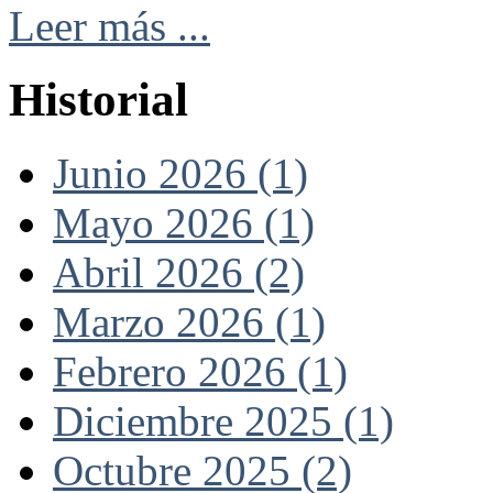
Leer más ...
Historial
Junio 2026 (1)
Mayo 2026 (1)
Abril 2026 (2)
Marzo 2026 (1)
Febrero 2026 (1)
Diciembre 2025 (1)
Octubre 2025 (2)