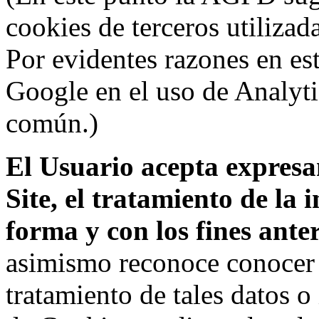
cookies de terceros utilizad
Por evidentes razones en es
Google en el uso de Analyti
común.)
El Usuario acepta expresam
Site, el tratamiento de la
forma y con los fines ant
asimismo reconoce conocer l
tratamiento de tales datos 