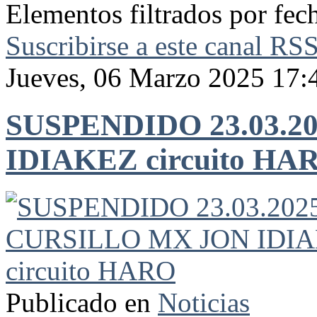
Elementos filtrados por fe
Suscribirse a este canal RS
Jueves, 06 Marzo 2025 17:
SUSPENDIDO 23.03.2
IDIAKEZ circuito HA
Publicado en
Noticias