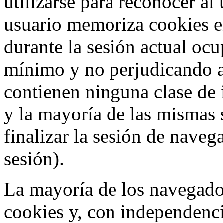
utilizarse para reconocer al
usuario memoriza cookies e
durante la sesión actual o
mínimo y no perjudicando a
contienen ninguna clase de 
y la mayoría de las mismas 
finalizar la sesión de nave
sesión).
La mayoría de los navegado
cookies y, con independenci