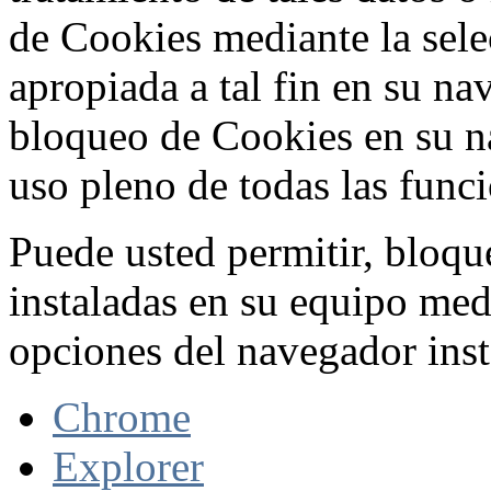
de Cookies mediante la sele
apropiada a tal fin en su na
bloqueo de Cookies en su n
uso pleno de todas las func
Puede usted permitir, bloqu
instaladas en su equipo med
opciones del navegador inst
Chrome
Explorer