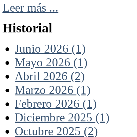
Leer más ...
Historial
Junio 2026 (1)
Mayo 2026 (1)
Abril 2026 (2)
Marzo 2026 (1)
Febrero 2026 (1)
Diciembre 2025 (1)
Octubre 2025 (2)