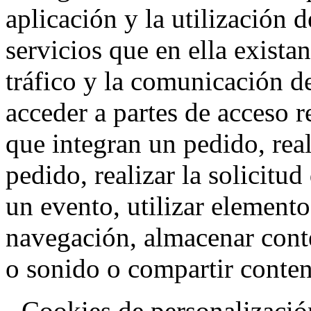
aplicación y la utilización d
servicios que en ella exista
tráfico y la comunicación de 
acceder a partes de acceso r
que integran un pedido, rea
pedido, realizar la solicitud
un evento, utilizar elemento
navegación, almacenar conte
o sonido o compartir conteni
- Cookies de personalizació