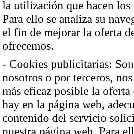
la utilización que hacen los
Para ello se analiza su nav
el fin de mejorar la oferta 
ofrecemos.
- Cookies publicitarias: Son
nosotros o por terceros, nos
más eficaz posible la oferta
hay en la página web, adecu
contenido del servicio solic
nuestra página web. Para el