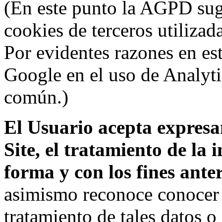
(En este punto la AGPD sugi
cookies de terceros utilizad
Por evidentes razones en es
Google en el uso de Analyti
común.)
El Usuario acepta expresam
Site, el tratamiento de la
forma y con los fines ant
asimismo reconoce conocer l
tratamiento de tales datos 