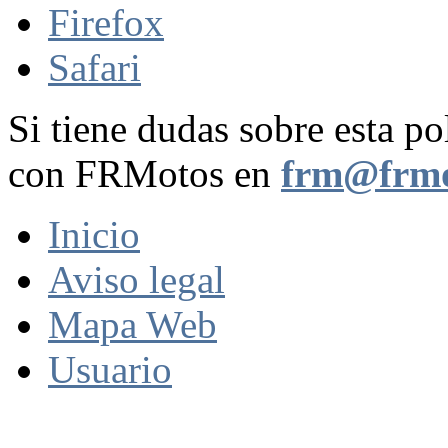
Firefox
Safari
Si tiene dudas sobre esta po
con FRMotos en
frm@frmo
Inicio
Aviso legal
Mapa Web
Usuario