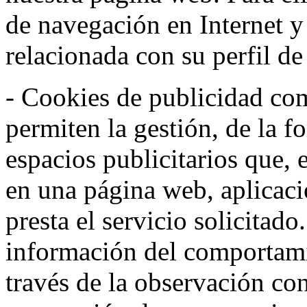
de navegación en Internet 
relacionada con su perfil d
- Cookies de publicidad co
permiten la gestión, de la f
espacios publicitarios que, 
en una página web, aplicaci
presta el servicio solicitad
información del comportami
través de la observación co