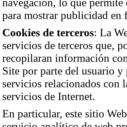
navegación, lo que permite d
para mostrar publicidad en
Cookies de terceros
: La W
servicios de terceros que, 
recopilaran información con 
Site por parte del usuario y 
servicios relacionados con l
servicios de Internet.
En particular, este sitio We
servicio analítico de web p