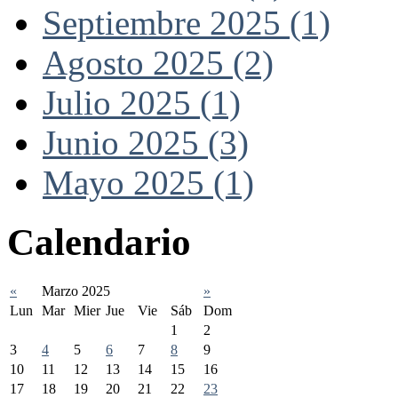
Septiembre 2025 (1)
Agosto 2025 (2)
Julio 2025 (1)
Junio 2025 (3)
Mayo 2025 (1)
Calendario
«
Marzo 2025
»
Lun
Mar
Mier
Jue
Vie
Sáb
Dom
1
2
3
4
5
6
7
8
9
10
11
12
13
14
15
16
17
18
19
20
21
22
23