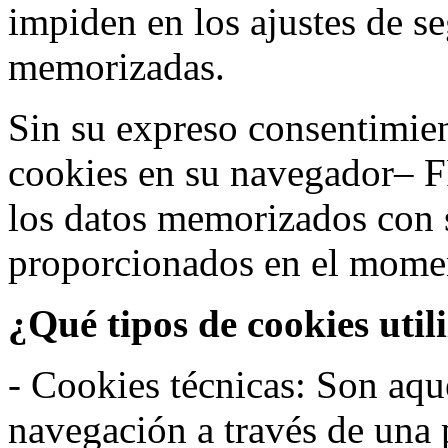
impiden en los ajustes de s
memorizadas.
Sin su expreso consentimien
cookies en su navegador– F
los datos memorizados con 
proporcionados en el moment
¿Qué tipos de cookies util
- Cookies técnicas: Son aqué
navegación a través de una