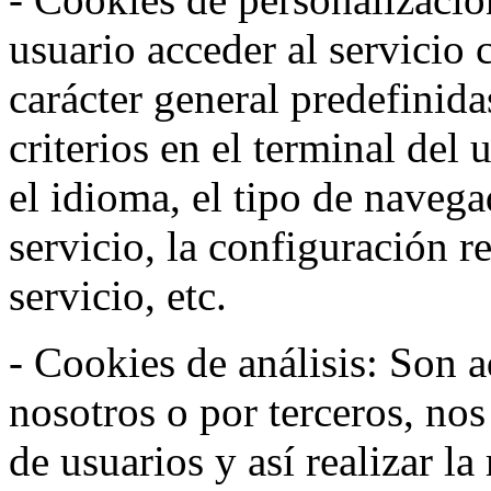
usuario acceder al servicio 
carácter general predefinida
criterios en el terminal del
el idioma, el tipo de navega
servicio, la configuración 
servicio, etc.
- Cookies de análisis: Son a
nosotros o por terceros, no
de usuarios y así realizar la