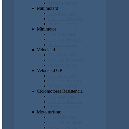
Próxima carrera
Minimotard
Clasificaciones
Cronicas de carrera
Próxima carrera
Minimotos
Clasificaciones
Cronicas de carrera
Próxima carrera
Velocidad
Clasificaciones
Cronicas de carrera
Próxima carrera
Velocidad GP
Clasificaciones
Cronicas de carrera
Próxima carrera
Ciclomotores Resistencia
Clasificaciones
Cronicas de carrera
Próxima carrera
Moto turismo
Clasificaciones
Cronicas de carrera
Próxima carrera