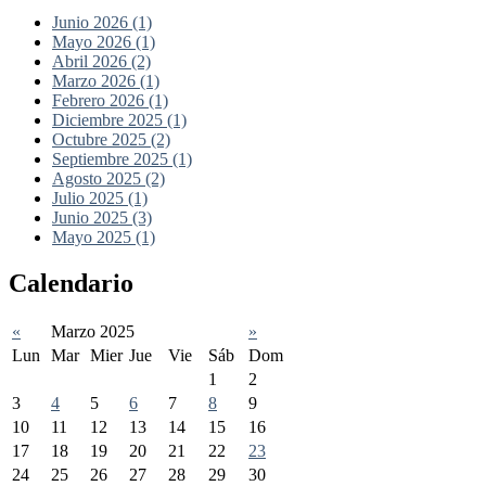
Junio 2026 (1)
Mayo 2026 (1)
Abril 2026 (2)
Marzo 2026 (1)
Febrero 2026 (1)
Diciembre 2025 (1)
Octubre 2025 (2)
Septiembre 2025 (1)
Agosto 2025 (2)
Julio 2025 (1)
Junio 2025 (3)
Mayo 2025 (1)
Calendario
«
Marzo 2025
»
Lun
Mar
Mier
Jue
Vie
Sáb
Dom
1
2
3
4
5
6
7
8
9
10
11
12
13
14
15
16
17
18
19
20
21
22
23
24
25
26
27
28
29
30