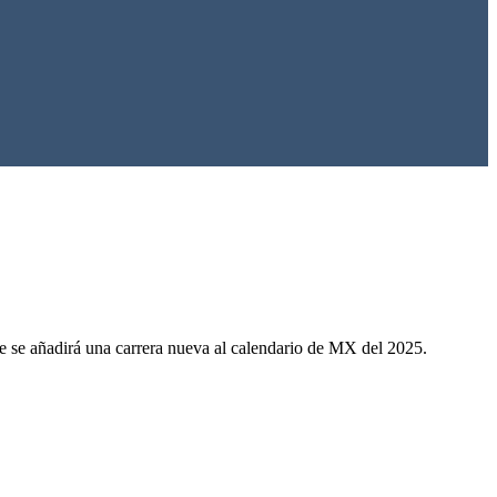
 se añadirá una carrera nueva al calendario de MX del 2025.