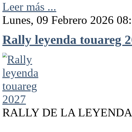
Leer más ...
Lunes, 09 Febrero 2026 08
Rally leyenda touareg 
RALLY DE LA LEYENDA