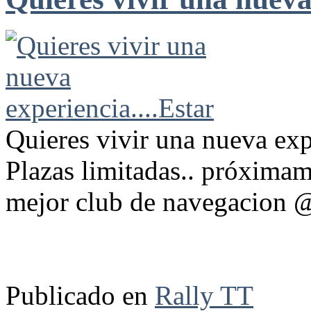
Quieres vivir una nueva expe
Plazas limitadas.. próximam
mejor club de navegacion 
Publicado en
Rally TT