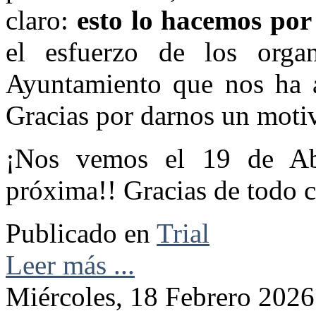
claro:
esto lo hacemos por
el esfuerzo de los orga
Ayuntamiento que nos ha a
Gracias por darnos un motiv
¡Nos vemos el 19 de Ab
próxima!! Gracias de todo 
Publicado en
Trial
Leer más ...
Miércoles, 18 Febrero 2026