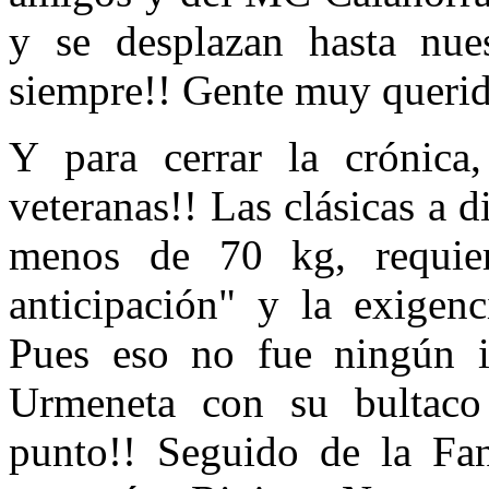
y se desplazan hasta nues
siempre!! Gente muy querid
Y para cerrar la crónic
veteranas!! Las clásicas a d
menos de 70 kg, requier
anticipación" y la exigenc
Pues eso no fue ningún i
Urmeneta con su bultaco
punto!! Seguido de la Fan