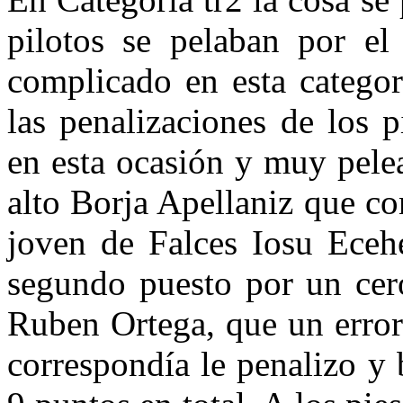
pilotos se pelaban por e
complicado en esta categor
las penalizaciones de los p
en esta ocasión y muy pele
alto Borja Apellaniz que co
joven de Falces Iosu Ecehe
segundo puesto por un ce
Ruben Ortega, que un error
correspondía le penalizo y 