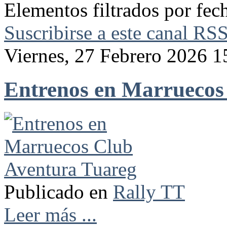
Elementos filtrados por fec
Suscribirse a este canal RS
Viernes, 27 Febrero 2026 1
Entrenos en Marruecos
Publicado en
Rally TT
Leer más ...