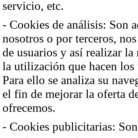
servicio, etc.
- Cookies de análisis: Son a
nosotros o por terceros, no
de usuarios y así realizar la
la utilización que hacen los
Para ello se analiza su nav
el fin de mejorar la oferta 
ofrecemos.
- Cookies publicitarias: Son