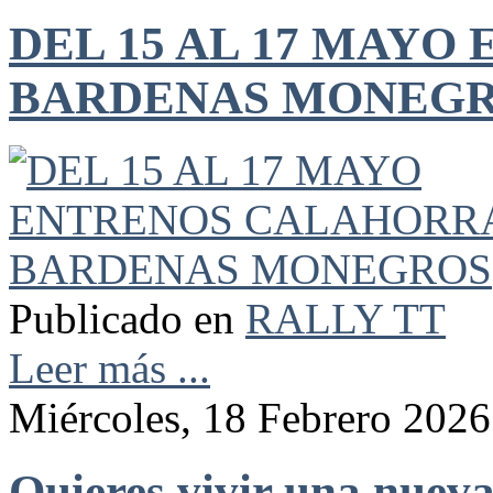
DEL 15 AL 17 MAY
BARDENAS MONEG
Publicado en
RALLY TT
Leer más ...
Miércoles, 18 Febrero 2026
Quieres vivir una nueva