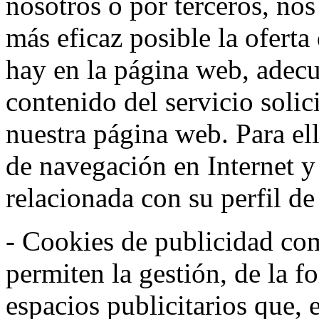
nosotros o por terceros, nos
más eficaz posible la oferta
hay en la página web, adecu
contenido del servicio solic
nuestra página web. Para el
de navegación en Internet 
relacionada con su perfil d
- Cookies de publicidad co
permiten la gestión, de la f
espacios publicitarios que, 