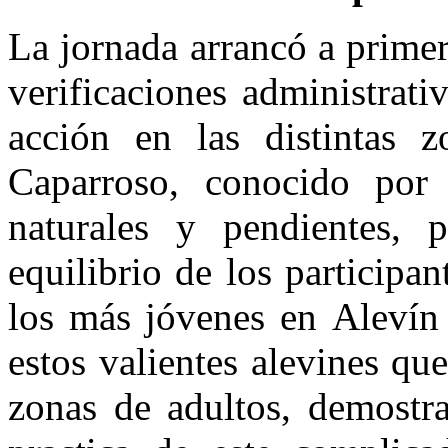
La jornada arrancó a prime
verificaciones administrat
acción en las distintas 
Caparroso, conocido por
naturales y pendientes, 
equilibrio de los participan
los más jóvenes en Alevín
estos valientes alevines qu
zonas de adultos, demostra