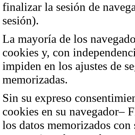
finalizar la sesión de nave
sesión).
La mayoría de los navegado
cookies y, con independenci
impiden en los ajustes de s
memorizadas.
Sin su expreso consentimien
cookies en su navegador– F
los datos memorizados con 