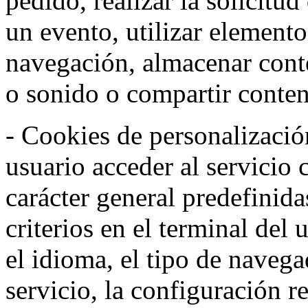
pedido, realizar la solicitud
un evento, utilizar elemento
navegación, almacenar conte
o sonido o compartir conteni
- Cookies de personalizació
usuario acceder al servicio 
carácter general predefinida
criterios en el terminal del
el idioma, el tipo de navega
servicio, la configuración 