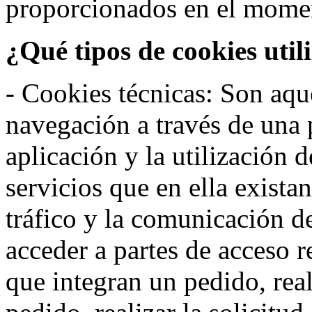
proporcionados en el moment
¿Qué tipos de cookies util
- Cookies técnicas: Son aqué
navegación a través de una
aplicación y la utilización d
servicios que en ella exista
tráfico y la comunicación de 
acceder a partes de acceso r
que integran un pedido, rea