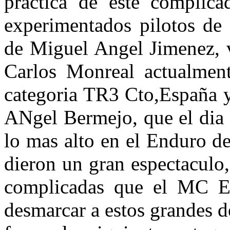
practica de este complica
experimentados pilotos de 
de Miguel Angel Jimenez, 
Carlos Monreal actualment
categoria TR3 Cto,España y
ANgel Bermejo, que el dia 
lo mas alto en el Enduro de
dieron un gran espectaculo
complicadas que el MC E
desmarcar a estos grandes 