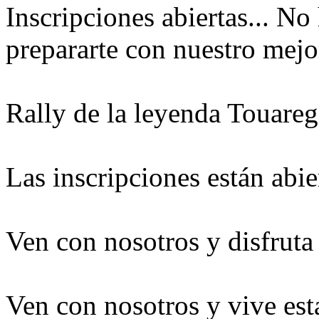
Inscripciones abiertas... No
prepararte con nuestro mejo
Rally de la leyenda Touare
Las inscripciones están abier
Ven con nosotros y disfruta
Ven con nosotros y vive est