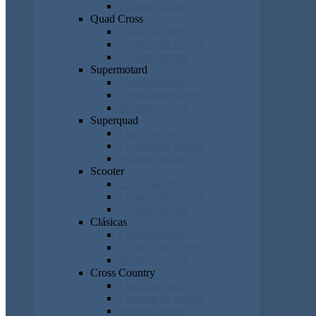
Próxima carrera
Quad Cross
Clasificaciones
Cronicas de carrera
Próxima carrera
Supermotard
Clasificaciones
Cronicas de carrera
Próxima carrera
Superquad
Clasificaciones
Cronicas de carrera
Próxima carrera
Scooter
Clasificaciones
Cronicas de carrera
Próxima carrera
Clásicas
Clasificaciones
Cronicas de carrera
Próxima carrera
Cross Country
Clasificaciones
Cronicas de carrera
Próxima carrera