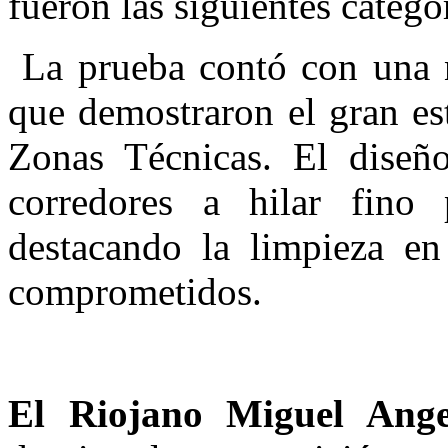
fueron las siguientes catego
La prueba contó con una nu
que demostraron el gran est
Zonas Técnicas. El diseño
corredores a hilar fino p
destacando la limpieza en
comprometidos.
El Riojano Miguel Ang