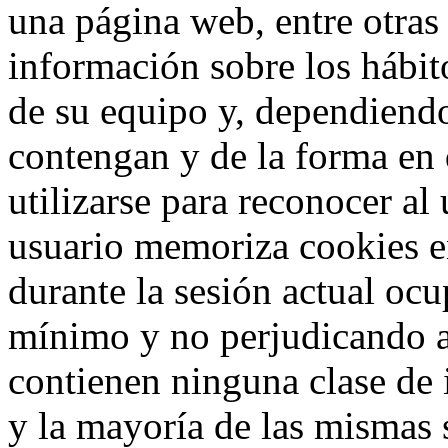
una página web, entre otras
información sobre los hábit
de su equipo y, dependiend
contengan y de la forma en 
utilizarse para reconocer al
usuario memoriza cookies e
durante la sesión actual o
mínimo y no perjudicando a
contienen ninguna clase de 
y la mayoría de las mismas 