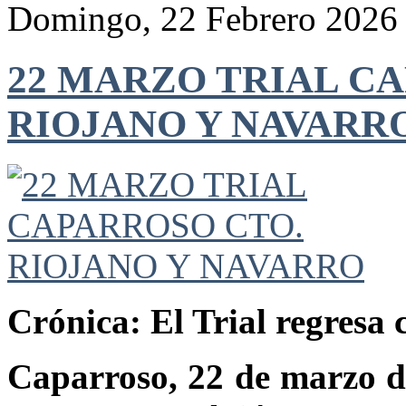
Domingo, 22 Febrero 2026
22 MARZO TRIAL C
RIOJANO Y NAVARR
Crónica: El Trial regresa
Caparroso, 22 de marzo d