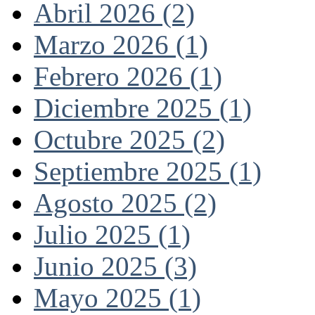
Abril 2026 (2)
Marzo 2026 (1)
Febrero 2026 (1)
Diciembre 2025 (1)
Octubre 2025 (2)
Septiembre 2025 (1)
Agosto 2025 (2)
Julio 2025 (1)
Junio 2025 (3)
Mayo 2025 (1)