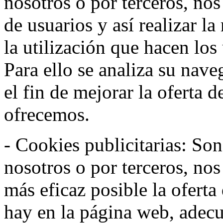
nosotros o por terceros, no
de usuarios y así realizar la
la utilización que hacen los
Para ello se analiza su nav
el fin de mejorar la oferta 
ofrecemos.
- Cookies publicitarias: Son
nosotros o por terceros, nos
más eficaz posible la oferta
hay en la página web, adecu