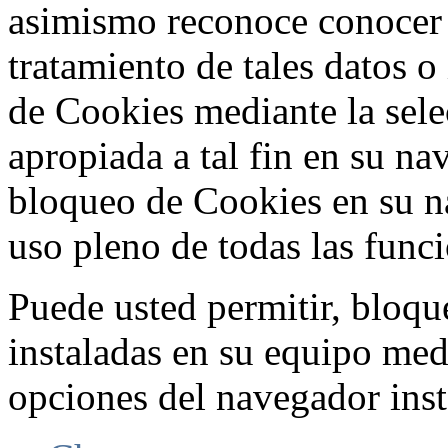
asimismo reconoce conocer l
tratamiento de tales datos 
de Cookies mediante la sele
apropiada a tal fin en su na
bloqueo de Cookies en su n
uso pleno de todas las func
Puede usted permitir, bloqu
instaladas en su equipo med
opciones del navegador inst