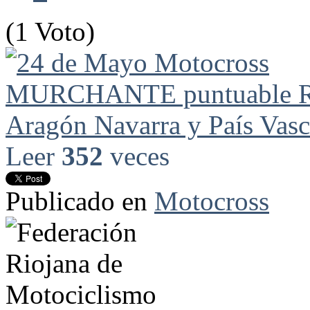
(1 Voto)
Leer
352
veces
Publicado en
Motocross