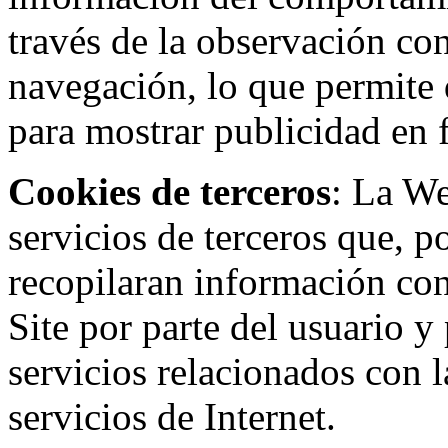
través de la observación co
navegación, lo que permite d
para mostrar publicidad en
Cookies de terceros
: La W
servicios de terceros que, 
recopilaran información con 
Site por parte del usuario y 
servicios relacionados con l
servicios de Internet.