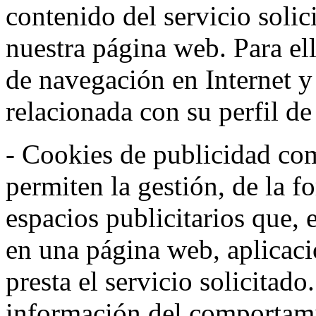
contenido del servicio solic
nuestra página web. Para el
de navegación en Internet 
relacionada con su perfil d
- Cookies de publicidad co
permiten la gestión, de la f
espacios publicitarios que, 
en una página web, aplicaci
presta el servicio solicitad
información del comportami