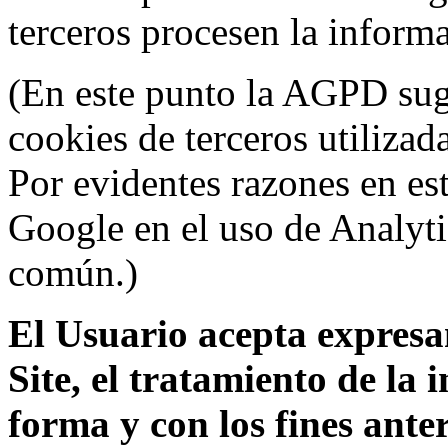
terceros procesen la inform
(En este punto la AGPD sugi
cookies de terceros utilizad
Por evidentes razones en es
Google en el uso de Analyti
común.)
El Usuario acepta expresam
Site, el tratamiento de la
forma y con los fines ant