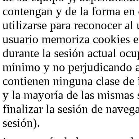
contengan y de la forma en 
utilizarse para reconocer al
usuario memoriza cookies e
durante la sesión actual o
mínimo y no perjudicando a
contienen ninguna clase de 
y la mayoría de las mismas 
finalizar la sesión de nave
sesión).