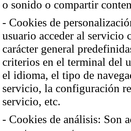
o sonido o compartir conteni
- Cookies de personalizació
usuario acceder al servicio 
carácter general predefinida
criterios en el terminal del
el idioma, el tipo de navega
servicio, la configuración 
servicio, etc.
- Cookies de análisis: Son a