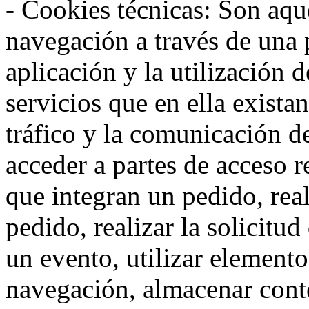
- Cookies técnicas: Son aqué
navegación a través de una
aplicación y la utilización d
servicios que en ella exista
tráfico y la comunicación de 
acceder a partes de acceso r
que integran un pedido, rea
pedido, realizar la solicitud
un evento, utilizar elemento
navegación, almacenar conte