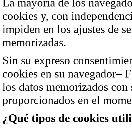
La mayoría de los navegado
cookies y, con independenci
impiden en los ajustes de s
memorizadas.
Sin su expreso consentimien
cookies en su navegador– F
los datos memorizados con 
proporcionados en el moment
¿Qué tipos de cookies util