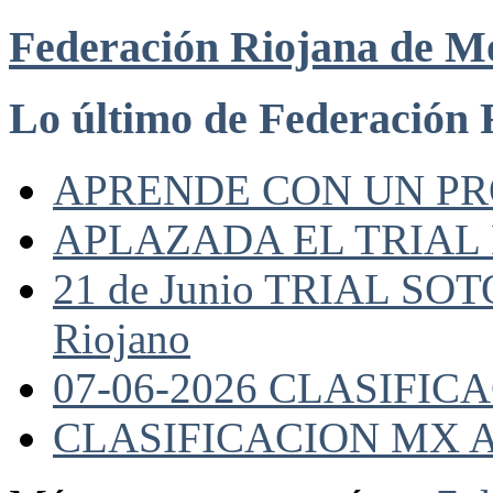
Federación Riojana de M
Lo último de Federación 
APRENDE CON UN P
APLAZADA EL TRIAL
21 de Junio TRIAL SO
Riojano
07-06-2026 CLASIFI
CLASIFICACION MX A