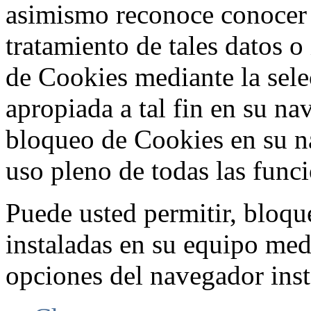
asimismo reconoce conocer l
tratamiento de tales datos 
de Cookies mediante la sele
apropiada a tal fin en su na
bloqueo de Cookies en su n
uso pleno de todas las func
Puede usted permitir, bloqu
instaladas en su equipo med
opciones del navegador inst