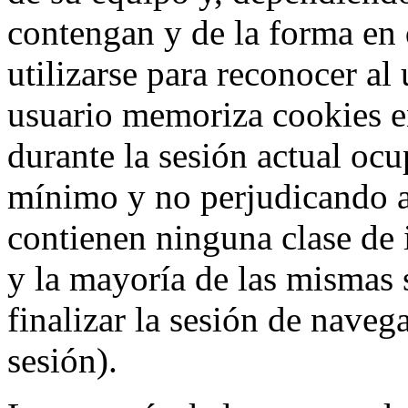
contengan y de la forma en 
utilizarse para reconocer al
usuario memoriza cookies e
durante la sesión actual o
mínimo y no perjudicando a
contienen ninguna clase de 
y la mayoría de las mismas 
finalizar la sesión de nave
sesión).