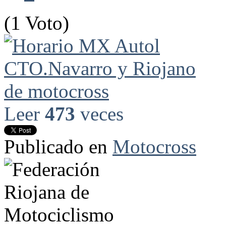
(1 Voto)
Leer
473
veces
Publicado en
Motocross