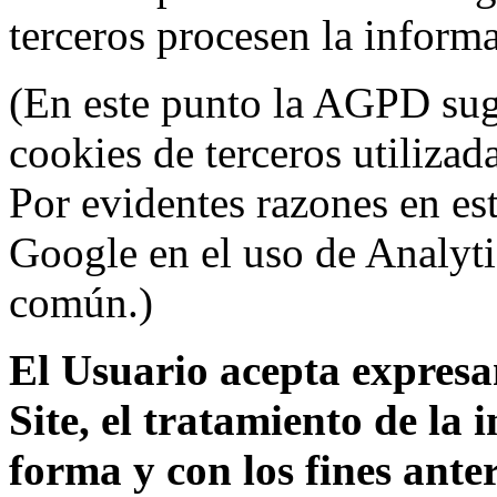
terceros procesen la inform
(En este punto la AGPD sugi
cookies de terceros utilizad
Por evidentes razones en es
Google en el uso de Analyti
común.)
El Usuario acepta expresam
Site, el tratamiento de la
forma y con los fines ant