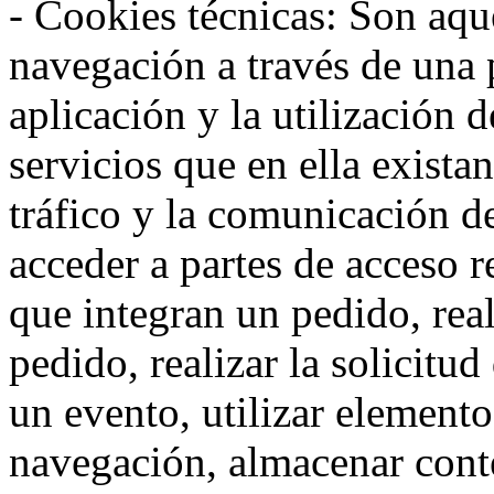
- Cookies técnicas: Son aqué
navegación a través de una
aplicación y la utilización d
servicios que en ella exista
tráfico y la comunicación de 
acceder a partes de acceso r
que integran un pedido, rea
pedido, realizar la solicitud
un evento, utilizar elemento
navegación, almacenar conte