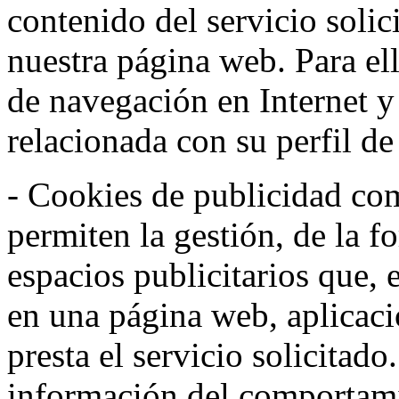
contenido del servicio solic
nuestra página web. Para el
de navegación en Internet 
relacionada con su perfil d
- Cookies de publicidad co
permiten la gestión, de la f
espacios publicitarios que, 
en una página web, aplicaci
presta el servicio solicitad
información del comportami