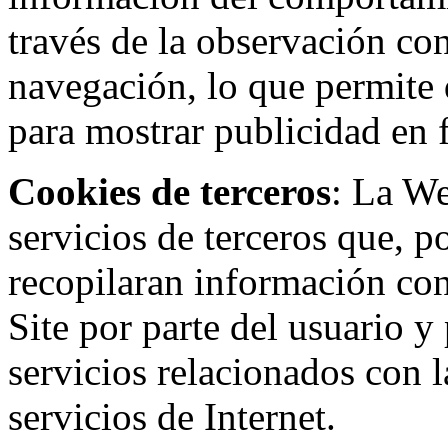
través de la observación co
navegación, lo que permite d
para mostrar publicidad en
Cookies de terceros
: La W
servicios de terceros que, 
recopilaran información con 
Site por parte del usuario y 
servicios relacionados con l
servicios de Internet.