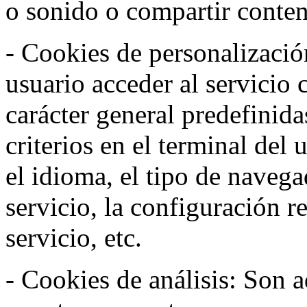
o sonido o compartir conteni
- Cookies de personalizació
usuario acceder al servicio 
carácter general predefinida
criterios en el terminal del
el idioma, el tipo de navega
servicio, la configuración 
servicio, etc.
- Cookies de análisis: Son a