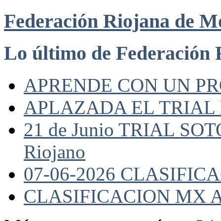
Federación Riojana de M
Lo último de Federación 
APRENDE CON UN P
APLAZADA EL TRIAL
21 de Junio TRIAL SO
Riojano
07-06-2026 CLASIFI
CLASIFICACION MX A