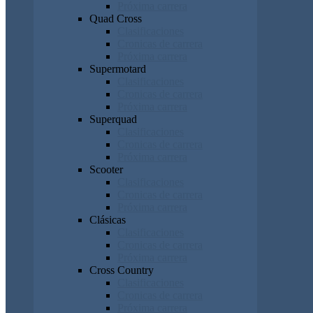
Próxima carrera
Quad Cross
Clasificaciones
Cronicas de carrera
Próxima carrera
Supermotard
Clasificaciones
Cronicas de carrera
Próxima carrera
Superquad
Clasificaciones
Cronicas de carrera
Próxima carrera
Scooter
Clasificaciones
Cronicas de carrera
Próxima carrera
Clásicas
Clasificaciones
Cronicas de carrera
Próxima carrera
Cross Country
Clasificaciones
Cronicas de carrera
Próxima carrera