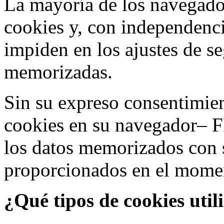
La mayoría de los navegado
cookies y, con independenci
impiden en los ajustes de s
memorizadas.
Sin su expreso consentimien
cookies en su navegador– F
los datos memorizados con 
proporcionados en el moment
¿Qué tipos de cookies util