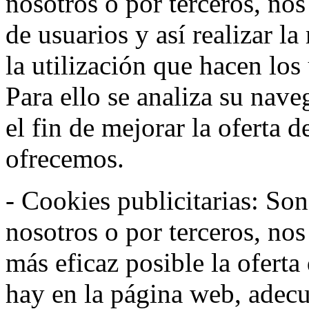
nosotros o por terceros, no
de usuarios y así realizar la
la utilización que hacen los
Para ello se analiza su nav
el fin de mejorar la oferta 
ofrecemos.
- Cookies publicitarias: Son
nosotros o por terceros, nos
más eficaz posible la oferta
hay en la página web, adecu