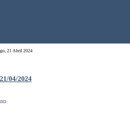
ngo, 21 Abril 2024
/04/2024
ones