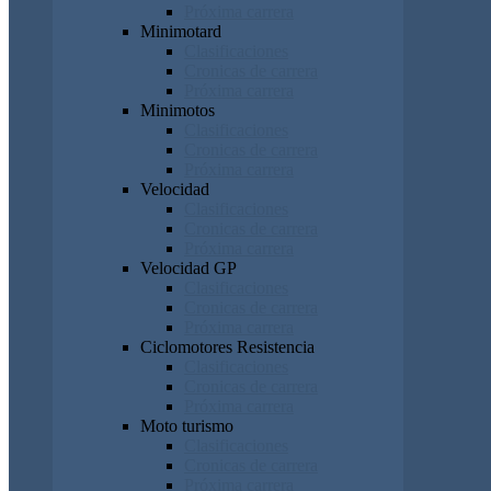
Próxima carrera
Minimotard
Clasificaciones
Cronicas de carrera
Próxima carrera
Minimotos
Clasificaciones
Cronicas de carrera
Próxima carrera
Velocidad
Clasificaciones
Cronicas de carrera
Próxima carrera
Velocidad GP
Clasificaciones
Cronicas de carrera
Próxima carrera
Ciclomotores Resistencia
Clasificaciones
Cronicas de carrera
Próxima carrera
Moto turismo
Clasificaciones
Cronicas de carrera
Próxima carrera