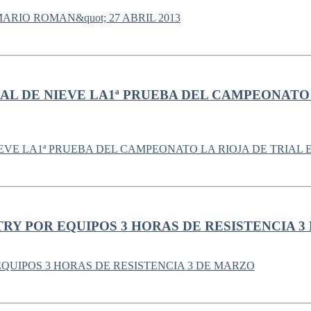
L DE NIEVE LA1ª PRUEBA DEL CAMPEONATO 
RY POR EQUIPOS 3 HORAS DE RESISTENCIA 3