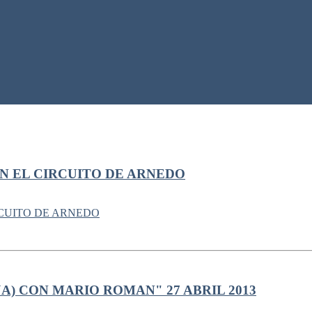
 EN EL CIRCUITO DE ARNEDO
A) CON MARIO ROMAN" 27 ABRIL 2013