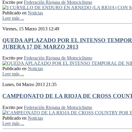
Escrito por
Federación Riojana de Motociclismo
Publicado en
Noticias
Leer más ...
Viernes, 15 Marzo 2013 12:49
QUEDA APLAZADO POR EL INTENSO TEMPORA
JUBERA 17 DE MARZO 2013
Escrito por
Federación Riojana de Motociclismo
Publicado en
Noticias
Leer más ...
Lunes, 04 Marzo 2013 21:35
CAMPEONATO DE LA RIOJA DE CROSS COUNT
Escrito por
Federación Riojana de Motociclismo
Publicado en
Noticias
Leer más ...