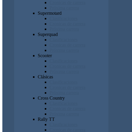
Cronicas de carrera
Próxima carrera
Supermotard
Clasificaciones
Cronicas de carrera
Próxima carrera
Superquad
Clasificaciones
Cronicas de carrera
Próxima carrera
Scooter
Clasificaciones
Cronicas de carrera
Próxima carrera
Clásicas
Clasificaciones
Cronicas de carrera
Próxima carrera
Cross Country
Clasificaciones
Cronicas de carrera
Próxima carrera
Rally TT
Clasificaciones
Cronicas de carrera