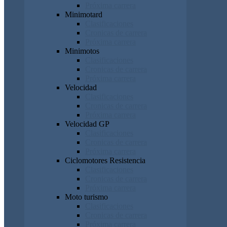
Próxima carrera
Minimotard
Clasificaciones
Cronicas de carrera
Próxima carrera
Minimotos
Clasificaciones
Cronicas de carrera
Próxima carrera
Velocidad
Clasificaciones
Cronicas de carrera
Próxima carrera
Velocidad GP
Clasificaciones
Cronicas de carrera
Próxima carrera
Ciclomotores Resistencia
Clasificaciones
Cronicas de carrera
Próxima carrera
Moto turismo
Clasificaciones
Cronicas de carrera
Próxima carrera