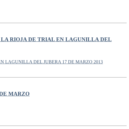
LA RIOJA DE TRIAL EN LAGUNILLA DEL
 DE MARZO