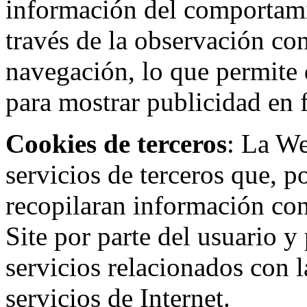
información del comportami
través de la observación co
navegación, lo que permite d
para mostrar publicidad en
Cookies de terceros
: La W
servicios de terceros que, 
recopilaran información con 
Site por parte del usuario y 
servicios relacionados con l
servicios de Internet.