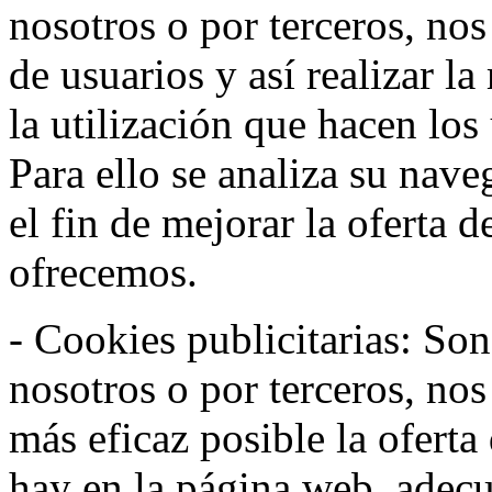
nosotros o por terceros, no
de usuarios y así realizar la
la utilización que hacen los
Para ello se analiza su nav
el fin de mejorar la oferta 
ofrecemos.
- Cookies publicitarias: Son
nosotros o por terceros, nos
más eficaz posible la oferta
hay en la página web, adecu