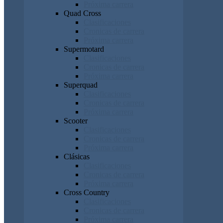
Próxima carrera
Quad Cross
Clasificaciones
Cronicas de carrera
Próxima carrera
Supermotard
Clasificaciones
Cronicas de carrera
Próxima carrera
Superquad
Clasificaciones
Cronicas de carrera
Próxima carrera
Scooter
Clasificaciones
Cronicas de carrera
Próxima carrera
Clásicas
Clasificaciones
Cronicas de carrera
Próxima carrera
Cross Country
Clasificaciones
Cronicas de carrera
Próxima carrera