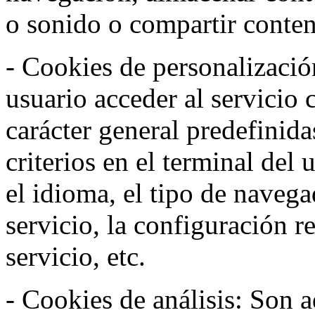
o sonido o compartir conteni
- Cookies de personalizació
usuario acceder al servicio 
carácter general predefinida
criterios en el terminal del
el idioma, el tipo de navega
servicio, la configuración 
servicio, etc.
- Cookies de análisis: Son a