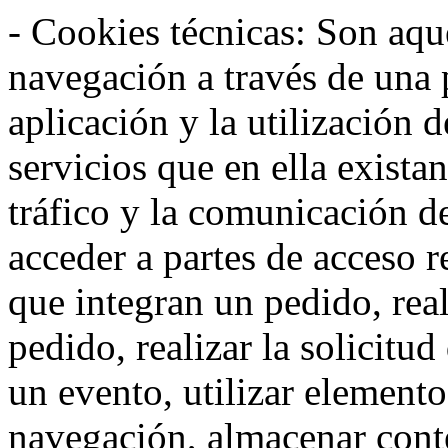
- Cookies técnicas: Son aqué
navegación a través de una
aplicación y la utilización d
servicios que en ella exista
tráfico y la comunicación de 
acceder a partes de acceso r
que integran un pedido, rea
pedido, realizar la solicitud
un evento, utilizar elemento
navegación, almacenar conte