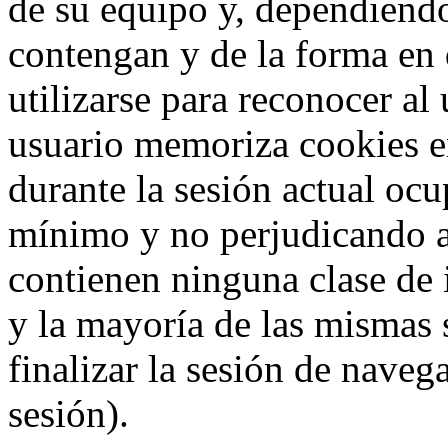
de su equipo y, dependiend
contengan y de la forma en 
utilizarse para reconocer al
usuario memoriza cookies e
durante la sesión actual o
mínimo y no perjudicando a
contienen ninguna clase de 
y la mayoría de las mismas 
finalizar la sesión de nave
sesión).