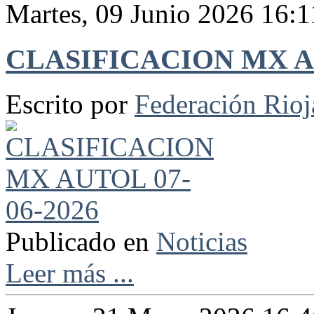
Martes, 09 Junio 2026 16:1
CLASIFICACION MX AU
Escrito por
Federación Rio
Publicado en
Noticias
Leer más ...