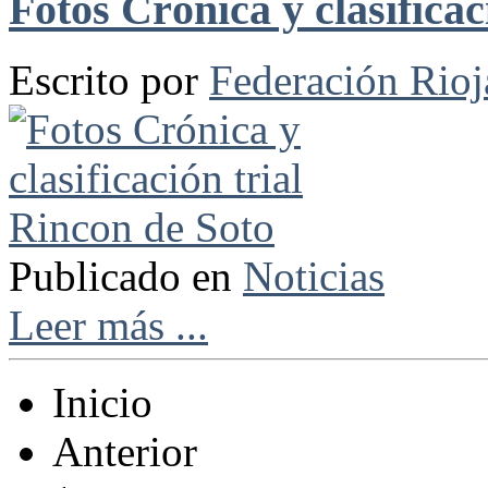
Fotos Crónica y clasificac
Escrito por
Federación Rio
Publicado en
Noticias
Leer más ...
Inicio
Anterior