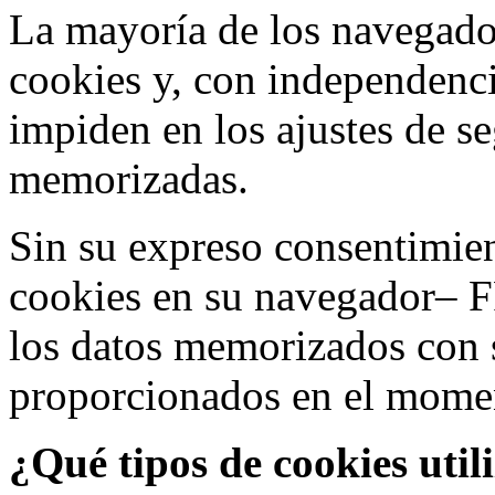
La mayoría de los navegado
cookies y, con independenci
impiden en los ajustes de s
memorizadas.
Sin su expreso consentimien
cookies en su navegador– F
los datos memorizados con 
proporcionados en el moment
¿Qué tipos de cookies util