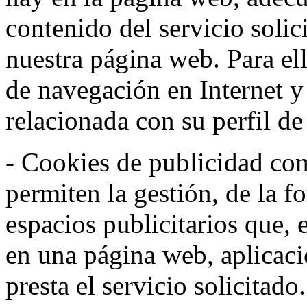
contenido del servicio solic
nuestra página web. Para el
de navegación en Internet 
relacionada con su perfil d
- Cookies de publicidad co
permiten la gestión, de la f
espacios publicitarios que, 
en una página web, aplicaci
presta el servicio solicitad