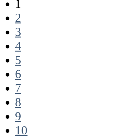
1
2
3
4
5
6
7
8
9
10