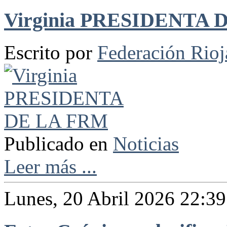
Virginia PRESIDENTA 
Escrito por
Federación Rio
Publicado en
Noticias
Leer más ...
Lunes, 20 Abril 2026 22:39