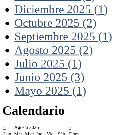
Diciembre 2025 (1)
Octubre 2025 (2)
Septiembre 2025 (1)
Agosto 2025 (2)
Julio 2025 (1)
Junio 2025 (3)
Mayo 2025 (1)
Calendario
«
Agosto 2026
»
Lun
Mar
Mier
Jue
Vie
Sáb
Dom