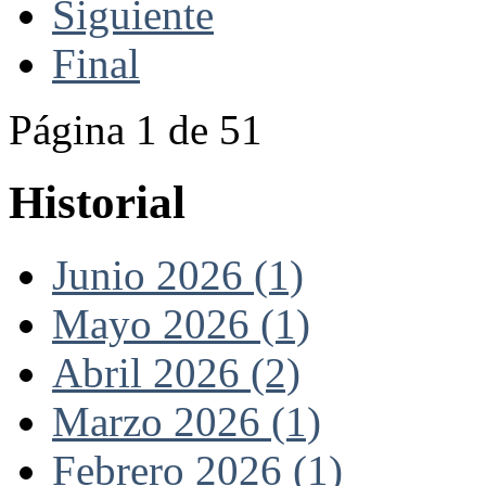
Siguiente
Final
Página 1 de 51
Historial
Junio 2026 (1)
Mayo 2026 (1)
Abril 2026 (2)
Marzo 2026 (1)
Febrero 2026 (1)