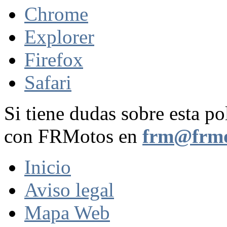
Chrome
Explorer
Firefox
Safari
Si tiene dudas sobre esta po
con FRMotos en
frm@frmo
Inicio
Aviso legal
Mapa Web