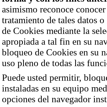
asimismo reconoce conocer l
tratamiento de tales datos 
de Cookies mediante la sele
apropiada a tal fin en su na
bloqueo de Cookies en su n
uso pleno de todas las func
Puede usted permitir, bloqu
instaladas en su equipo med
opciones del navegador inst