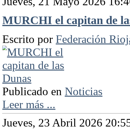
Jueves, 21 Mayo 2026 16:4
MURCHI el capitan de la
Escrito por
Federación Rio
Publicado en
Noticias
Leer más ...
Jueves, 23 Abril 2026 20:5