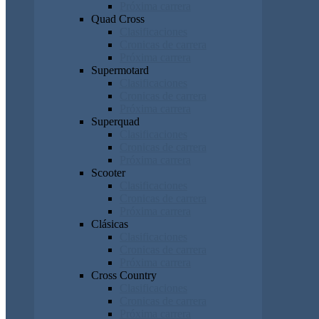
Próxima carrera
Quad Cross
Clasificaciones
Cronicas de carrera
Próxima carrera
Supermotard
Clasificaciones
Cronicas de carrera
Próxima carrera
Superquad
Clasificaciones
Cronicas de carrera
Próxima carrera
Scooter
Clasificaciones
Cronicas de carrera
Próxima carrera
Clásicas
Clasificaciones
Cronicas de carrera
Próxima carrera
Cross Country
Clasificaciones
Cronicas de carrera
Próxima carrera