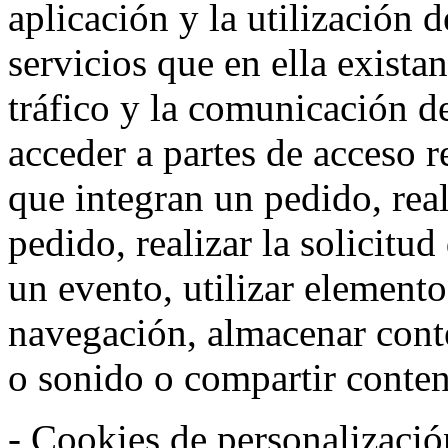
aplicación y la utilización d
servicios que en ella exista
tráfico y la comunicación de 
acceder a partes de acceso r
que integran un pedido, rea
pedido, realizar la solicitud
un evento, utilizar elemento
navegación, almacenar conte
o sonido o compartir conteni
- Cookies de personalizació