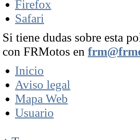
Firefox
Safari
Si tiene dudas sobre esta po
con FRMotos en
frm@frmo
Inicio
Aviso legal
Mapa Web
Usuario