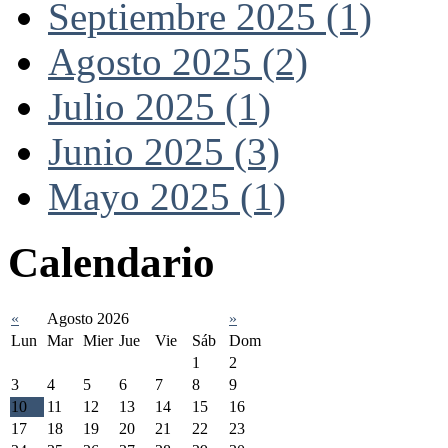
Septiembre 2025 (1)
Agosto 2025 (2)
Julio 2025 (1)
Junio 2025 (3)
Mayo 2025 (1)
Calendario
«
Agosto 2026
»
Lun
Mar
Mier
Jue
Vie
Sáb
Dom
1
2
3
4
5
6
7
8
9
10
11
12
13
14
15
16
17
18
19
20
21
22
23