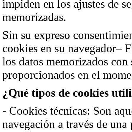
impiden en los ajustes de s
memorizadas.
Sin su expreso consentimien
cookies en su navegador– F
los datos memorizados con 
proporcionados en el moment
¿Qué tipos de cookies util
- Cookies técnicas: Son aqué
navegación a través de una