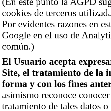
(En este punto la AGPD sugi
cookies de terceros utilizad
Por evidentes razones en es
Google en el uso de Analyti
común.)
El Usuario acepta expresam
Site, el tratamiento de la
forma y con los fines ant
asimismo reconoce conocer l
tratamiento de tales datos 