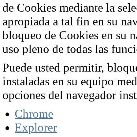
de Cookies mediante la sele
apropiada a tal fin en su na
bloqueo de Cookies en su n
uso pleno de todas las func
Puede usted permitir, bloqu
instaladas en su equipo med
opciones del navegador inst
Chrome
Explorer