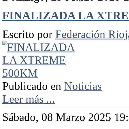
FINALIZADA LA XTR
Escrito por
Federación Rio
Publicado en
Noticias
Leer más ...
Sábado, 08 Marzo 2025 19