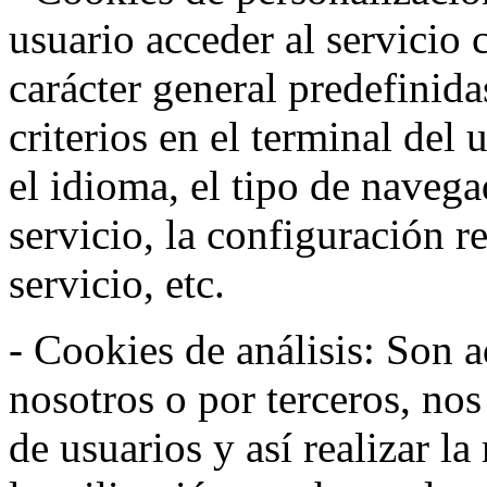
usuario acceder al servicio 
carácter general predefinida
criterios en el terminal del
el idioma, el tipo de navega
servicio, la configuración 
servicio, etc.
- Cookies de análisis: Son a
nosotros o por terceros, no
de usuarios y así realizar la