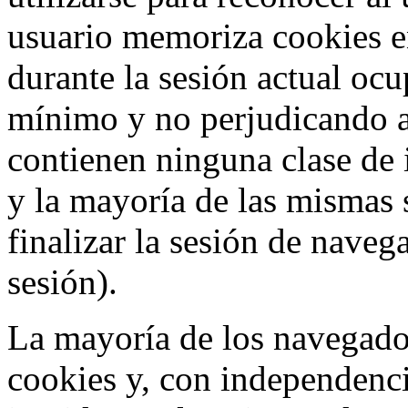
usuario memoriza cookies e
durante la sesión actual o
mínimo y no perjudicando a
contienen ninguna clase de 
y la mayoría de las mismas 
finalizar la sesión de nave
sesión).
La mayoría de los navegado
cookies y, con independenci