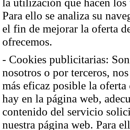
la utilización que hacen los
Para ello se analiza su nav
el fin de mejorar la oferta 
ofrecemos.
- Cookies publicitarias: Son
nosotros o por terceros, nos
más eficaz posible la oferta
hay en la página web, adecu
contenido del servicio solic
nuestra página web. Para el