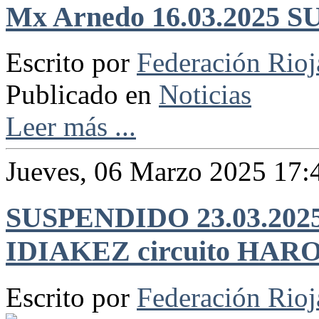
Mx Arnedo 16.03.2025
Escrito por
Federación Rio
Publicado en
Noticias
Leer más ...
Jueves, 06 Marzo 2025 17:
SUSPENDIDO 23.03.20
IDIAKEZ circuito HAR
Escrito por
Federación Rio