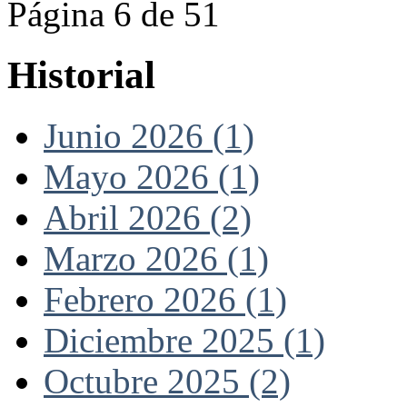
Página 6 de 51
Historial
Junio 2026 (1)
Mayo 2026 (1)
Abril 2026 (2)
Marzo 2026 (1)
Febrero 2026 (1)
Diciembre 2025 (1)
Octubre 2025 (2)