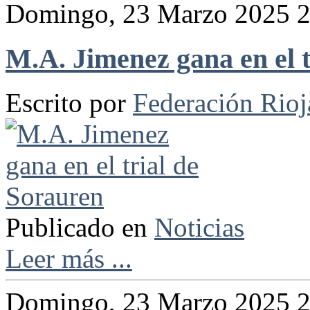
Domingo, 23 Marzo 2025 2
M.A. Jimenez gana en el t
Escrito por
Federación Rio
Publicado en
Noticias
Leer más ...
Domingo, 23 Marzo 2025 2