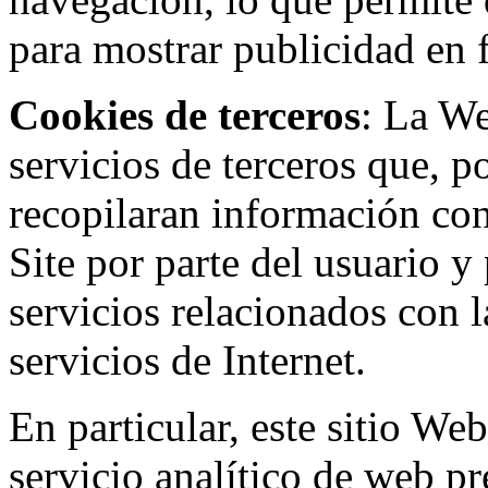
para mostrar publicidad en
Cookies de terceros
: La W
servicios de terceros que, 
recopilaran información con 
Site por parte del usuario y 
servicios relacionados con l
servicios de Internet.
En particular, este sitio We
servicio analítico de web p