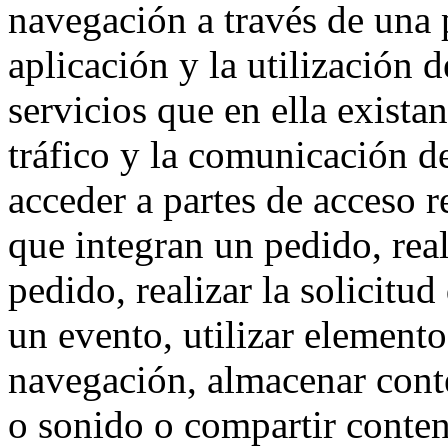
navegación a través de una
aplicación y la utilización d
servicios que en ella exista
tráfico y la comunicación de 
acceder a partes de acceso r
que integran un pedido, rea
pedido, realizar la solicitud
un evento, utilizar elemento
navegación, almacenar conte
o sonido o compartir conteni