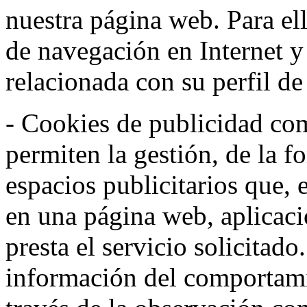
nuestra página web. Para el
de navegación en Internet 
relacionada con su perfil d
- Cookies de publicidad co
permiten la gestión, de la f
espacios publicitarios que, 
en una página web, aplicaci
presta el servicio solicitad
información del comportami