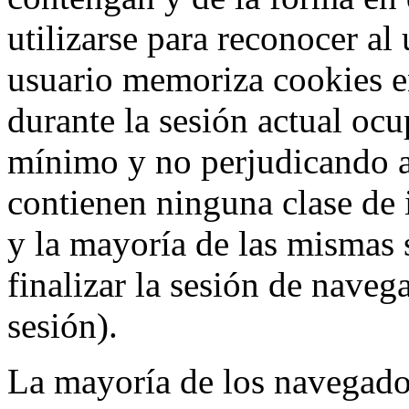
utilizarse para reconocer al
usuario memoriza cookies e
durante la sesión actual o
mínimo y no perjudicando a
contienen ninguna clase de 
y la mayoría de las mismas 
finalizar la sesión de nave
sesión).
La mayoría de los navegado