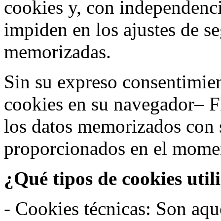
cookies y, con independenci
impiden en los ajustes de s
memorizadas.
Sin su expreso consentimien
cookies en su navegador– F
los datos memorizados con 
proporcionados en el moment
¿Qué tipos de cookies util
- Cookies técnicas: Son aqué