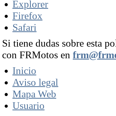
Explorer
Firefox
Safari
Si tiene dudas sobre esta po
con FRMotos en
frm@frmo
Inicio
Aviso legal
Mapa Web
Usuario