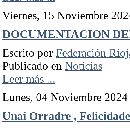
Viernes, 15 Noviembre 202
DOCUMENTACION DE
Escrito por
Federación Rio
Publicado en
Noticias
Leer más ...
Lunes, 04 Noviembre 2024
Unai Orradre , Felicidade