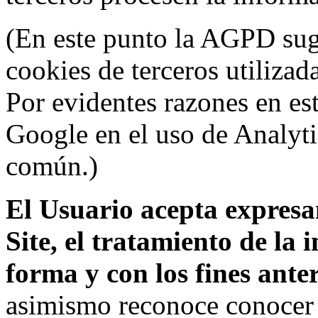
(En este punto la AGPD sugi
cookies de terceros utilizad
Por evidentes razones en es
Google en el uso de Analyti
común.)
El Usuario acepta expresam
Site, el tratamiento de la
forma y con los fines ant
asimismo reconoce conocer l