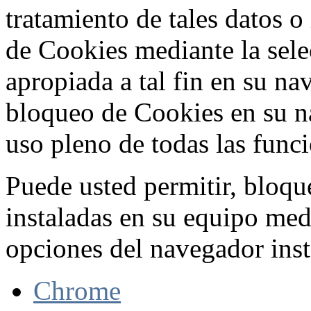
tratamiento de tales datos 
de Cookies mediante la sele
apropiada a tal fin en su na
bloqueo de Cookies en su n
uso pleno de todas las func
Puede usted permitir, bloqu
instaladas en su equipo med
opciones del navegador inst
Chrome