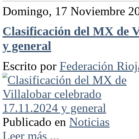
Domingo, 17 Noviembre 20
Clasificación del MX de V
y general
Escrito por
Federación Rio
Publicado en
Noticias
Leer más ...