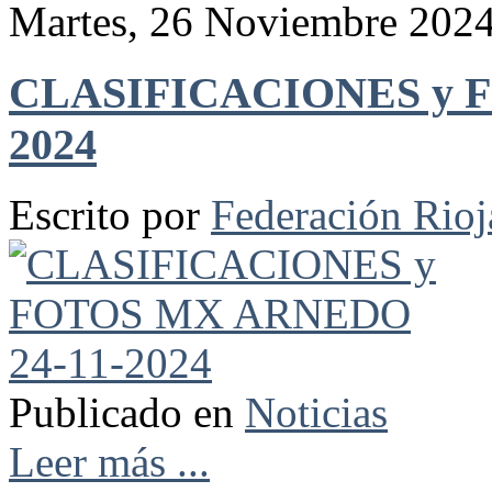
Martes, 26 Noviembre 2024
CLASIFICACIONES y F
2024
Escrito por
Federación Rio
Publicado en
Noticias
Leer más ...