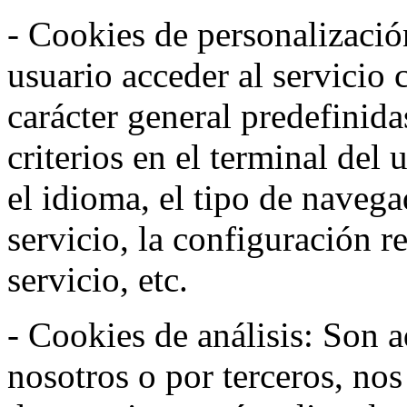
- Cookies de personalizació
usuario acceder al servicio 
carácter general predefinida
criterios en el terminal del
el idioma, el tipo de navega
servicio, la configuración 
servicio, etc.
- Cookies de análisis: Son a
nosotros o por terceros, no