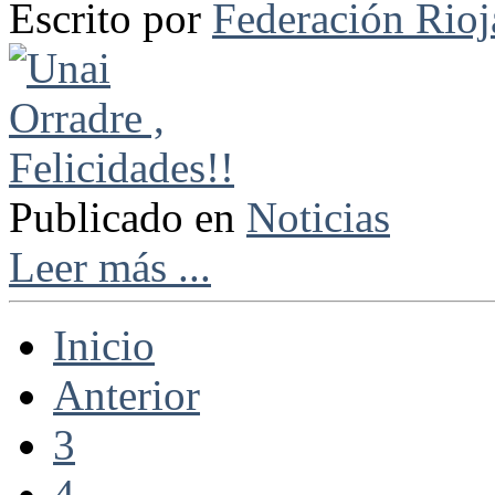
Escrito por
Federación Rio
Publicado en
Noticias
Leer más ...
Inicio
Anterior
3
4