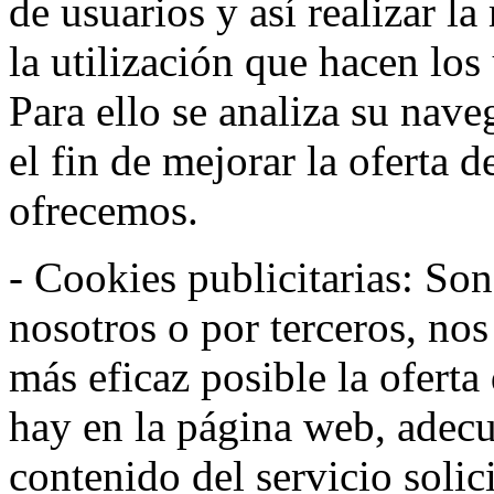
de usuarios y así realizar la
la utilización que hacen los
Para ello se analiza su nav
el fin de mejorar la oferta 
ofrecemos.
- Cookies publicitarias: Son
nosotros o por terceros, nos
más eficaz posible la oferta
hay en la página web, adecu
contenido del servicio solic