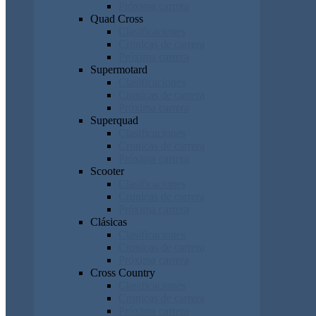
Próxima carrera
Quad Cross
Clasificaciones
Cronicas de carrera
Próxima carrera
Supermotard
Clasificaciones
Cronicas de carrera
Próxima carrera
Superquad
Clasificaciones
Cronicas de carrera
Próxima carrera
Scooter
Clasificaciones
Cronicas de carrera
Próxima carrera
Clásicas
Clasificaciones
Cronicas de carrera
Próxima carrera
Cross Country
Clasificaciones
Cronicas de carrera
Próxima carrera