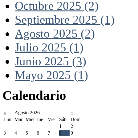
Octubre 2025 (2)
Septiembre 2025 (1)
Agosto 2025 (2)
Julio 2025 (1)
Junio 2025 (3)
Mayo 2025 (1)
Calendario
«
Agosto 2026
»
Lun
Mar
Mier
Jue
Vie
Sáb
Dom
1
2
3
4
5
6
7
8
9