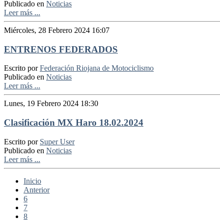
Publicado en
Noticias
Leer más ...
Miércoles, 28 Febrero 2024 16:07
ENTRENOS FEDERADOS
Escrito por
Federación Riojana de Motociclismo
Publicado en
Noticias
Leer más ...
Lunes, 19 Febrero 2024 18:30
Clasificación MX Haro 18.02.2024
Escrito por
Super User
Publicado en
Noticias
Leer más ...
Inicio
Anterior
6
7
8