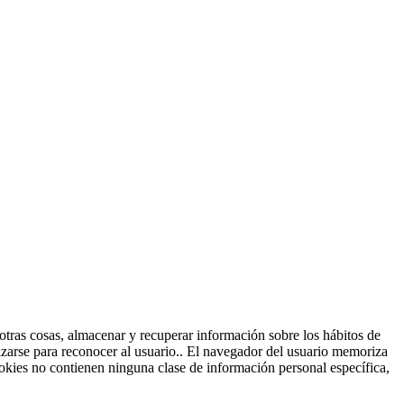
tras cosas, almacenar y recuperar información sobre los hábitos de
izarse para reconocer al usuario.. El navegador del usuario memoriza
kies no contienen ninguna clase de información personal específica,