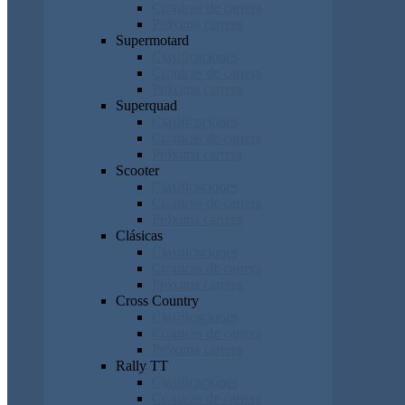
Cronicas de carrera
Próxima carrera
Supermotard
Clasificaciones
Cronicas de carrera
Próxima carrera
Superquad
Clasificaciones
Cronicas de carrera
Próxima carrera
Scooter
Clasificaciones
Cronicas de carrera
Próxima carrera
Clásicas
Clasificaciones
Cronicas de carrera
Próxima carrera
Cross Country
Clasificaciones
Cronicas de carrera
Próxima carrera
Rally TT
Clasificaciones
Cronicas de carrera