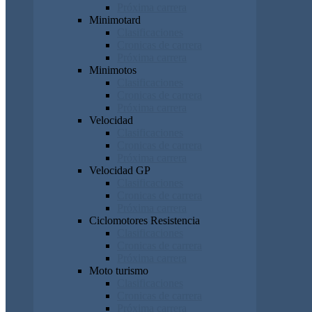
Próxima carrera
Minimotard
Clasificaciones
Cronicas de carrera
Próxima carrera
Minimotos
Clasificaciones
Cronicas de carrera
Próxima carrera
Velocidad
Clasificaciones
Cronicas de carrera
Próxima carrera
Velocidad GP
Clasificaciones
Cronicas de carrera
Próxima carrera
Ciclomotores Resistencia
Clasificaciones
Cronicas de carrera
Próxima carrera
Moto turismo
Clasificaciones
Cronicas de carrera
Próxima carrera