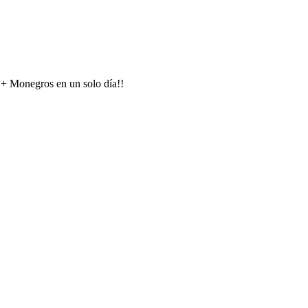
s + Monegros en un solo día!!