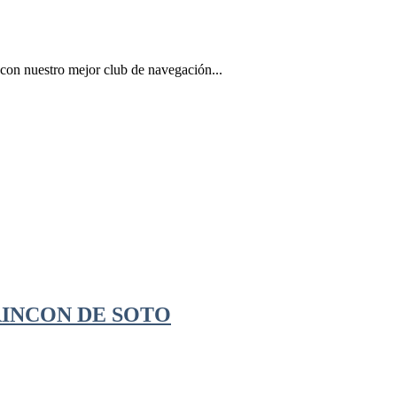
 con nuestro mejor club de navegación...
 RINCON DE SOTO