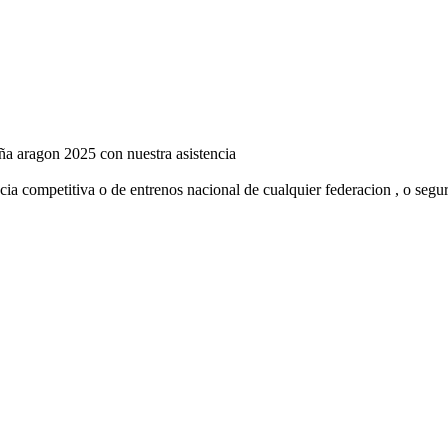
paña aragon 2025 con nuestra asistencia
ncia competitiva o de entrenos nacional de cualquier federacion , o segu