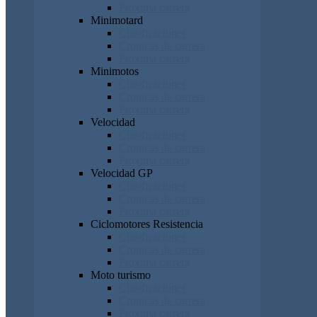
Próxima carrera
Minimotard
Clasificaciones
Cronicas de carrera
Próxima carrera
Minimotos
Clasificaciones
Cronicas de carrera
Próxima carrera
Velocidad
Clasificaciones
Cronicas de carrera
Próxima carrera
Velocidad GP
Clasificaciones
Cronicas de carrera
Próxima carrera
Ciclomotores Resistencia
Clasificaciones
Cronicas de carrera
Próxima carrera
Moto turismo
Clasificaciones
Cronicas de carrera
Próxima carrera