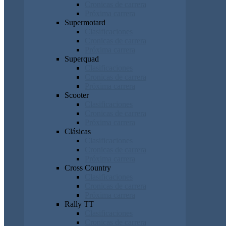
Cronicas de carrera
Próxima carrera
Supermotard
Clasificaciones
Cronicas de carrera
Próxima carrera
Superquad
Clasificaciones
Cronicas de carrera
Próxima carrera
Scooter
Clasificaciones
Cronicas de carrera
Próxima carrera
Clásicas
Clasificaciones
Cronicas de carrera
Próxima carrera
Cross Country
Clasificaciones
Cronicas de carrera
Próxima carrera
Rally TT
Clasificaciones
Cronicas de carrera