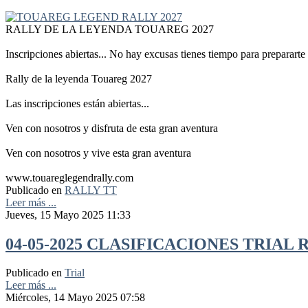
RALLY DE LA LEYENDA TOUAREG 2027
Inscripciones abiertas... No hay excusas tienes tiempo para prepararte
Rally de la leyenda Touareg 2027
Las inscripciones están abiertas...
Ven con nosotros y disfruta de esta gran aventura
Ven con nosotros y vive esta gran aventura
www.touareglegendrally.com
Publicado en
RALLY TT
Leer más ...
Jueves, 15 Mayo 2025 11:33
04-05-2025 CLASIFICACIONES TRIAL
Publicado en
Trial
Leer más ...
Miércoles, 14 Mayo 2025 07:58