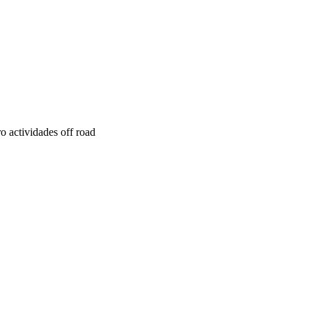
ro actividades off road