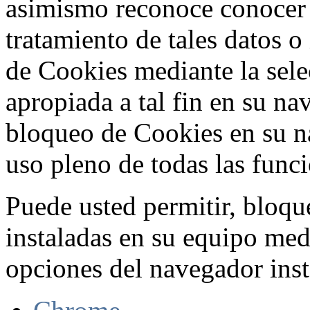
asimismo reconoce conocer l
tratamiento de tales datos 
de Cookies mediante la sele
apropiada a tal fin en su na
bloqueo de Cookies en su n
uso pleno de todas las func
Puede usted permitir, bloqu
instaladas en su equipo med
opciones del navegador inst