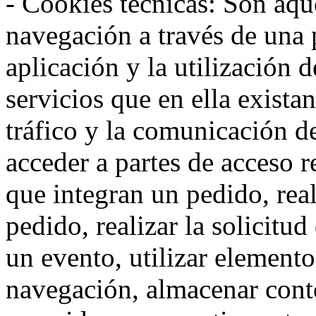
- Cookies técnicas: Son aqué
navegación a través de una
aplicación y la utilización d
servicios que en ella exista
tráfico y la comunicación de 
acceder a partes de acceso r
que integran un pedido, rea
pedido, realizar la solicitud
un evento, utilizar elemento
navegación, almacenar conte