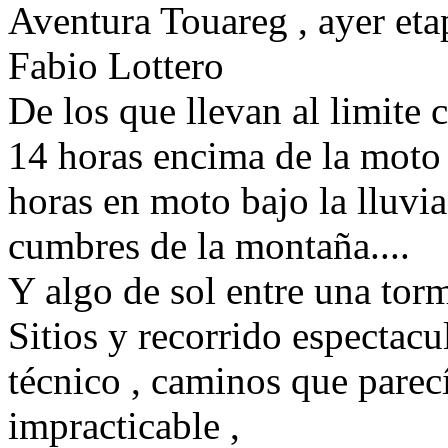
Aventura Touareg , ayer eta
Fabio Lottero
De los que llevan al limite 
14 horas encima de la moto
horas en moto bajo la lluvia
cumbres de la montaña....
Y algo de sol entre una tor
Sitios y recorrido espectac
técnico , caminos que parecí
impracticable ,