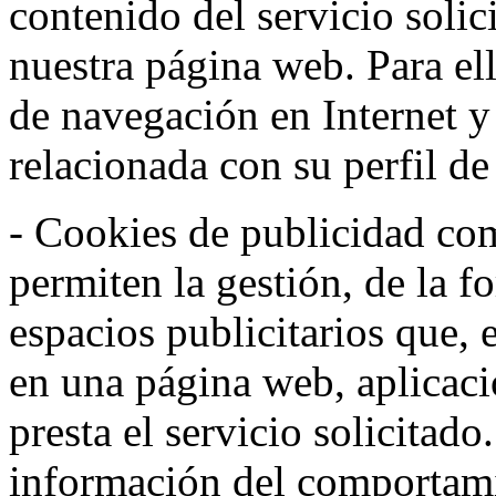
contenido del servicio solic
nuestra página web. Para el
de navegación en Internet 
relacionada con su perfil d
- Cookies de publicidad co
permiten la gestión, de la f
espacios publicitarios que, 
en una página web, aplicaci
presta el servicio solicitad
información del comportami