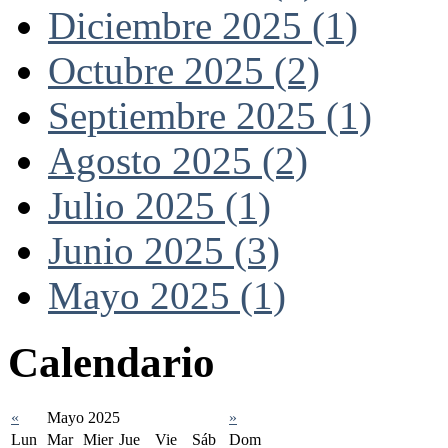
Diciembre 2025 (1)
Octubre 2025 (2)
Septiembre 2025 (1)
Agosto 2025 (2)
Julio 2025 (1)
Junio 2025 (3)
Mayo 2025 (1)
Calendario
«
Mayo 2025
»
Lun
Mar
Mier
Jue
Vie
Sáb
Dom