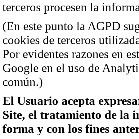
terceros procesen la inform
(En este punto la AGPD sugi
cookies de terceros utilizad
Por evidentes razones en es
Google en el uso de Analyti
común.)
El Usuario acepta expresam
Site, el tratamiento de la
forma y con los fines ant