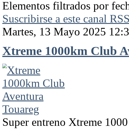
Elementos filtrados por fe
Suscribirse a este canal RS
Martes, 13 Mayo 2025 12:
Xtreme 1000km Club A
Super entreno Xtreme 1000 