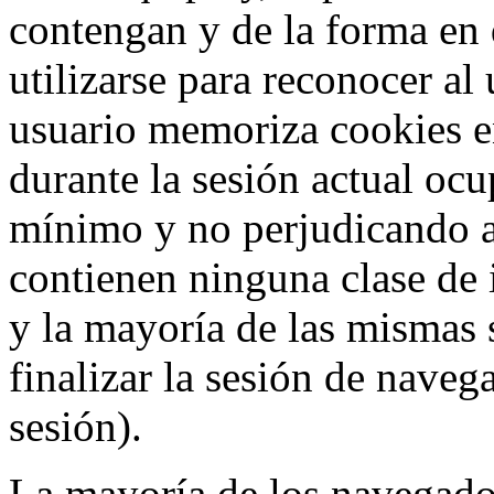
contengan y de la forma en 
utilizarse para reconocer al
usuario memoriza cookies e
durante la sesión actual o
mínimo y no perjudicando a
contienen ninguna clase de 
y la mayoría de las mismas 
finalizar la sesión de nave
sesión).
La mayoría de los navegado