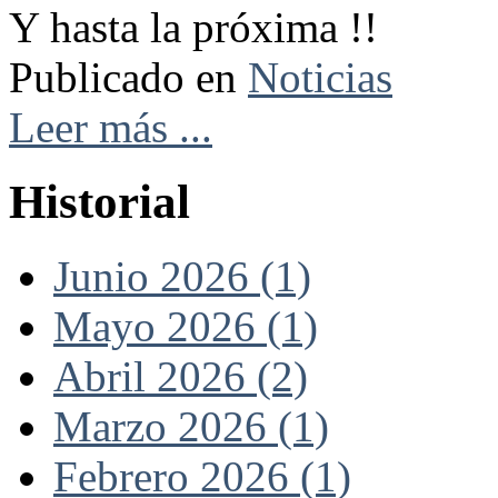
Y hasta la próxima !!
Publicado en
Noticias
Leer más ...
Historial
Junio 2026 (1)
Mayo 2026 (1)
Abril 2026 (2)
Marzo 2026 (1)
Febrero 2026 (1)