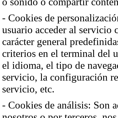
o sonido o compartir conteni
- Cookies de personalizació
usuario acceder al servicio 
carácter general predefinida
criterios en el terminal del
el idioma, el tipo de navega
servicio, la configuración 
servicio, etc.
- Cookies de análisis: Son a
nosotros o por terceros, no