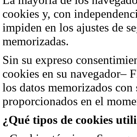
cookies y, con independenci
impiden en los ajustes de s
memorizadas.
Sin su expreso consentimien
cookies en su navegador– F
los datos memorizados con 
proporcionados en el moment
¿Qué tipos de cookies util