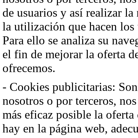
de usuarios y así realizar la
la utilización que hacen los
Para ello se analiza su nav
el fin de mejorar la oferta 
ofrecemos.
- Cookies publicitarias: Son
nosotros o por terceros, nos
más eficaz posible la oferta
hay en la página web, adecu