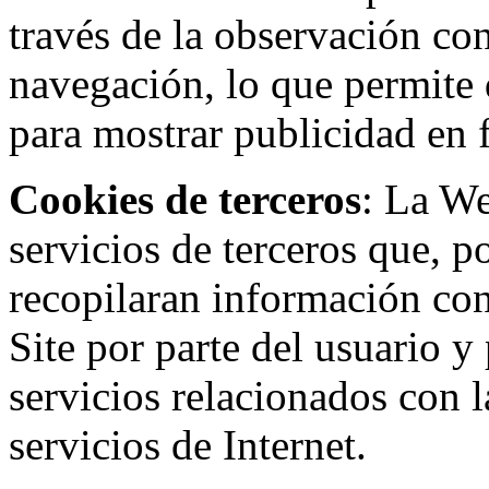
través de la observación co
navegación, lo que permite d
para mostrar publicidad en
Cookies de terceros
: La W
servicios de terceros que, 
recopilaran información con 
Site por parte del usuario y 
servicios relacionados con l
servicios de Internet.