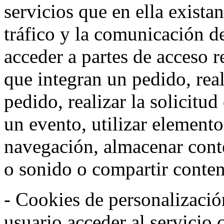
servicios que en ella exista
tráfico y la comunicación de 
acceder a partes de acceso r
que integran un pedido, rea
pedido, realizar la solicitud
un evento, utilizar elemento
navegación, almacenar conte
o sonido o compartir conteni
- Cookies de personalizació
usuario acceder al servicio 