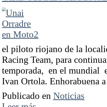
el piloto riojano de la loca
Racing Team, para continuar
temporada, en el mundial e
Ivan Ortola. Enhorabuena a 
Publicado en
Noticias
Leer más ...