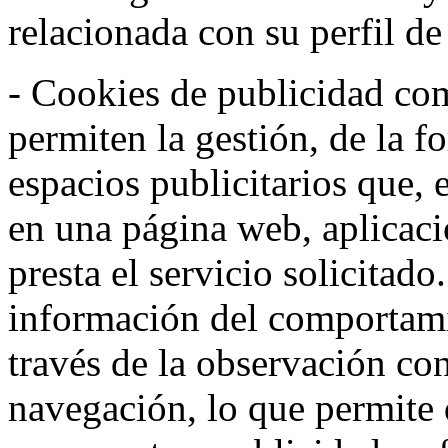
relacionada con su perfil d
- Cookies de publicidad co
permiten la gestión, de la f
espacios publicitarios que, 
en una página web, aplicaci
presta el servicio solicitad
información del comportami
través de la observación co
navegación, lo que permite d