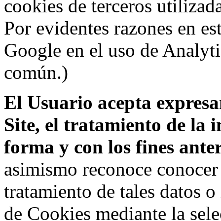
cookies de terceros utilizad
Por evidentes razones en es
Google en el uso de Analyti
común.)
El Usuario acepta expresam
Site, el tratamiento de la
forma y con los fines ant
asimismo reconoce conocer l
tratamiento de tales datos 
de Cookies mediante la sele