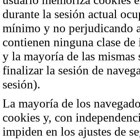
durante la sesión actual o
mínimo y no perjudicando a
contienen ninguna clase de 
y la mayoría de las mismas 
finalizar la sesión de nave
sesión).
La mayoría de los navegado
cookies y, con independenci
impiden en los ajustes de s