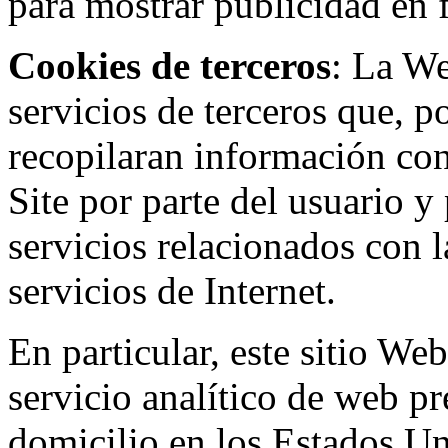
para mostrar publicidad en
Cookies de terceros
: La W
servicios de terceros que, 
recopilaran información con 
Site por parte del usuario y 
servicios relacionados con l
servicios de Internet.
En particular, este sitio We
servicio analítico de web p
domicilio en los Estados Un