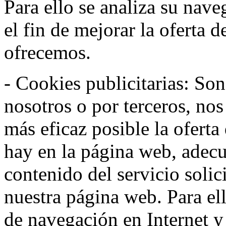
Para ello se analiza su nav
el fin de mejorar la oferta 
ofrecemos.
- Cookies publicitarias: Son
nosotros o por terceros, nos
más eficaz posible la oferta
hay en la página web, adecu
contenido del servicio solic
nuestra página web. Para el
de navegación en Internet 