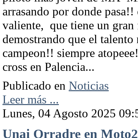
arrasando por donde pasa!! 
valiente, que tiene un gran 
demostrando que el talento
campeon!! siempre atopeee!!
cross en Palencia...
Publicado en
Noticias
Leer más ...
Lunes, 04 Agosto 2025 09:
Unai Orradre en Moto2