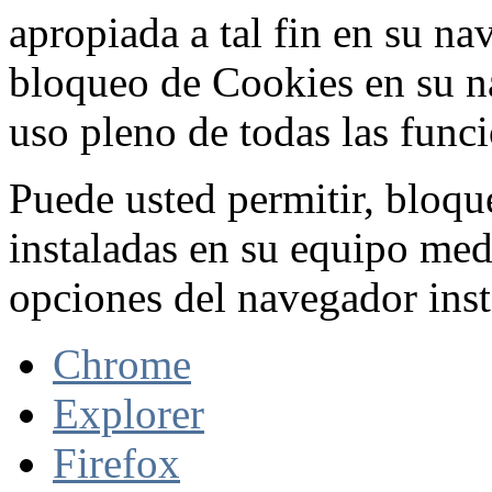
apropiada a tal fin en su na
bloqueo de Cookies en su n
uso pleno de todas las func
Puede usted permitir, bloqu
instaladas en su equipo med
opciones del navegador inst
Chrome
Explorer
Firefox