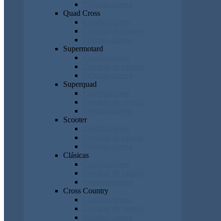
Próxima carrera
Quad Cross
Clasificaciones
Cronicas de carrera
Próxima carrera
Supermotard
Clasificaciones
Cronicas de carrera
Próxima carrera
Superquad
Clasificaciones
Cronicas de carrera
Próxima carrera
Scooter
Clasificaciones
Cronicas de carrera
Próxima carrera
Clásicas
Clasificaciones
Cronicas de carrera
Próxima carrera
Cross Country
Clasificaciones
Cronicas de carrera
Próxima carrera