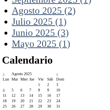
Agosto 2025 (2)
Julio 2025 (1)
Junio 2025 (3)
Mayo 2025 (1)
Calendario
«
Agosto 2025
»
Lun
Mar
Mier
Jue
Vie
Sáb
Dom
1
2
3
4
5
6
7
8
9
10
11
12
13
14
15
16
17
18
19
20
21
22
23
24
25
26
27
28
29
30
31