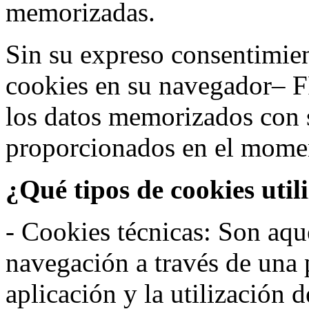
memorizadas.
Sin su expreso consentimien
cookies en su navegador– F
los datos memorizados con 
proporcionados en el moment
¿Qué tipos de cookies util
- Cookies técnicas: Son aqué
navegación a través de una
aplicación y la utilización d