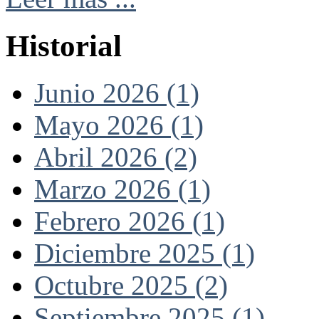
Historial
Junio 2026 (1)
Mayo 2026 (1)
Abril 2026 (2)
Marzo 2026 (1)
Febrero 2026 (1)
Diciembre 2025 (1)
Octubre 2025 (2)
Septiembre 2025 (1)