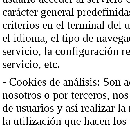
carácter general predefinida
criterios en el terminal del
el idioma, el tipo de navega
servicio, la configuración 
servicio, etc.
- Cookies de análisis: Son a
nosotros o por terceros, no
de usuarios y así realizar la
la utilización que hacen los