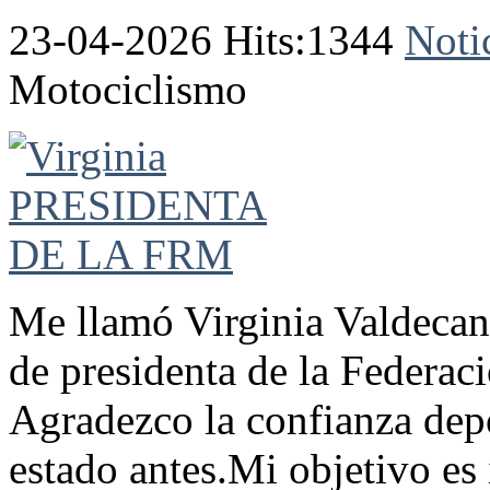
23-04-2026 Hits:1344
Noti
Motociclismo
Me llamó Virginia Valdecan
de presidenta de la Federac
Agradezco la confianza depo
estado antes.Mi objetivo es 