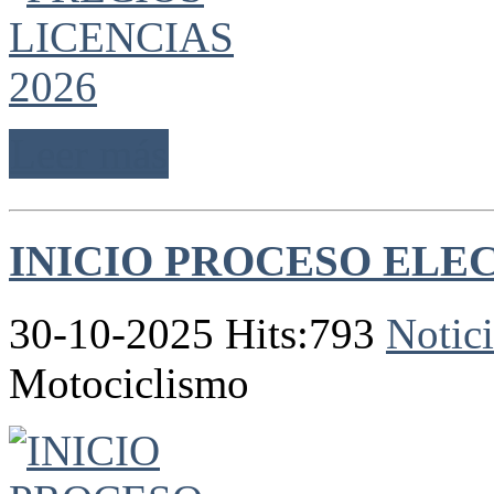
Leer más
INICIO PROCESO ELE
30-10-2025 Hits:793
Notici
Motociclismo