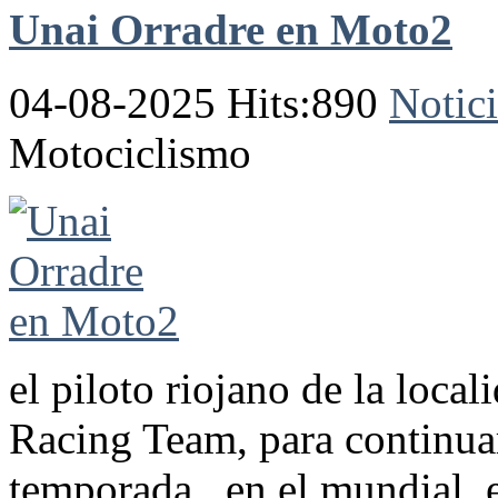
Unai Orradre en Moto2
04-08-2025 Hits:890
Notici
Motociclismo
el piloto riojano de la loca
Racing Team, para continuar
temporada, en el mundial e