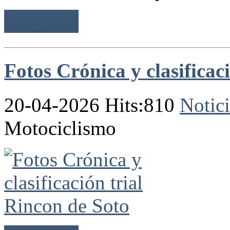
Leer más
Fotos Crónica y clasificac
20-04-2026 Hits:810
Notici
Motociclismo