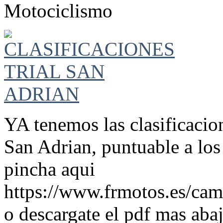
Motociclismo
YA tenemos las clasificacio
San Adrian, puntuable a lo
pincha aqui
https://www.frmotos.es/camp
o descargate el pdf mas ab