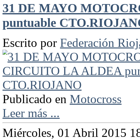
31 DE MAYO MOTOCR
puntuable CTO.RIOJA
Escrito por
Federación Rio
Publicado en
Motocross
Leer más ...
Miércoles, 01 Abril 2015 1