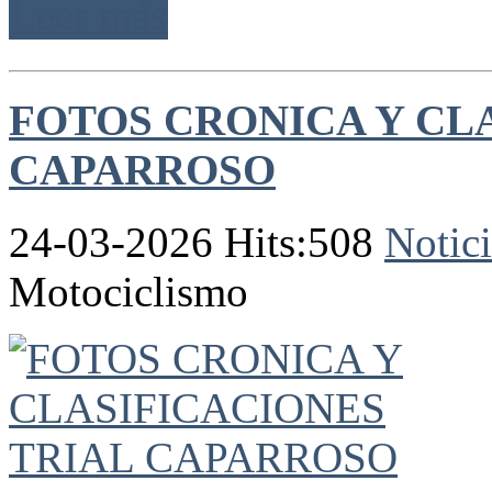
Leer más
FOTOS CRONICA Y CL
CAPARROSO
24-03-2026 Hits:508
Notici
Motociclismo