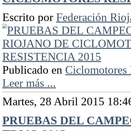
Escrito por
Federación Rio
Publicado en
Ciclomotores 
Leer más ...
Martes, 28 Abril 2015 18:4
PRUEBAS DEL CAMPE