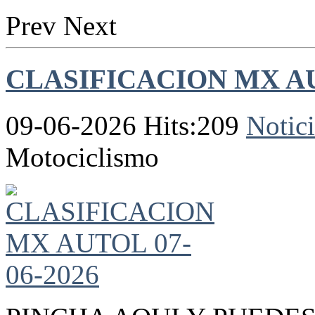
Prev
Next
CLASIFICACION MX AU
09-06-2026 Hits:209
Notici
Motociclismo