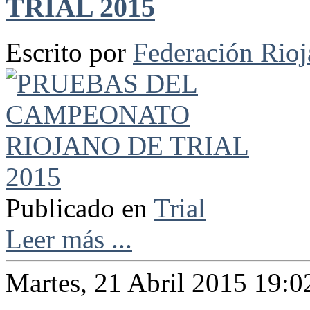
TRIAL 2015
Escrito por
Federación Rio
Publicado en
Trial
Leer más ...
Martes, 21 Abril 2015 19:0