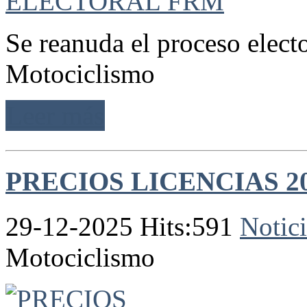
Se reanuda el proceso elect
Motociclismo
Leer más
PRECIOS LICENCIAS 2
29-12-2025 Hits:591
Notici
Motociclismo