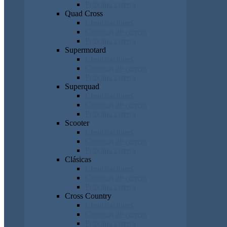
Próxima carrera
Quad Cross
Clasificaciones
Cronicas de carrera
Próxima carrera
Supermotard
Clasificaciones
Cronicas de carrera
Próxima carrera
Superquad
Clasificaciones
Cronicas de carrera
Próxima carrera
Scooter
Clasificaciones
Cronicas de carrera
Próxima carrera
Clásicas
Clasificaciones
Cronicas de carrera
Próxima carrera
Cross Country
Clasificaciones
Cronicas de carrera
Próxima carrera