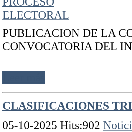
PUBLICACION DE LA C
CONVOCATORIA DEL IN
Leer más
CLASIFICACIONES TR
05-10-2025 Hits:902
Notici