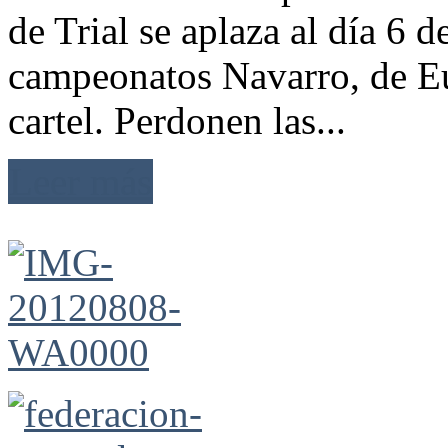
de Trial se aplaza al día 6 d
campeonatos Navarro, de E
cartel. Perdonen las...
Leer más