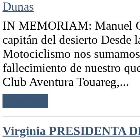
IN MEMORIAM: Manuel Garc
capitán del desierto Desde 
Motociclismo nos sumamos a
fallecimiento de nuestro que
Club Aventura Touareg,...
Leer más
Virginia PRESIDENTA 