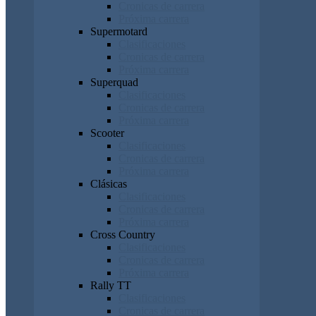
Cronicas de carrera
Próxima carrera
Supermotard
Clasificaciones
Cronicas de carrera
Próxima carrera
Superquad
Clasificaciones
Cronicas de carrera
Próxima carrera
Scooter
Clasificaciones
Cronicas de carrera
Próxima carrera
Clásicas
Clasificaciones
Cronicas de carrera
Próxima carrera
Cross Country
Clasificaciones
Cronicas de carrera
Próxima carrera
Rally TT
Clasificaciones
Cronicas de carrera