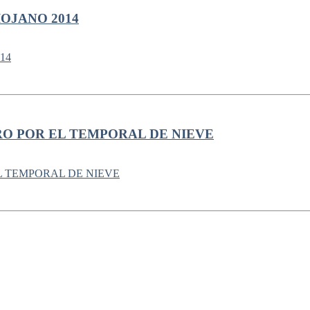
OJANO 2014
RO POR EL TEMPORAL DE NIEVE