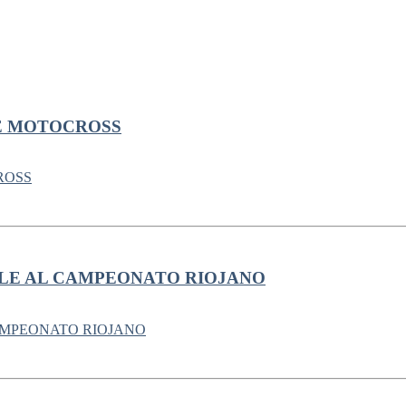
E MOTOCROSS
LE AL CAMPEONATO RIOJANO