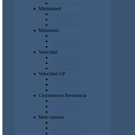
Próxima carrera
Minimotard
Clasificaciones
Cronicas de carrera
Próxima carrera
Minimotos
Clasificaciones
Cronicas de carrera
Próxima carrera
Velocidad
Clasificaciones
Cronicas de carrera
Próxima carrera
Velocidad GP
Clasificaciones
Cronicas de carrera
Próxima carrera
Ciclomotores Resistencia
Clasificaciones
Cronicas de carrera
Próxima carrera
Moto turismo
Clasificaciones
Cronicas de carrera
Próxima carrera