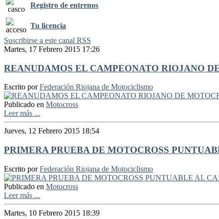
Registro de entrenos
Tu licencia
Suscribirse a este canal RSS
Martes, 17 Febrero 2015 17:26
REANUDAMOS EL CAMPEONATO RIOJANO D
Escrito por
Federación Riojana de Motociclismo
Publicado en
Motocross
Leer más ...
Jueves, 12 Febrero 2015 18:54
PRIMERA PRUEBA DE MOTOCROSS PUNTUAB
Escrito por
Federación Riojana de Motociclismo
Publicado en
Motocross
Leer más ...
Martes, 10 Febrero 2015 18:39