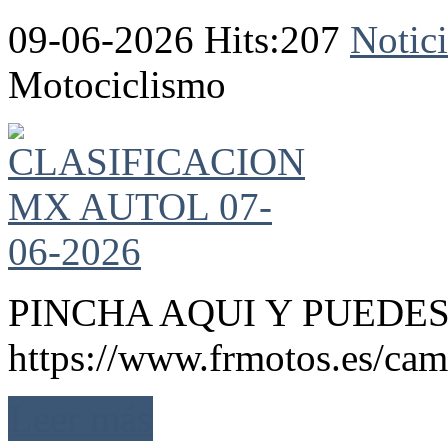
09-06-2026 Hits:207
Notici
Motociclismo
PINCHA AQUI Y PUEDES
https://www.frmotos.es/cam
Leer más