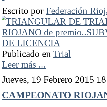
Escrito por
Federación Rio
Publicado en
Trial
Leer más ...
Jueves, 19 Febrero 2015 18
CAMPEONATO RIOJAN