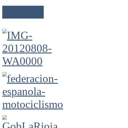
Leer más