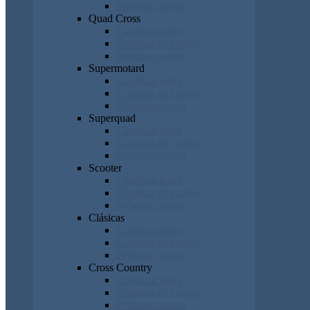
Próxima carrera
Quad Cross
Clasificaciones
Cronicas de carrera
Próxima carrera
Supermotard
Clasificaciones
Cronicas de carrera
Próxima carrera
Superquad
Clasificaciones
Cronicas de carrera
Próxima carrera
Scooter
Clasificaciones
Cronicas de carrera
Próxima carrera
Clásicas
Clasificaciones
Cronicas de carrera
Próxima carrera
Cross Country
Clasificaciones
Cronicas de carrera
Próxima carrera