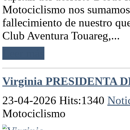
Motociclismo nos sumamos a
fallecimiento de nuestro que
Club Aventura Touareg,...
Leer más
Virginia PRESIDENTA 
23-04-2026 Hits:1340
Noti
Motociclismo