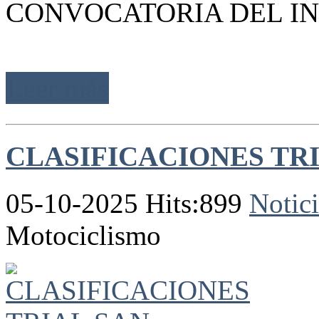
CONVOCATORIA DEL IN
Leer más
CLASIFICACIONES TR
05-10-2025 Hits:899
Notici
Motociclismo