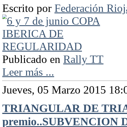
Escrito por
Federación Rio
Publicado en
Rally TT
Leer más ...
Jueves, 05 Marzo 2015 18:
TRIANGULAR DE TRIA
premio..SUBVENCION 