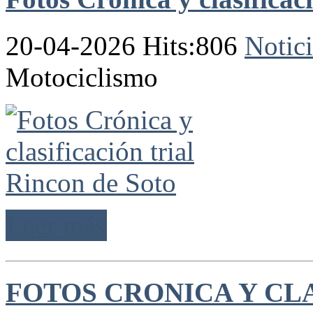
20-04-2026 Hits:806
Notici
Motociclismo
Leer más
FOTOS CRONICA Y CL