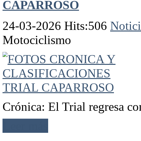
CAPARROSO
24-03-2026 Hits:506
Notici
Motociclismo
Crónica: El Trial regresa c
Leer más