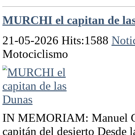
MURCHI el capitan de la
21-05-2026 Hits:1588
Noti
Motociclismo
IN MEMORIAM: Manuel Garc
capitán del desierto Desde 