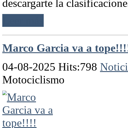
descargarte la clasificaciones
Leer más
Marco Garcia va a tope!!!
04-08-2025 Hits:798
Notici
Motociclismo