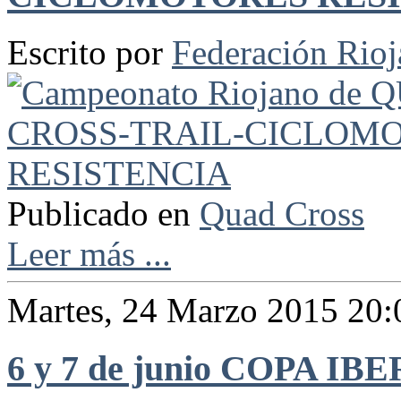
Escrito por
Federación Rio
Publicado en
Quad Cross
Leer más ...
Martes, 24 Marzo 2015 20:
6 y 7 de junio COPA 