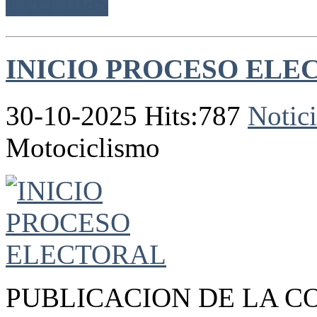
Leer más
INICIO PROCESO ELE
30-10-2025 Hits:787
Notici
Motociclismo
PUBLICACION DE LA C