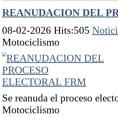
REANUDACION DEL P
08-02-2026 Hits:505
Notici
Motociclismo
Se reanuda el proceso elect
Motociclismo