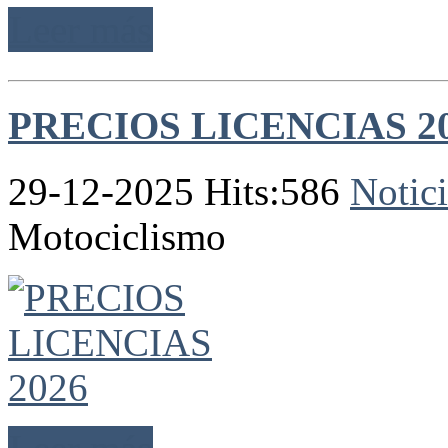
Leer más
PRECIOS LICENCIAS 2
29-12-2025 Hits:586
Notici
Motociclismo