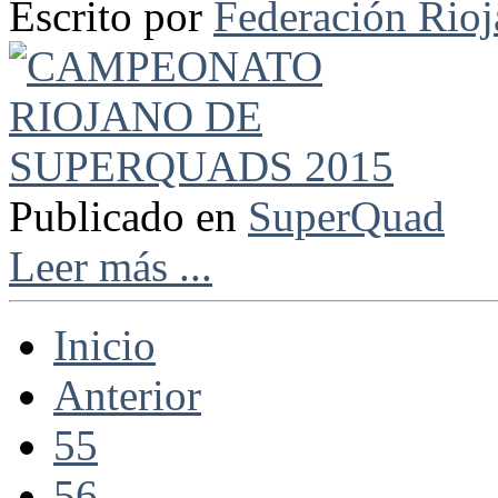
Escrito por
Federación Rio
Publicado en
SuperQuad
Leer más ...
Inicio
Anterior
55
56