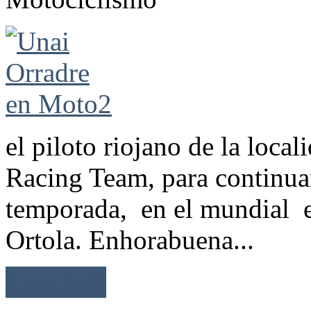
el piloto riojano de la loca
Racing Team, para continuar
temporada, en el mundial e
Ortola. Enhorabuena...
Leer más