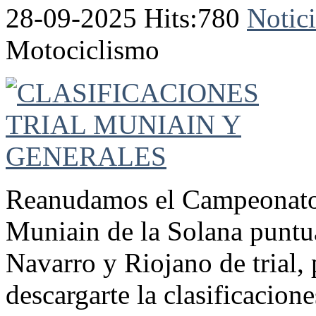
28-09-2025 Hits:780
Notici
Motociclismo
Reanudamos el Campeonato d
Muniain de la Solana puntu
Navarro y Riojano de trial, 
descargarte la clasificaciones