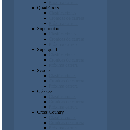
Próxima carrera
Quad Cross
Clasificaciones
Cronicas de carrera
Próxima carrera
Supermotard
Clasificaciones
Cronicas de carrera
Próxima carrera
Superquad
Clasificaciones
Cronicas de carrera
Próxima carrera
Scooter
Clasificaciones
Cronicas de carrera
Próxima carrera
Clásicas
Clasificaciones
Cronicas de carrera
Próxima carrera
Cross Country
Clasificaciones
Cronicas de carrera
Próxima carrera