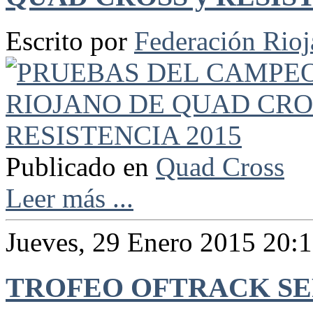
Escrito por
Federación Rio
Publicado en
Quad Cross
Leer más ...
Jueves, 29 Enero 2015 20:
TROFEO OFTRACK SE