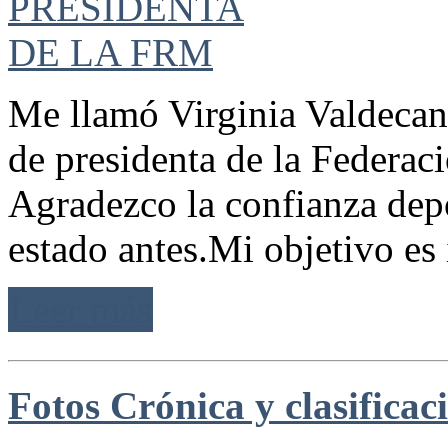
Me llamó Virginia Valdecan
de presidenta de la Federac
Agradezco la confianza depo
estado antes.Mi objetivo es 
Leer más
Fotos Crónica y clasificac