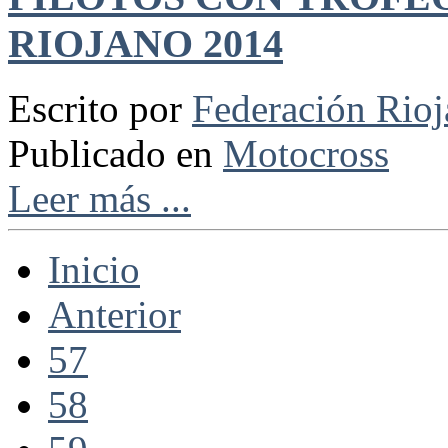
RIOJANO 2014
Escrito por
Federación Rio
Publicado en
Motocross
Leer más ...
Inicio
Anterior
57
58