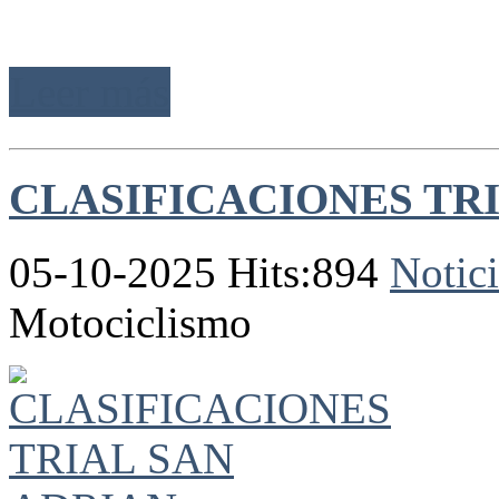
Leer más
CLASIFICACIONES TR
05-10-2025 Hits:894
Notici
Motociclismo