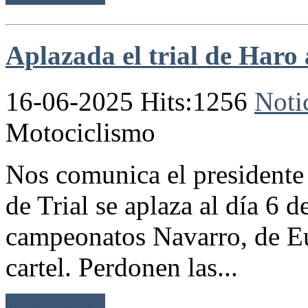
Aplazada el trial de Haro 
16-06-2025 Hits:1256
Noti
Motociclismo
Nos comunica el presidente 
de Trial se aplaza al día 6 d
campeonatos Navarro, de E
cartel. Perdonen las...