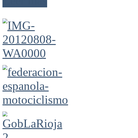
Leer más