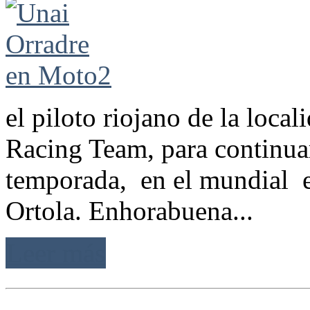
el piloto riojano de la loca
Racing Team, para continuar
temporada, en el mundial e
Ortola. Enhorabuena...
Leer más