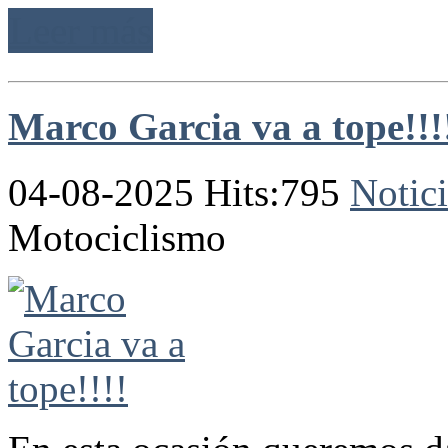
Leer más
Marco Garcia va a tope!!!
04-08-2025 Hits:795
Notici
Motociclismo