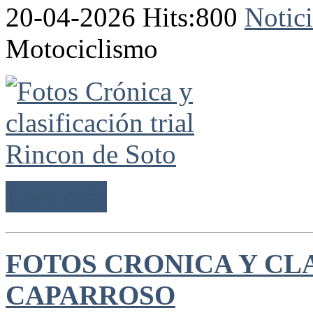
20-04-2026 Hits:800
Notici
Motociclismo
Leer más
FOTOS CRONICA Y CL
CAPARROSO