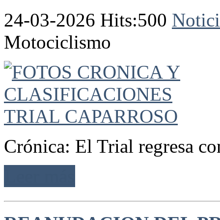
24-03-2026 Hits:500
Notici
Motociclismo
Crónica: El Trial regresa c
Leer más