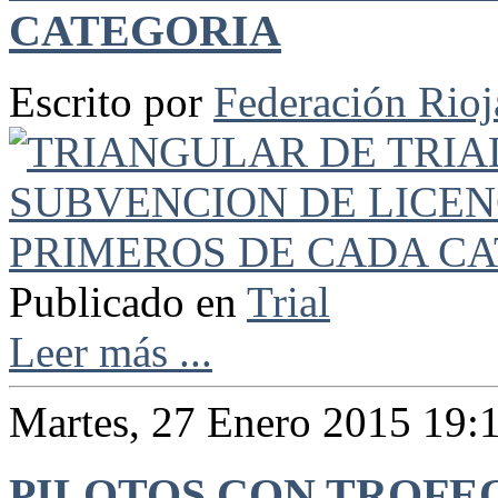
CATEGORIA
Escrito por
Federación Rio
Publicado en
Trial
Leer más ...
Martes, 27 Enero 2015 19:
PILOTOS CON TROFE