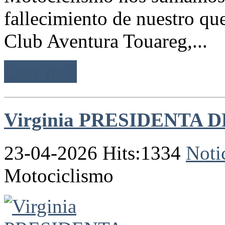
fallecimiento de nuestro que
Club Aventura Touareg,...
Leer más
Virginia PRESIDENTA 
23-04-2026 Hits:1334
Noti
Motociclismo