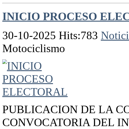
INICIO PROCESO ELE
30-10-2025 Hits:783
Notici
Motociclismo
PUBLICACION DE LA C
CONVOCATORIA DEL IN