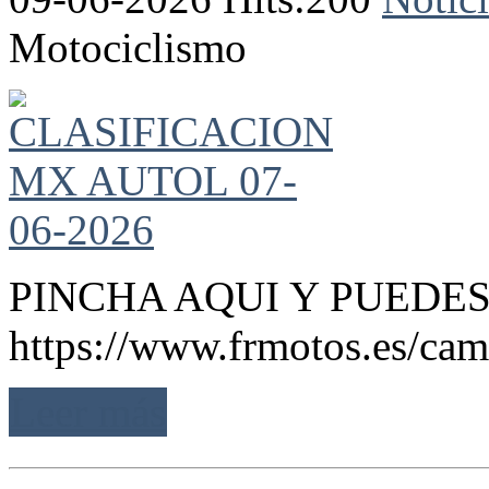
Motociclismo
PINCHA AQUI Y PUEDES
https://www.frmotos.es/cam
Leer más