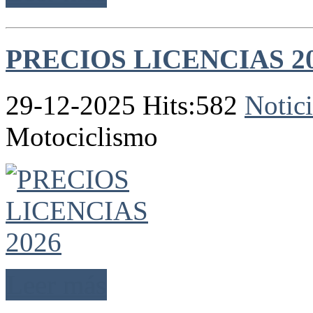
PRECIOS LICENCIAS 2
29-12-2025 Hits:582
Notici
Motociclismo
Leer más