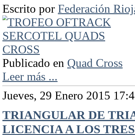
Escrito por
Federación Rio
Publicado en
Quad Cross
Leer más ...
Jueves, 29 Enero 2015 17:
TRIANGULAR DE TRI
LICENCIA A LOS TRE